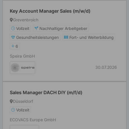
Key Account Manager Sales (m/w/d)
Grevenbroich
Vollzeit
Nachhaltiger Arbeitgeber
Gesundheitsleistungen
Fort- und Weiterbildung
6
Speira GmbH
30.07.2026
Sales Manager DACH DIY (m/f/d)
Düsseldorf
Vollzeit
ECOVACS Europe GmbH