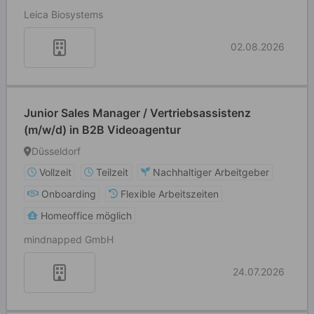
Leica Biosystems
02.08.2026
Junior Sales Manager / Vertriebsassistenz
(m/w/d) in B2B Videoagentur
Düsseldorf
Vollzeit
Teilzeit
Nachhaltiger Arbeitgeber
Onboarding
Flexible Arbeitszeiten
Homeoffice möglich
mindnapped GmbH
24.07.2026