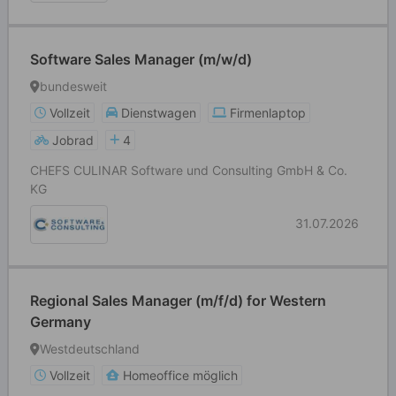
Software Sales Manager (m/w/d)
bundesweit
Vollzeit
Dienstwagen
Firmenlaptop
Jobrad
4
CHEFS CULINAR Software und Consulting GmbH & Co.
KG
31.07.2026
Regional Sales Manager (m/f/d) for Western
Germany
Westdeutschland
Vollzeit
Homeoffice möglich