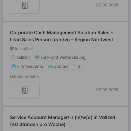
02.08.2026
Corporate Cash Management Solution Sales –
Lead Sales Person (d/m/w) – Region Nordwest
Düsseldorf
Teilzeit
Fort- und Weiterbildung
Firmenevents
Jobrad
3
Deutsche Bank
02.08.2026
Service Account Manager/in (m/w/d) in Vollzeit
(40 Stunden pro Woche)