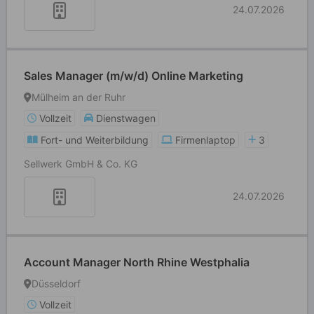
24.07.2026
Sales Manager (m/w/d) Online Marketing
Mülheim an der Ruhr
Vollzeit
Dienstwagen
Fort- und Weiterbildung
Firmenlaptop
3
Sellwerk GmbH & Co. KG
24.07.2026
Account Manager North Rhine Westphalia
Düsseldorf
Vollzeit