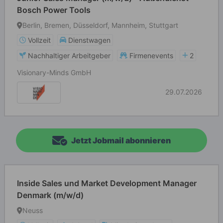
Bosch Power Tools
Berlin, Bremen, Düsseldorf, Mannheim, Stuttgart
Vollzeit
Dienstwagen
Nachhaltiger Arbeitgeber
Firmenevents
2
Visionary-Minds GmbH
29.07.2026
Jetzt Jobmail abonnieren
Inside Sales und Market Development Manager
Denmark (m/w/d)
Neuss