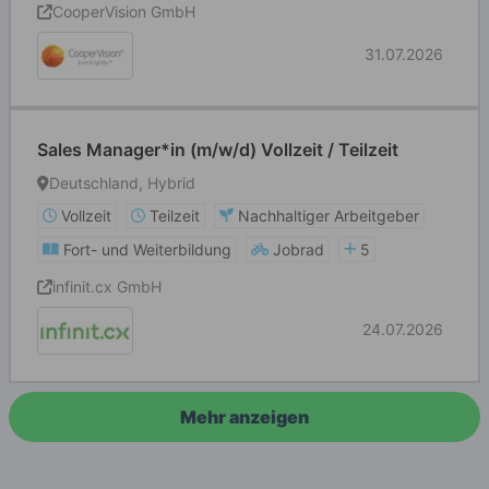
CooperVision GmbH
31.07.2026
Sales Manager*in (m/w/d) Vollzeit / Teilzeit
Deutschland, Hybrid
Vollzeit
Teilzeit
Nachhaltiger Arbeitgeber
Fort- und Weiterbildung
Jobrad
5
infinit.cx GmbH
24.07.2026
Mehr anzeigen