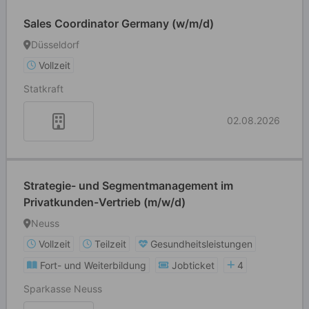
Sales Coordinator Germany (w/m/d)
Düsseldorf
Vollzeit
Statkraft
02.08.2026
Strategie- und Segmentmanagement im
Privatkunden-Vertrieb (m/w/d)
Neuss
Vollzeit
Teilzeit
Gesundheitsleistungen
Fort- und Weiterbildung
Jobticket
4
Sparkasse Neuss