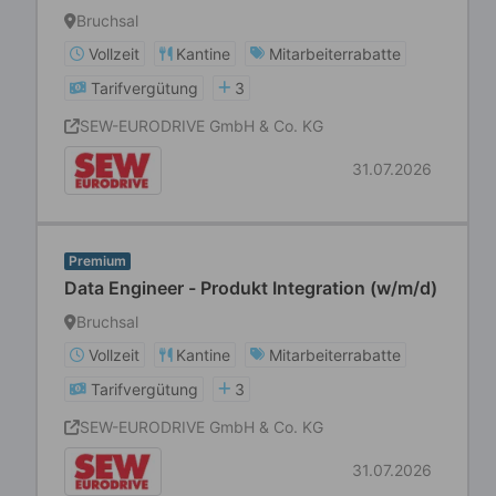
Bruchsal
Vollzeit
Kantine
Mitarbeiterrabatte
Tarifvergütung
3
SEW-EURODRIVE GmbH & Co. KG
31.07.2026
Premium
Data Engineer - Produkt Integration (w/m/d)
Bruchsal
Vollzeit
Kantine
Mitarbeiterrabatte
Tarifvergütung
3
SEW-EURODRIVE GmbH & Co. KG
31.07.2026