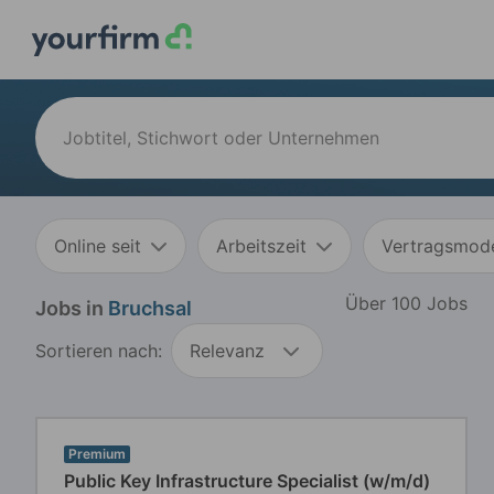
Online seit
Arbeitszeit
Vertragsmode
Über 100 Jobs
Jobs in
Bruchsal
Sortieren nach:
Relevanz
Premium
Public Key Infrastructure Specialist (w/m/d)