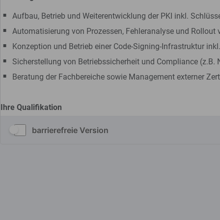
barrierefreie Version