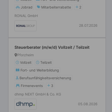
Jobrad
Mitarbeiterrabatte
2
RONAL GmbH
28.07.2026
Steuerberater (m/w/d) Vollzeit / Teilzeit
Pforzheim
Vollzeit
Teilzeit
Fort- und Weiterbildung
Berufsunfähigkeitsversicherung
Firmenevents
3
dhmp NEXT GmbH & Co. KG
05.08.2026