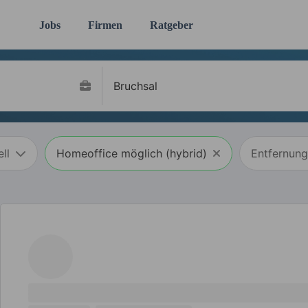
Jobs
Firmen
Ratgeber
ll
Homeoffice möglich (hybrid)
Entfernung