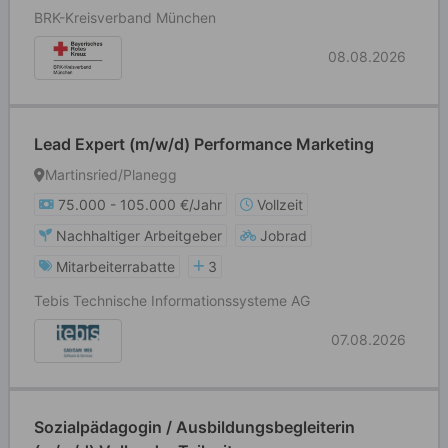
BRK-Kreisverband München
08.08.2026
Lead Expert (m/w/d) Performance Marketing
Martinsried/Planegg
75.000 - 105.000 €/Jahr
Vollzeit
Nachhaltiger Arbeitgeber
Jobrad
Mitarbeiterrabatte
3
Tebis Technische Informationssysteme AG
07.08.2026
Sozialpädagogin / Ausbildungsbegleiterin