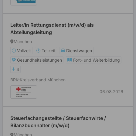
Leiter/in Rettungsdienst (m/w/d) als
Abteilungsleitung
München
Vollzeit
Teilzeit
Dienstwagen
Gesundheitsleistungen
Fort- und Weiterbildung
4
BRK-Kreisverband München
06.08.2026
Steuerfachangestellte / Steuerfachwirte /
Bilanzbuchhalter (m/w/d)
München