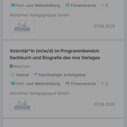
Fort- und Weiterbildung
Firmenevents
3
Münchner Verlagsgruppe GmbH
07.08.2026
Volontär*in (m/w/d) im Programmbereich
Sachbuch und Biografie des riva Verlages
München
Vollzeit
Nachhaltiger Arbeitgeber
Fort- und Weiterbildung
Firmenevents
3
Münchner Verlagsgruppe GmbH
07.08.2026