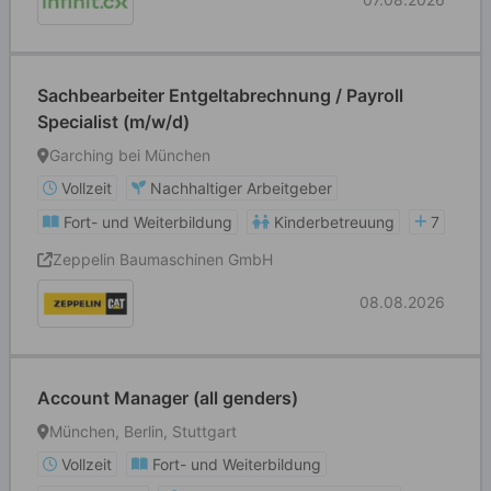
Sachbearbeiter Entgeltabrechnung / Payroll
Specialist (m/w/d)
Garching bei München
Vollzeit
Nachhaltiger Arbeitgeber
Fort- und Weiterbildung
Kinderbetreuung
7
Zeppelin Baumaschinen GmbH
08.08.2026
Account Manager (all genders)
München, Berlin, Stuttgart
Vollzeit
Fort- und Weiterbildung