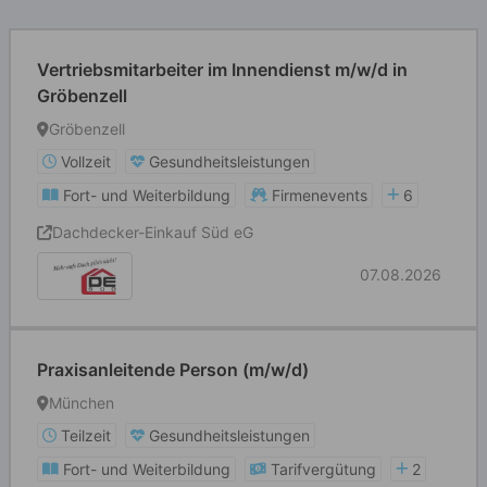
Vertriebsmitarbeiter im Innendienst m/w/d in
Gröbenzell
Gröbenzell
Vollzeit
Gesundheitsleistungen
Fort- und Weiterbildung
Firmenevents
6
Dachdecker-Einkauf Süd eG
07.08.2026
Praxisanleitende Person (m/w/d)
München
Teilzeit
Gesundheitsleistungen
Fort- und Weiterbildung
Tarifvergütung
2