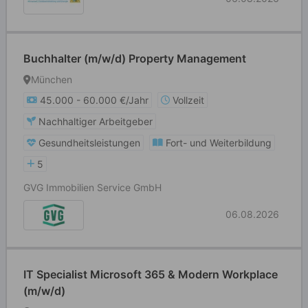
Buchhalter (m/w/d) Property Management
München
45.000 - 60.000 €/Jahr
Vollzeit
Nachhaltiger Arbeitgeber
Gesundheitsleistungen
Fort- und Weiterbildung
5
GVG Immobilien Service GmbH
06.08.2026
IT Specialist Microsoft 365 & Modern Workplace
(m/w/d)