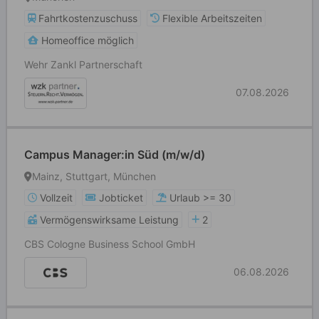
Fahrtkostenzuschuss
Flexible Arbeitszeiten
Homeoffice möglich
Wehr Zankl Partnerschaft
07.08.2026
Campus Manager:in Süd (m/w/d)
Mainz, Stuttgart, München
Vollzeit
Jobticket
Urlaub >= 30
Vermögenswirksame Leistung
2
CBS Cologne Business School GmbH
06.08.2026