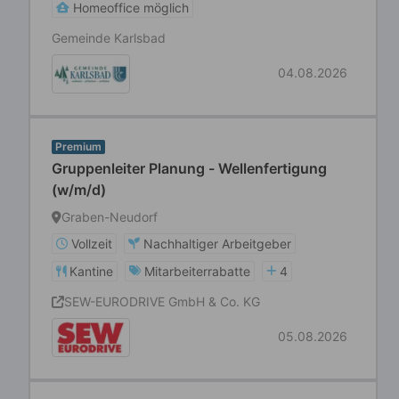
Homeoffice möglich
Gemeinde Karlsbad
04.08.2026
Premium
Gruppenleiter Planung - Wellenfertigung
(w/m/d)
Graben-Neudorf
Vollzeit
Nachhaltiger Arbeitgeber
Kantine
Mitarbeiterrabatte
4
SEW-EURODRIVE GmbH & Co. KG
05.08.2026