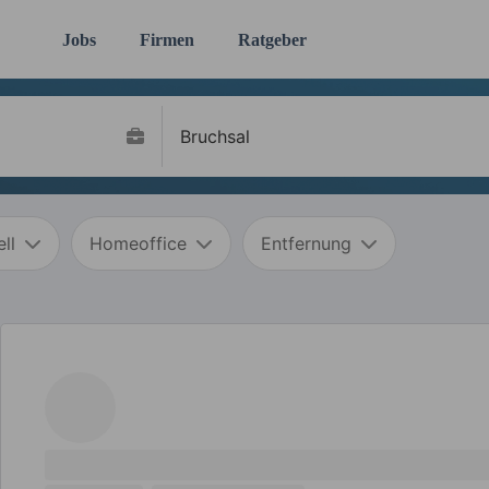
Jobs
Firmen
Ratgeber
ll
Homeoffice
Entfernung