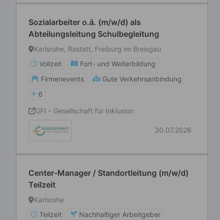
Sozialarbeiter o.ä. (m/w/d) als
Abteilungsleitung Schulbegleitung
Karlsruhe, Rastatt, Freiburg im Breisgau
Vollzeit
Fort- und Weiterbildung
Firmenevents
Gute Verkehrsanbindung
6
GFI – Gesellschaft für Inklusion
30.07.2026
Center-Manager / Standortleitung (m/w/d)
Teilzeit
Karlsruhe
Teilzeit
Nachhaltiger Arbeitgeber