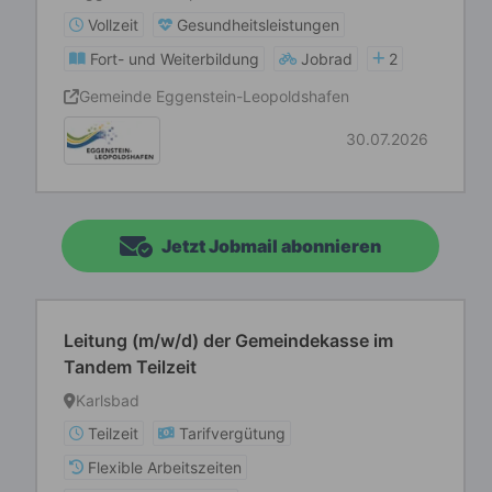
Vollzeit
Gesundheitsleistungen
Fort- und Weiterbildung
Jobrad
2
Gemeinde Eggenstein-Leopoldshafen
30.07.2026
Jetzt Jobmail abonnieren
Leitung (m/w/d) der Gemeindekasse im
Tandem Teilzeit
Karlsbad
Teilzeit
Tarifvergütung
Flexible Arbeitszeiten