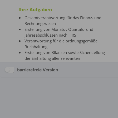
barrierefreie Version