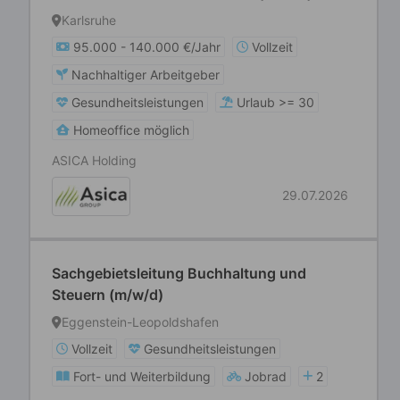
Karlsruhe
95.000 - 140.000 €/Jahr
Vollzeit
Nachhaltiger Arbeitgeber
Gesundheitsleistungen
Urlaub >= 30
Homeoffice möglich
ASICA Holding
29.07.2026
Sachgebietsleitung Buchhaltung und
Steuern (m/w/d)
Eggenstein-Leopoldshafen
Vollzeit
Gesundheitsleistungen
Fort- und Weiterbildung
Jobrad
2