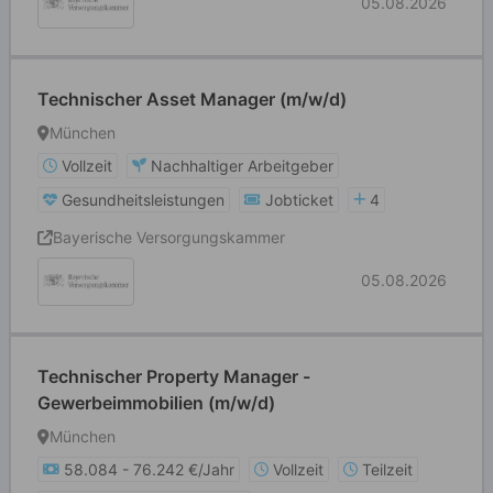
05.08.2026
Technischer Asset Manager (m/w/d)
München
Vollzeit
Nachhaltiger Arbeitgeber
Gesundheitsleistungen
Jobticket
4
Bayerische Versorgungskammer
05.08.2026
Technischer Property Manager -
Gewerbeimmobilien (m/w/d)
München
58.084 - 76.242 €/Jahr
Vollzeit
Teilzeit