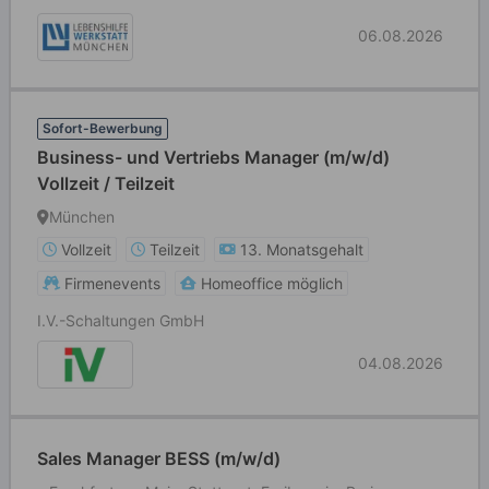
06.08.2026
Sofort-Bewerbung
Business- und Vertriebs Manager (m/w/d)
Vollzeit / Teilzeit
München
Vollzeit
Teilzeit
13. Monatsgehalt
Firmenevents
Homeoffice möglich
I.V.-Schaltungen GmbH
04.08.2026
Sales Manager BESS (m/w/d)