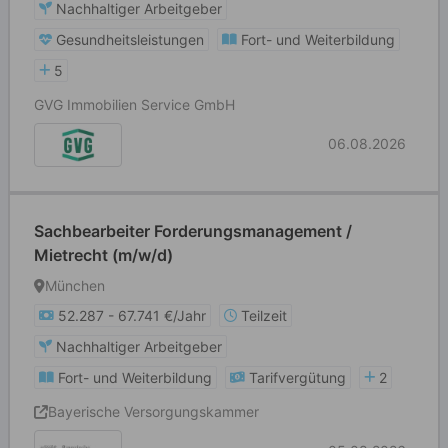
Nachhaltiger Arbeitgeber
Gesundheitsleistungen
Fort- und Weiterbildung
5
GVG Immobilien Service GmbH
06.08.2026
Sachbearbeiter Forderungsmanagement /
Mietrecht (m/w/d)
München
52.287 - 67.741 €/Jahr
Teilzeit
Nachhaltiger Arbeitgeber
Fort- und Weiterbildung
Tarifvergütung
2
Bayerische Versorgungskammer