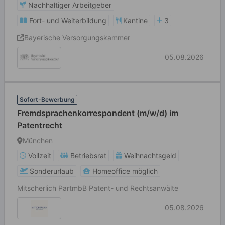
Nachhaltiger Arbeitgeber
Fort- und Weiterbildung
Kantine
3
Bayerische Versorgungskammer
05.08.2026
Sofort-Bewerbung
Fremdsprachenkorrespondent (m/w/d) im
Patentrecht
München
Vollzeit
Betriebsrat
Weihnachtsgeld
Sonderurlaub
Homeoffice möglich
Mitscherlich PartmbB Patent- und Rechtsanwälte
05.08.2026