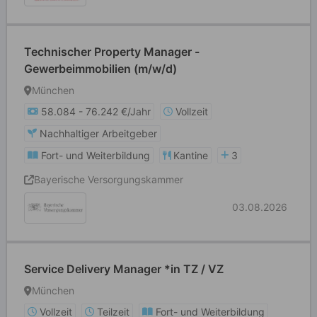
Technischer Property Manager -
Gewerbeimmobilien (m/w/d)
München
58.084 - 76.242 €/Jahr
Vollzeit
Nachhaltiger Arbeitgeber
Fort- und Weiterbildung
Kantine
3
Bayerische Versorgungskammer
03.08.2026
Service Delivery Manager *in TZ / VZ
München
Vollzeit
Teilzeit
Fort- und Weiterbildung