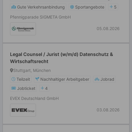
Gute Verkehrsanbindung
Sportangebote
5
Pfennigparade SIGMETA GmbH
05.08.2026
Legal Counsel / Jurist (w/m/d) Datenschutz &
Wirtschaftsrecht
Stuttgart, München
Teilzeit
Nachhaltiger Arbeitgeber
Jobrad
Jobticket
4
EVEX Deutschland GmbH
03.08.2026