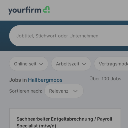
Online seit
Arbeitszeit
Vertragsmode
Über 100 Jobs
Jobs in
Hallbergmoos
Sortieren nach:
Relevanz
Sachbearbeiter Entgeltabrechnung / Payroll
Specialist (m/w/d)