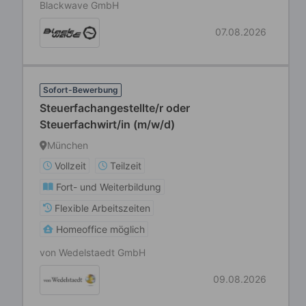
Blackwave GmbH
07.08.2026
Sofort-Bewerbung
Steuerfachangestellte/r oder
Steuerfachwirt/in (m/w/d)
München
Vollzeit
Teilzeit
Fort- und Weiterbildung
Flexible Arbeitszeiten
Homeoffice möglich
von Wedelstaedt GmbH
09.08.2026