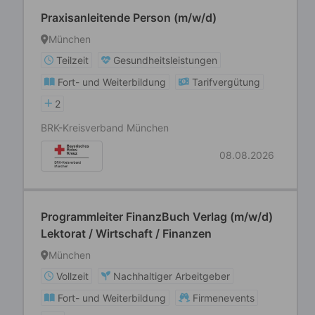
Praxisanleitende Person (m/w/d)
München
Teilzeit
Gesundheitsleistungen
Fort- und Weiterbildung
Tarifvergütung
2
BRK-Kreisverband München
08.08.2026
Programmleiter FinanzBuch Verlag (m/w/d)
Lektorat / Wirtschaft / Finanzen
München
Vollzeit
Nachhaltiger Arbeitgeber
Fort- und Weiterbildung
Firmenevents