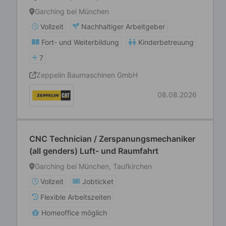
Garching bei München
Vollzeit
Nachhaltiger Arbeitgeber
Fort- und Weiterbildung
Kinderbetreuung
7
Zeppelin Baumaschinen GmbH
08.08.2026
CNC Technician / Zerspanungsmechaniker
(all genders) Luft- und Raumfahrt
Garching bei München, Taufkirchen
Vollzeit
Jobticket
Flexible Arbeitszeiten
Homeoffice möglich