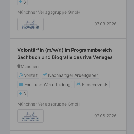
3
Münchner Verlagsgruppe GmbH
07.08.2026
Volontär*in (m/w/d) im Programmbereich
Sachbuch und Biografie des riva Verlages
München
Vollzeit
Nachhaltiger Arbeitgeber
Fort- und Weiterbildung
Firmenevents
3
Münchner Verlagsgruppe GmbH
07.08.2026