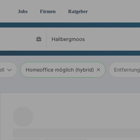
Jobs
Firmen
Ratgeber
ll
Homeoffice möglich (hybrid)
Entfernung