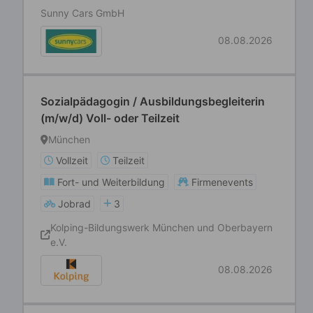
Sunny Cars GmbH
08.08.2026
Sozialpädagogin / Ausbildungsbegleiterin
(m/w/d) Voll- oder Teilzeit
München
Vollzeit
Teilzeit
Fort- und Weiterbildung
Firmenevents
Jobrad
3
Kolping-Bildungswerk München und Oberbayern
e.V.
08.08.2026