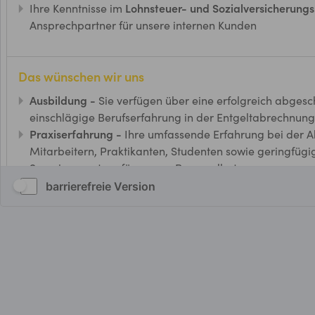
barrierefreie Version