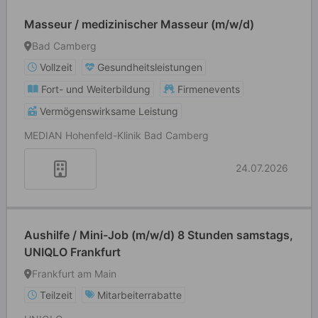
Masseur / medizinischer Masseur (m/w/d)
Bad Camberg
Vollzeit
Gesundheitsleistungen
Fort- und Weiterbildung
Firmenevents
Vermögenswirksame Leistung
MEDIAN Hohenfeld-Klinik Bad Camberg
24.07.2026
Aushilfe / Mini-Job (m/w/d) 8 Stunden samstags,
UNIQLO Frankfurt
Frankfurt am Main
Teilzeit
Mitarbeiterrabatte