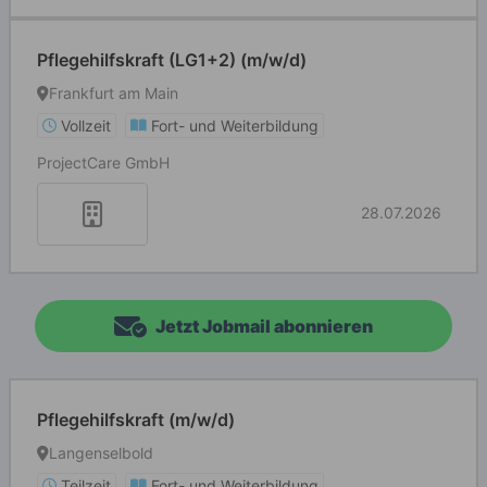
Pflegehilfskraft (LG1+2) (m/w/d)
Frankfurt am Main
Vollzeit
Fort- und Weiterbildung
ProjectCare GmbH
28.07.2026
Jetzt Jobmail abonnieren
Pflegehilfskraft (m/w/d)
Langenselbold
Teilzeit
Fort- und Weiterbildung