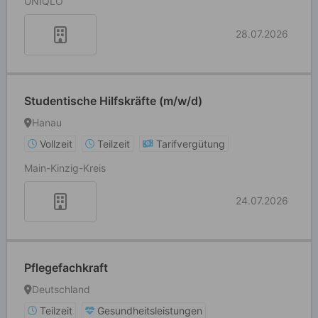
UNIQLO
28.07.2026
Studentische Hilfskräfte (m/w/d)
Hanau
Vollzeit
Teilzeit
Tarifvergütung
Main-Kinzig-Kreis
24.07.2026
Pflegefachkraft
Deutschland
Teilzeit
Gesundheitsleistungen