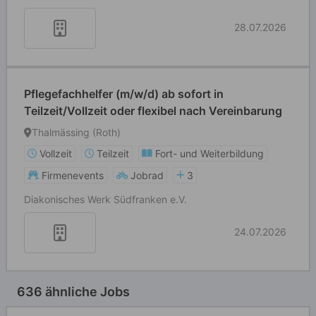
28.07.2026
Pflegefachhelfer (m/w/d) ab sofort in
Teilzeit/Vollzeit oder flexibel nach Vereinbarung
Thalmässing (Roth)
Vollzeit
Teilzeit
Fort- und Weiterbildung
Firmenevents
Jobrad
3
Diakonisches Werk Südfranken e.V.
24.07.2026
636 ähnliche Jobs