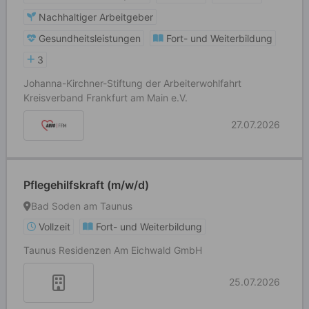
Nachhaltiger Arbeitgeber
Gesundheitsleistungen
Fort- und Weiterbildung
3
Johanna-Kirchner-Stiftung der Arbeiterwohlfahrt
Kreisverband Frankfurt am Main e.V.
27.07.2026
Pflegehilfskraft (m/w/d)
Bad Soden am Taunus
Vollzeit
Fort- und Weiterbildung
Taunus Residenzen Am Eichwald GmbH
25.07.2026