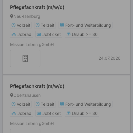
Pflegefachkraft (m/w/d)
Neu-Isenburg
Vollzeit
Teilzeit
Fort- und Weiterbildung
Jobrad
Jobticket
Urlaub >= 30
Mission Leben gGmbH
24.07.2026
Pflegefachkraft (m/w/d)
Obertshausen
Vollzeit
Teilzeit
Fort- und Weiterbildung
Jobrad
Jobticket
Urlaub >= 30
Mission Leben gGmbH