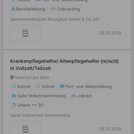
Berufskleidung
Onboarding
Seniorenwohnpark Kinzigaue GmbH & Co. KG
24.07.2026
Krankenpflegehelfer/ Altenpflegehelfer (m/w/d)
in Vollzeit/Teilzeit
Frankfurt am Main
Vollzeit
Teilzeit
Fort- und Weiterbildung
Gute Verkehrsanbindung
Jobrad
Urlaub >= 30
Sankt Katharinen Krankenhaus
25.07.2026