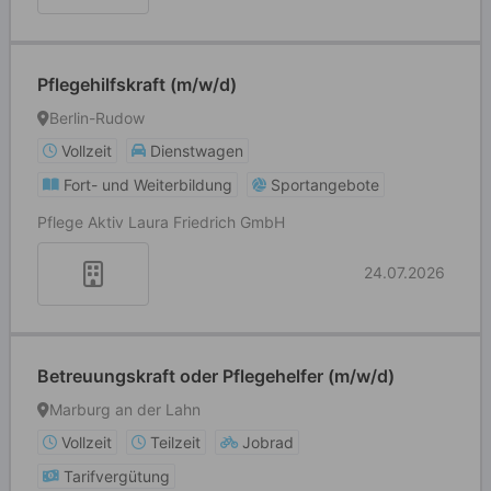
Pflegehilfskraft (m/w/d)
Berlin-Rudow
Vollzeit
Dienstwagen
Fort- und Weiterbildung
Sportangebote
Pflege Aktiv Laura Friedrich GmbH
24.07.2026
Betreuungskraft oder Pflegehelfer (m/w/d)
Marburg an der Lahn
Vollzeit
Teilzeit
Jobrad
Tarifvergütung