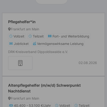
Pflegehelfer*in
Frankfurt am Main
Vollzeit
Teilzeit
Fort- und Weiterbildung
Jobticket
Vermögenswirksame Leistung
DRK-Kreisverband Dippoldiswalde e.V.
02.08.2026
Altenpflegehelfer (m/w/d) Schwerpunkt
Nachtdienst
Frankfurt am Main
40.400 - 53.100 €/Jahr
Vollzeit
Teilzeit