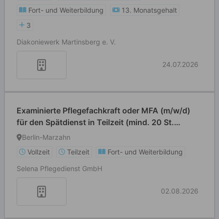
Fort- und Weiterbildung
13. Monatsgehalt
3
Diakoniewerk Martinsberg e. V.
24.07.2026
Examinierte Pflegefachkraft oder MFA (m/w/d)
für den Spätdienst in Teilzeit (mind. 20 St.
/Woche)
Berlin-Marzahn
Vollzeit
Teilzeit
Fort- und Weiterbildung
Selena Pflegedienst GmbH
02.08.2026