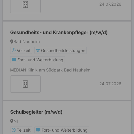
24.07.2026
Gesundheits- und Krankenpfleger (m/w/d)
Bad Nauheim
Vollzeit
Gesundheitsleistungen
Fort- und Weiterbildung
MEDIAN Klinik am Südpark Bad Nauheim
24.07.2026
Schulbegleiter (m/w/d)
NI
Teilzeit
Fort- und Weiterbildung