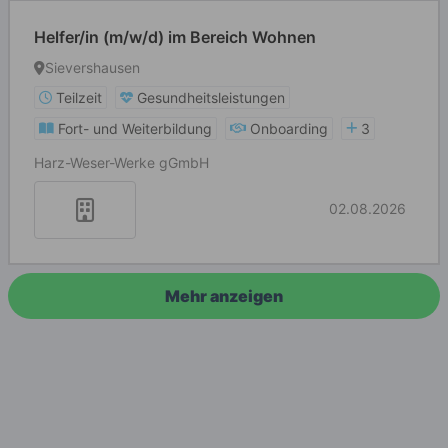
Helfer/in (m/w/d) im Bereich Wohnen
Sievershausen
Teilzeit
Gesundheitsleistungen
Fort- und Weiterbildung
Onboarding
3
Harz-Weser-Werke gGmbH
02.08.2026
Mehr anzeigen