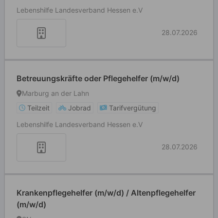
Lebenshilfe Landesverband Hessen e.V
28.07.2026
Betreuungskräfte oder Pflegehelfer (m/w/d)
Marburg an der Lahn
Teilzeit
Jobrad
Tarifvergütung
Lebenshilfe Landesverband Hessen e.V
28.07.2026
Krankenpflegehelfer (m/w/d) / Altenpflegehelfer
(m/w/d)