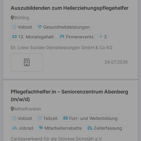
Auszubildenden zum Heilerziehungspflegehelfer
Bühling
Vollzeit
Gesundheitsleistungen
13. Monatsgehalt
Firmenevents
3
Dr. Loew Soziale Dienstleistungen GmbH & Co KG
24.07.2026
Pflegefachhelfer:in – Seniorenzentrum Abenberg
(m/w/d)
Mittelfranken
Vollzeit
Teilzeit
Fort- und Weiterbildung
Jobrad
Mitarbeiterrabatte
Zeiterfassung
Caritasverband für die Diözese Eichstätt e.V.