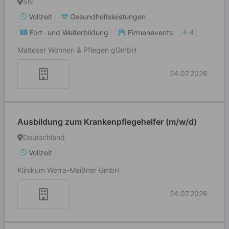
SN
Vollzeit
Gesundheitsleistungen
Fort- und Weiterbildung
Firmenevents
4
Malteser Wohnen & Pflegen gGmbH
24.07.2026
Ausbildung zum Krankenpflegehelfer (m/w/d)
Deutschland
Vollzeit
Klinikum Werra-Meißner GmbH
24.07.2026