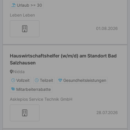
Urlaub >= 30
Leben Leben
01.08.2026
Hauswirtschaftshelfer (w/m/d) am Standort Bad
Salzhausen
Nidda
Vollzeit
Teilzeit
Gesundheitsleistungen
Mitarbeiterrabatte
Asklepios Service Technik GmbH
28.07.2026