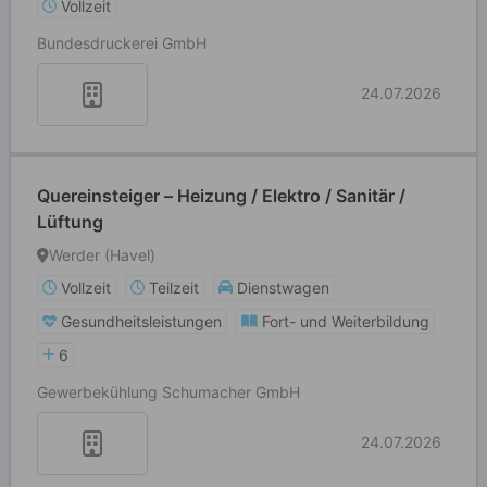
Vollzeit
Bundesdruckerei GmbH
24.07.2026
Quereinsteiger – Heizung / Elektro / Sanitär /
Lüftung
Werder (Havel)
Vollzeit
Teilzeit
Dienstwagen
Gesundheitsleistungen
Fort- und Weiterbildung
6
Gewerbekühlung Schumacher GmbH
24.07.2026