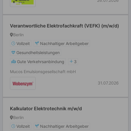
26.07.2026
Verantwortliche Elektrofachkraft (VEFK) (m/w/d)
Berlin
Vollzeit
Nachhaltiger Arbeitgeber
Gesundheitsleistungen
Gute Verkehrsanbindung
3
Mucos Emulsionsgesellschaft mbH
31.07.2026
Kalkulator Elektrotechnik m/w/d
Berlin
Vollzeit
Nachhaltiger Arbeitgeber