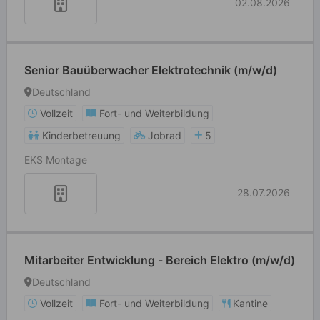
02.08.2026
Senior Bauüberwacher Elektrotechnik (m/w/d)
Deutschland
Vollzeit
Fort- und Weiterbildung
Kinderbetreuung
Jobrad
5
EKS Montage
28.07.2026
Mitarbeiter Entwicklung - Bereich Elektro (m/w/d)
Deutschland
Vollzeit
Fort- und Weiterbildung
Kantine