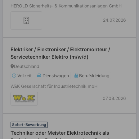
HEROLD Sicherheits- & Kommunikationsanlagen GmbH
24.07.2026
Elektriker / Elektroniker / Elektromonteur /
Servicetechniker Elektro (m/w/d)
Deutschland
Vollzeit
Dienstwagen
Berufskleidung
W&K Gesellschaft für Industrietechnik mbH
07.08.2026
Sofort-Bewerbung
Techniker oder Meister Elektrotechnik als