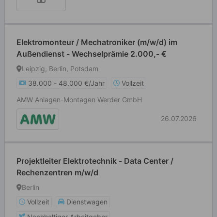
Elektromonteur / Mechatroniker (m/w/d) im
Außendienst - Wechselprämie 2.000,- €
Leipzig, Berlin, Potsdam
38.000 - 48.000 €/Jahr
Vollzeit
AMW Anlagen-Montagen Werder GmbH
26.07.2026
Projektleiter Elektrotechnik - Data Center /
Rechenzentren m/w/d
Berlin
Vollzeit
Dienstwagen
Nachhaltiger Arbeitgeber