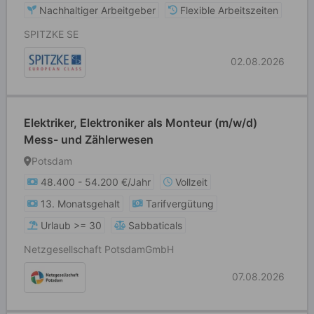
Nachhaltiger Arbeitgeber
Flexible Arbeitszeiten
SPITZKE SE
02.08.2026
Elektriker, Elektroniker als Monteur (m/w/d)
Mess- und Zählerwesen
Potsdam
48.400 - 54.200 €/Jahr
Vollzeit
13. Monatsgehalt
Tarifvergütung
Urlaub >= 30
Sabbaticals
Netzgesellschaft PotsdamGmbH
07.08.2026