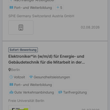
Fort- und Weiterbildung
5
SPIE Germany Switzerland Austria GmbH
02.08.2026
Sofort-Bewerbung
Elektroniker*in (w/m/d) für Energie- und
Gebäudetechnik für die Mitarbeit in der
Zentralwarte
Berlin
Vollzeit
Gesundheitsleistungen
Fort- und Weiterbildung
Gute Verkehrsanbindung
Tarifvergütung
Freie Universität Berlin