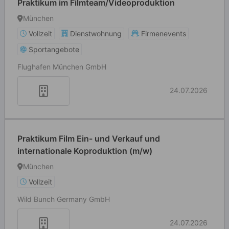
Praktikum im Filmteam/Videoproduktion
München
Vollzeit
Dienstwohnung
Firmenevents
Sportangebote
Flughafen München GmbH
24.07.2026
Praktikum Film Ein- und Verkauf und
internationale Koproduktion (m/w)
München
Vollzeit
Wild Bunch Germany GmbH
24.07.2026