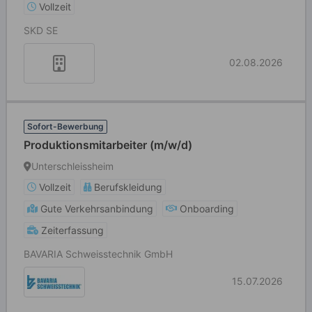
Vollzeit
SKD SE
02.08.2026
Sofort-Bewerbung
Produktionsmitarbeiter (m/w/d)
Unterschleissheim
Vollzeit
Berufskleidung
Gute Verkehrsanbindung
Onboarding
Zeiterfassung
BAVARIA Schweisstechnik GmbH
15.07.2026