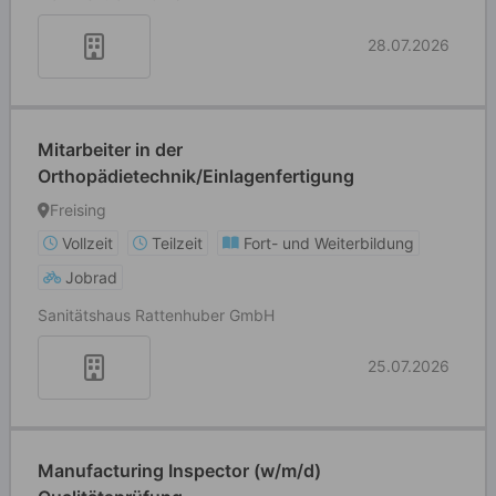
28.07.2026
Mitarbeiter in der
Orthopädietechnik/Einlagenfertigung
Freising
Vollzeit
Teilzeit
Fort- und Weiterbildung
Jobrad
Sanitätshaus Rattenhuber GmbH
25.07.2026
Manufacturing Inspector (w/m/d)