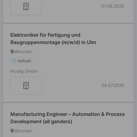
01.08.2026
Elektroniker für Fertigung und
Baugruppenmontage (m/w/d) in Ulm
München
Vollzeit
Prodig GmbH
24.07.2026
Manufacturing Engineer – Automation & Process
Development (all genders)
München