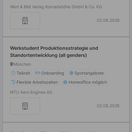
Wort & Bild Verlag Konradshöhe GmbH & Co. KG
02.08.2026
Werkstudent Produktionsstrategie und
Standortentwicklung (all genders)
München
Teilzeit
Onboarding
Sportangebote
Flexible Arbeitszeiten
Homeoffice möglich
MTU Aero Engines AG
02.08.2026