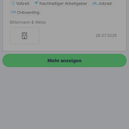
Vollzeit
Nachhaltiger Arbeitgeber
Jobrad
Onboarding
Bittermann & Weiss
28.07.2026
Mehr anzeigen