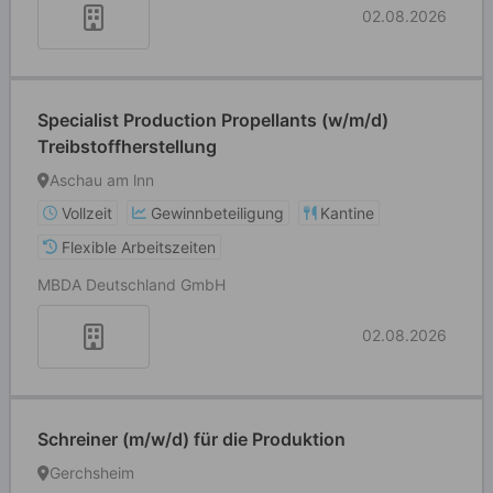
02.08.2026
Specialist Production Propellants (w/m/d)
Treibstoffherstellung
Aschau am lnn
Vollzeit
Gewinnbeteiligung
Kantine
Flexible Arbeitszeiten
MBDA Deutschland GmbH
02.08.2026
Schreiner (m/w/d) für die Produktion
Gerchsheim