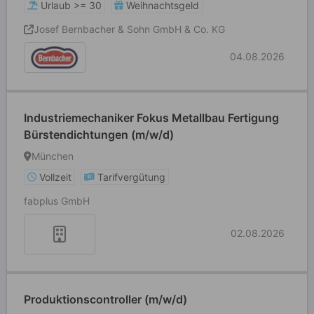
Urlaub >= 30
Weihnachtsgeld
Josef Bernbacher & Sohn GmbH & Co. KG
04.08.2026
Industriemechaniker Fokus Metallbau Fertigung
Bürstendichtungen (m/w/d)
München
Vollzeit
Tarifvergütung
fabplus GmbH
02.08.2026
Produktionscontroller (m/w/d)