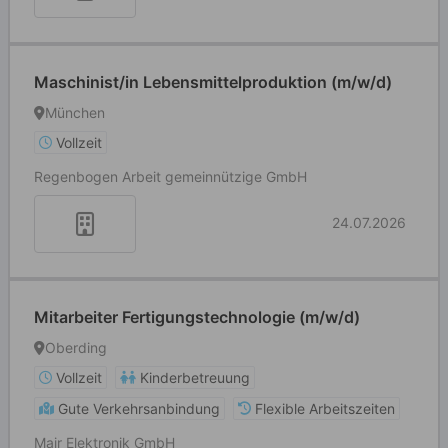
Maschinist/in Lebensmittelproduktion (m/w/d)
München
Vollzeit
Regenbogen Arbeit gemeinnützige GmbH
24.07.2026
Mitarbeiter Fertigungstechnologie (m/w/d)
Oberding
Vollzeit
Kinderbetreuung
Gute Verkehrsanbindung
Flexible Arbeitszeiten
Mair Elektronik GmbH