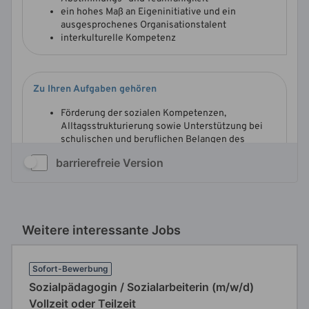
barrierefreie Version
Weitere interessante Jobs
Sofort-Bewerbung
Sozialpädagogin / Sozialarbeiterin (m/w/d)
Vollzeit oder Teilzeit