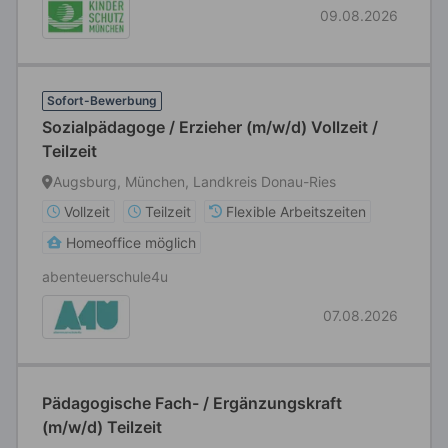
09.08.2026
Sofort-Bewerbung
Sozialpädagoge / Erzieher (m/w/d) Vollzeit /
Teilzeit
Augsburg, München, Landkreis Donau-Ries
Vollzeit
Teilzeit
Flexible Arbeitszeiten
Homeoffice möglich
abenteuerschule4u
07.08.2026
Pädagogische Fach- / Ergänzungskraft
(m/w/d) Teilzeit