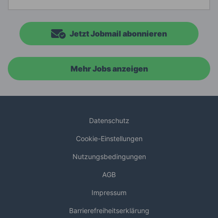
Jetzt Jobmail abonnieren
Mehr Jobs anzeigen
Datenschutz
Cookie-Einstellungen
Nutzungsbedingungen
AGB
Impressum
Barrierefreiheitserklärung