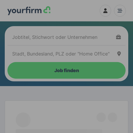
Job finden