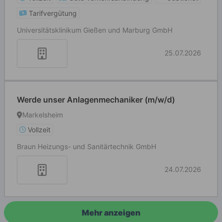
Tarifvergütung
Universitätsklinikum Gießen und Marburg GmbH
25.07.2026
Werde unser Anlagenmechaniker (m/w/d)
Markelsheim
Vollzeit
Braun Heizungs- und Sanitärtechnik GmbH
24.07.2026
Mehr anzeigen