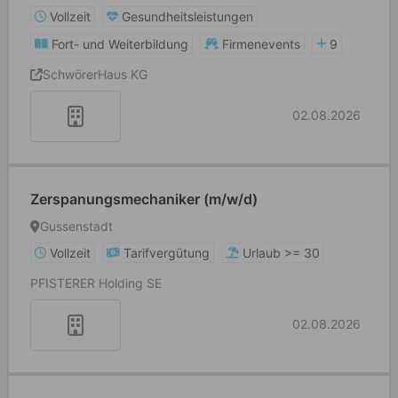
Vollzeit
Gesundheitsleistungen
Fort- und Weiterbildung
Firmenevents
9
SchwörerHaus KG
02.08.2026
Zerspanungsmechaniker (m/w/d)
Gussenstadt
Vollzeit
Tarifvergütung
Urlaub >= 30
PFISTERER Holding SE
02.08.2026