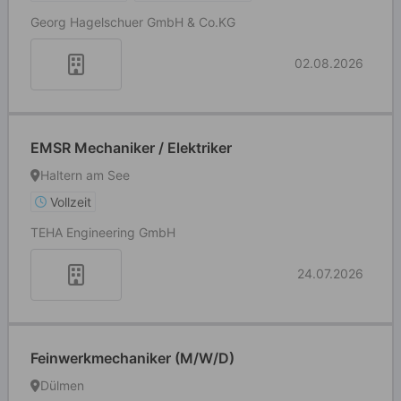
Georg Hagelschuer GmbH & Co.KG
02.08.2026
EMSR Mechaniker / Elektriker
Haltern am See
Vollzeit
TEHA Engineering GmbH
24.07.2026
Feinwerkmechaniker (M/W/D)
Dülmen