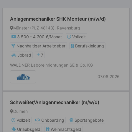
Anlagenmechaniker SHK Monteur (m/w/d)
Münster (PLZ 48143), Ravensburg
3.500 - 4.200 €/Monat
Vollzeit
Nachhaltiger Arbeitgeber
Berufskleidung
Jobrad
7
WALDNER Laboreinrichtungen SE & Co. KG
07.08.2026
Schweißer/Anlagenmechaniker (m/w/d)
Dülmen
Vollzeit
Onboarding
Sportangebote
Urlaubsgeld
Weihnachtsgeld