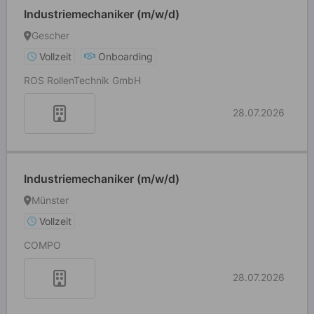
Industriemechaniker (m/w/d)
Gescher
Vollzeit
Onboarding
ROS RollenTechnik GmbH
28.07.2026
Industriemechaniker (m/w/d)
Münster
Vollzeit
COMPO
28.07.2026