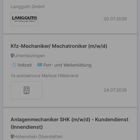
Langguth GmbH
30.07.2026
Kfz-Mechaniker/ Mechatroniker (m/w/d)
Unterteuringen
Vollzeit
Fort- und Weiterbildung
1a autoservice Markus Hillebrand
24.07.2026
Anlagenmechaniker SHK (m/w/d) - Kundendienst
(Innendienst)
Hohenstein Oberstetten