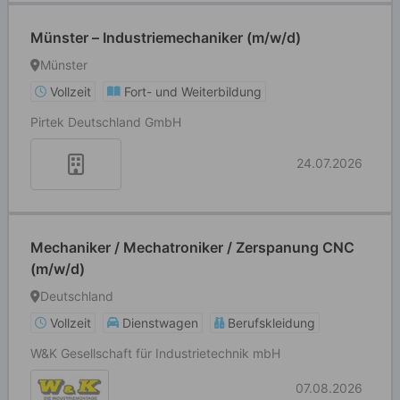
Münster – Industriemechaniker (m/w/d)
Münster
Vollzeit
Fort- und Weiterbildung
Pirtek Deutschland GmbH
24.07.2026
Mechaniker / Mechatroniker / Zerspanung CNC
(m/w/d)
Deutschland
Vollzeit
Dienstwagen
Berufskleidung
W&K Gesellschaft für Industrietechnik mbH
07.08.2026