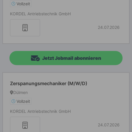
Vollzeit
KORDEL Antriebstechnik GmbH
24.07.2026
Jetzt Jobmail abonnieren
Zerspanungsmechaniker (M/W/D)
Dülmen
Vollzeit
KORDEL Antriebstechnik GmbH
24.07.2026