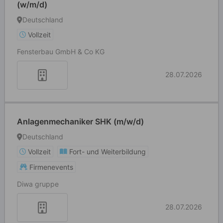
(w/m/d)
Deutschland
Vollzeit
Fensterbau GmbH & Co KG
28.07.2026
Anlagenmechaniker SHK (m/w/d)
Deutschland
Vollzeit
Fort- und Weiterbildung
Firmenevents
Diwa gruppe
28.07.2026