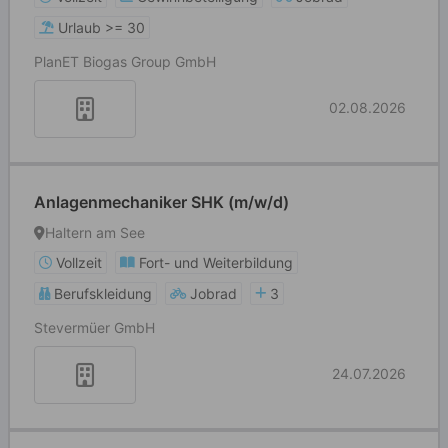
Urlaub >= 30
PlanET Biogas Group GmbH
02.08.2026
Anlagenmechaniker SHK (m/w/d)
Haltern am See
Vollzeit
Fort- und Weiterbildung
Berufskleidung
Jobrad
3
Stevermüer GmbH
24.07.2026