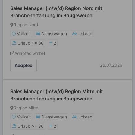
Sales Manager (m/w/d) Region Nord mit
Branchenerfahrung im Baugewerbe
Region Nord
Vollzeit
Dienstwagen
Jobrad
Urlaub >= 30
2
Adapteo GmbH
26.07.2026
Sales Manager (m/w/d) Region Mitte mit
Branchenerfahrung im Baugewerbe
Region Mitte
Vollzeit
Dienstwagen
Jobrad
Urlaub >= 30
2