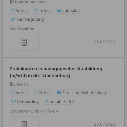
Frankfurt am Main
Vollzeit
Teilzeit
Jobticket
Tarifvergütung
Kita Frankfurt
25.07.2026
Praktikanten in pädagogischer Ausbildung
(m/w/d) in der Drachenburg
Dreieich
Vollzeit
Teilzeit
Fort- und Weiterbildung
Onboarding
Urlaub >= 30
Johanniter-Unfall-Hilfe e.V.
25.07.2026