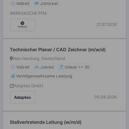
Vollzeit
Jobticket
WERKSKÜCHE FFM
27.07.2026
Technischer Planer / CAD Zeichner (m/w/d)
Neu-Isenburg, Deutschland
Vollzeit
Jobrad
Urlaub >= 30
Vermögenswirksame Leistung
Adapteo GmbH
05.08.2026
Stellvertretende Leitung (w/m/d)