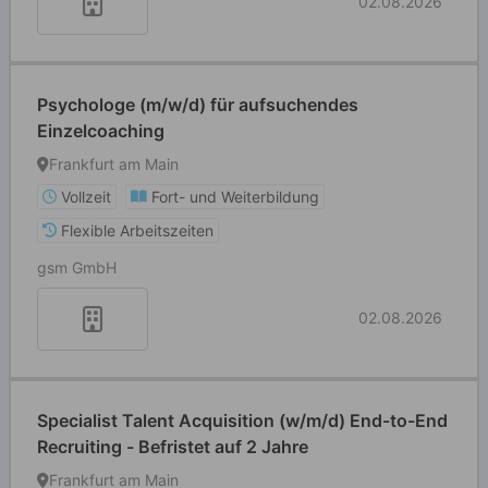
02.08.2026
Psychologe (m/w/d) für aufsuchendes
Einzelcoaching
Frankfurt am Main
Vollzeit
Fort- und Weiterbildung
Flexible Arbeitszeiten
gsm GmbH
02.08.2026
Specialist Talent Acquisition (w/m/d) End-to-End
Recruiting - Befristet auf 2 Jahre
Frankfurt am Main