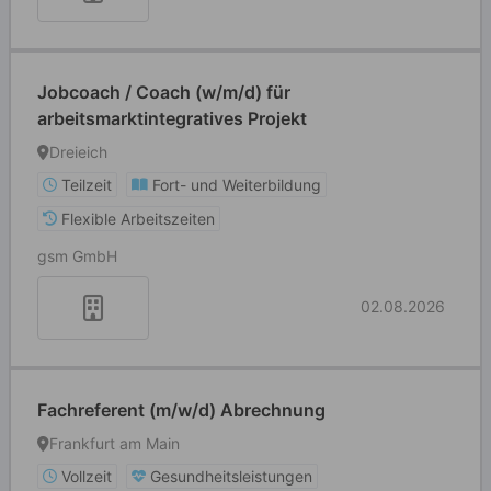
Jobcoach / Coach (w/m/d) für
arbeitsmarktintegratives Projekt
Dreieich
Teilzeit
Fort- und Weiterbildung
Flexible Arbeitszeiten
gsm GmbH
02.08.2026
Fachreferent (m/w/d) Abrechnung
Frankfurt am Main
Vollzeit
Gesundheitsleistungen