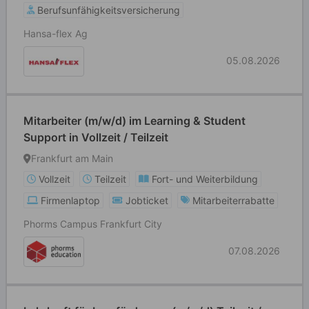
Berufsunfähigkeitsversicherung
Hansa-flex Ag
05.08.2026
Mitarbeiter (m/w/d) im Learning & Student
Support in Vollzeit / Teilzeit
Frankfurt am Main
Vollzeit
Teilzeit
Fort- und Weiterbildung
Firmenlaptop
Jobticket
Mitarbeiterrabatte
Phorms Campus Frankfurt City
07.08.2026