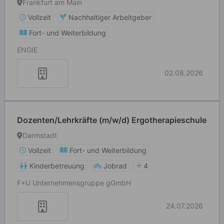
Frankfurt am Main
Vollzeit
Nachhaltiger Arbeitgeber
Fort- und Weiterbildung
ENGIE
02.08.2026
Dozenten/Lehrkräfte (m/w/d) Ergotherapieschule
Darmstadt
Vollzeit
Fort- und Weiterbildung
Kinderbetreuung
Jobrad
4
F+U Unternehmensgruppe gGmbH
24.07.2026