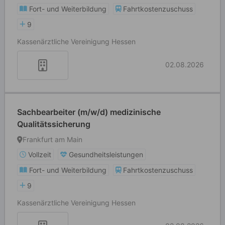
Fort- und Weiterbildung
Fahrtkostenzuschuss
9
Kassenärztliche Vereinigung Hessen
02.08.2026
Sachbearbeiter (m/w/d) medizinische
Qualitätssicherung
Frankfurt am Main
Vollzeit
Gesundheitsleistungen
Fort- und Weiterbildung
Fahrtkostenzuschuss
9
Kassenärztliche Vereinigung Hessen