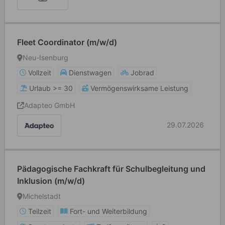
Fleet Coordinator (m/w/d)
Neu-Isenburg
Vollzeit
Dienstwagen
Jobrad
Urlaub >= 30
Vermögenswirksame Leistung
Adapteo GmbH
29.07.2026
Pädagogische Fachkraft für Schulbegleitung und
Inklusion (m/w/d)
Michelstadt
Teilzeit
Fort- und Weiterbildung