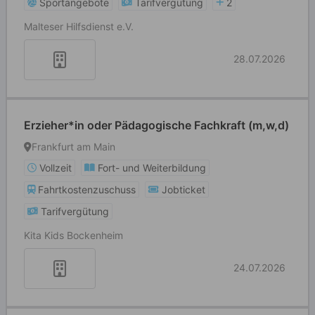
Sportangebote
Tarifvergütung
2
Malteser Hilfsdienst e.V.
28.07.2026
Erzieher*in oder Pädagogische Fachkraft (m,w,d)
Frankfurt am Main
Vollzeit
Fort- und Weiterbildung
Fahrtkostenzuschuss
Jobticket
Tarifvergütung
Kita Kids Bockenheim
24.07.2026