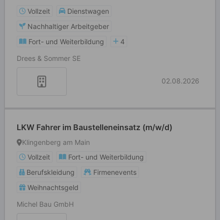
Vollzeit
Dienstwagen
Nachhaltiger Arbeitgeber
Fort- und Weiterbildung
4
Drees & Sommer SE
02.08.2026
LKW Fahrer im Baustelleneinsatz (m/w/d)
Klingenberg am Main
Vollzeit
Fort- und Weiterbildung
Berufskleidung
Firmenevents
Weihnachtsgeld
Michel Bau GmbH