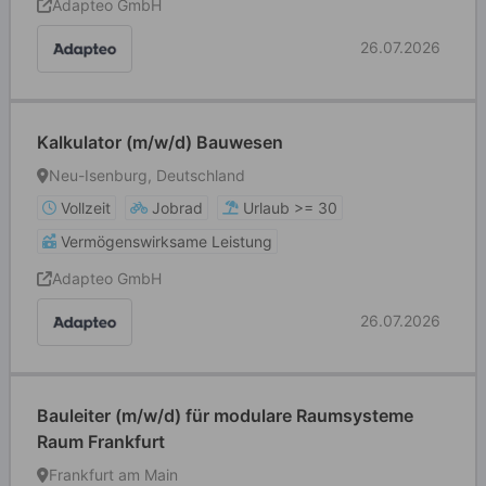
Adapteo GmbH
26.07.2026
Kalkulator (m/w/d) Bauwesen
Neu-Isenburg, Deutschland
Vollzeit
Jobrad
Urlaub >= 30
Vermögenswirksame Leistung
Adapteo GmbH
26.07.2026
Bauleiter (m/w/d) für modulare Raumsysteme
Raum Frankfurt
Frankfurt am Main