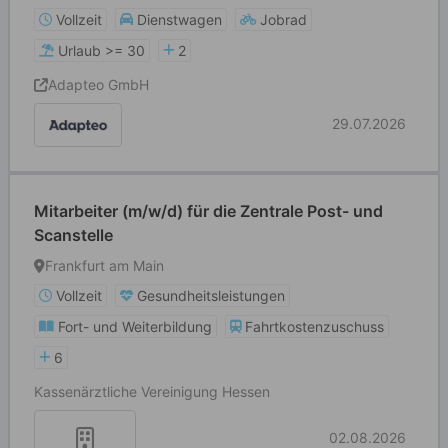
Vollzeit
Dienstwagen
Jobrad
Urlaub >= 30
2
Adapteo GmbH
29.07.2026
Mitarbeiter (m/w/d) für die Zentrale Post- und
Scanstelle
Frankfurt am Main
Vollzeit
Gesundheitsleistungen
Fort- und Weiterbildung
Fahrtkostenzuschuss
6
Kassenärztliche Vereinigung Hessen
02.08.2026