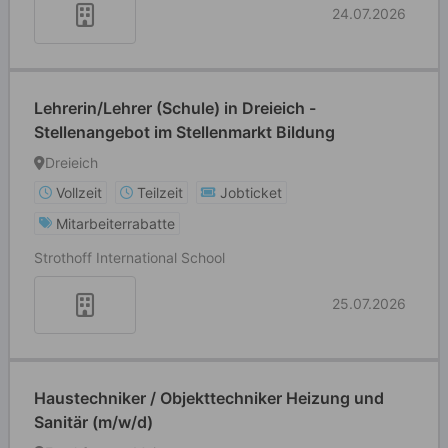
24.07.2026
Lehrerin/Lehrer (Schule) in Dreieich -
Stellenangebot im Stellenmarkt Bildung
Dreieich
Vollzeit
Teilzeit
Jobticket
Mitarbeiterrabatte
Strothoff International School
25.07.2026
Haustechniker / Objekttechniker Heizung und
Sanitär (m/w/d)