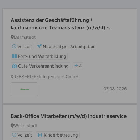
Assistenz der Geschäftsführung /
kaufmännische Teamassistenz (m/w/d) -
Hochbau
Darmstadt
Vollzeit
Nachhaltiger Arbeitgeber
Fort- und Weiterbildung
Gute Verkehrsanbindung
4
KREBS+KIEFER Ingenieure GmbH
07.08.2026
Back-Office Mitarbeiter (m/w/d) Industrieservice
Weiterstadt
Vollzeit
Kinderbetreuung