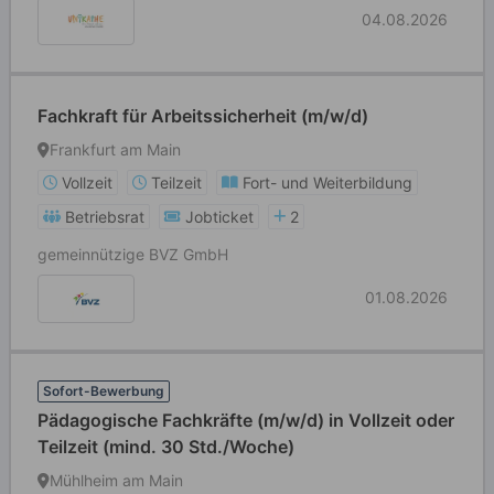
04.08.2026
Fachkraft für Arbeitssicherheit (m/w/d)
Frankfurt am Main
Vollzeit
Teilzeit
Fort- und Weiterbildung
Betriebsrat
Jobticket
2
gemeinnützige BVZ GmbH
01.08.2026
Sofort-Bewerbung
Pädagogische Fachkräfte (m/w/d) in Vollzeit oder
Teilzeit (mind. 30 Std./Woche)
Mühlheim am Main