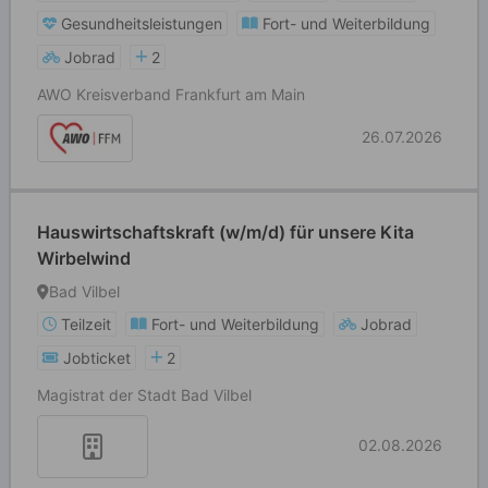
Gesundheitsleistungen
Fort- und Weiterbildung
Jobrad
2
AWO Kreisverband Frankfurt am Main
26.07.2026
Hauswirtschaftskraft (w/m/d) für unsere Kita
Wirbelwind
Bad Vilbel
Teilzeit
Fort- und Weiterbildung
Jobrad
Jobticket
2
Magistrat der Stadt Bad Vilbel
02.08.2026