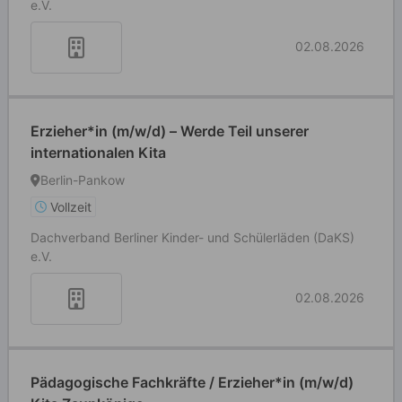
e.V.
02.08.2026
Erzieher*in (m/w/d) – Werde Teil unserer
internationalen Kita
Berlin-Pankow
Vollzeit
Dachverband Berliner Kinder- und Schülerläden (DaKS)
e.V.
02.08.2026
Pädagogische Fachkräfte / Erzieher*in (m/w/d)