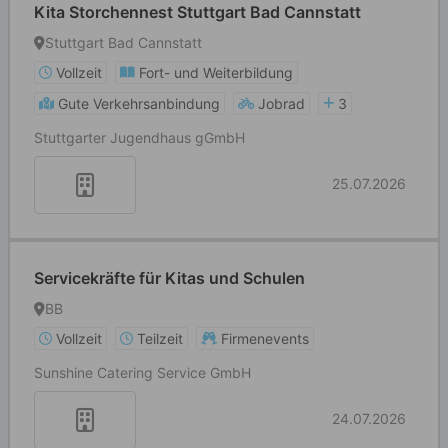
Kita Storchennest Stuttgart Bad Cannstatt
Stuttgart Bad Cannstatt
Vollzeit
Fort- und Weiterbildung
Gute Verkehrsanbindung
Jobrad
3
Stuttgarter Jugendhaus gGmbH
25.07.2026
Servicekräfte für Kitas und Schulen
BB
Vollzeit
Teilzeit
Firmenevents
Sunshine Catering Service GmbH
24.07.2026