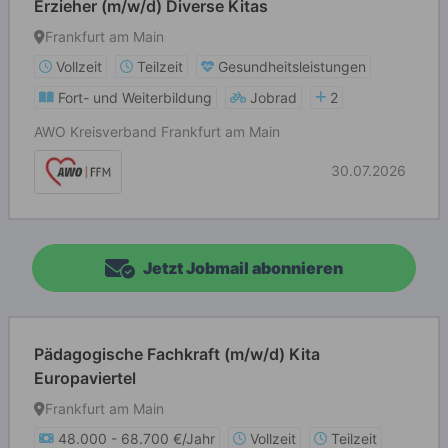
Erzieher (m/w/d) Diverse Kitas
Frankfurt am Main
Vollzeit
Teilzeit
Gesundheitsleistungen
Fort- und Weiterbildung
Jobrad
2
AWO Kreisverband Frankfurt am Main
30.07.2026
Jetzt Jobmail abonnieren
Pädagogische Fachkraft (m/w/d) Kita
Europaviertel
Frankfurt am Main
48.000 - 68.700 €/Jahr
Vollzeit
Teilzeit