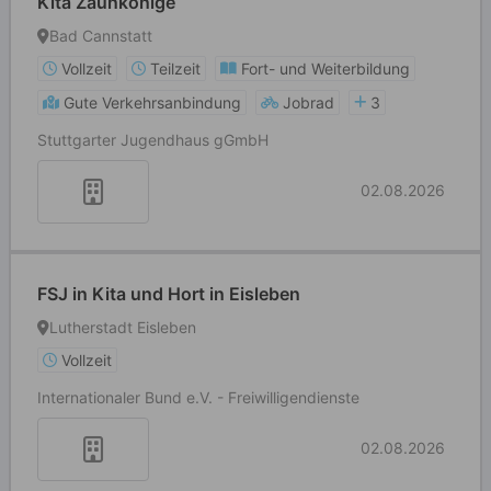
Kita Zaunkönige
Bad Cannstatt
Vollzeit
Teilzeit
Fort- und Weiterbildung
Gute Verkehrsanbindung
Jobrad
3
Stuttgarter Jugendhaus gGmbH
02.08.2026
FSJ in Kita und Hort in Eisleben
Lutherstadt Eisleben
Vollzeit
Internationaler Bund e.V. - Freiwilligendienste
02.08.2026