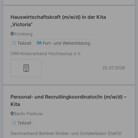
Hauswirtschaftskraft (m/w/d) in der Kita
„Victoria“
Kronberg
Teilzeit
Fort- und Weiterbildung
DRK-Kreisverband Hochtaunus e.V.
25.07.2026
Personal- und Recruitingkoordinator/in (m/w/d) –
Kita
Berlin-Pankow
Teilzeit
Dachverband Berliner Kinder- und Schülerläden (DaKS)