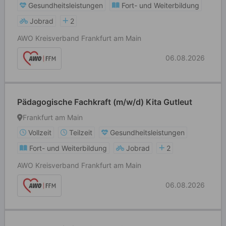
Gesundheitsleistungen
Fort- und Weiterbildung
Jobrad
2
AWO Kreisverband Frankfurt am Main
06.08.2026
Pädagogische Fachkraft (m/w/d) Kita Gutleut
Frankfurt am Main
Vollzeit
Teilzeit
Gesundheitsleistungen
Fort- und Weiterbildung
Jobrad
2
AWO Kreisverband Frankfurt am Main
06.08.2026