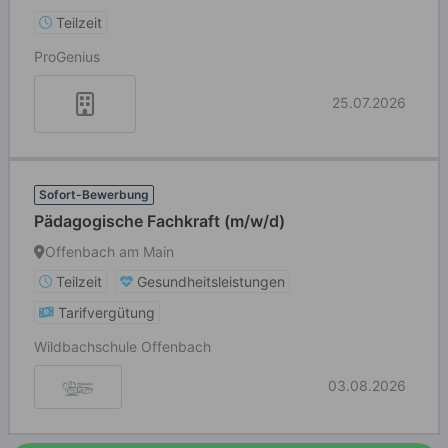
Teilzeit
ProGenius
25.07.2026
Sofort-Bewerbung
Pädagogische Fachkraft (m/w/d)
Offenbach am Main
Teilzeit
Gesundheitsleistungen
Tarifvergütung
Wildbachschule Offenbach
03.08.2026