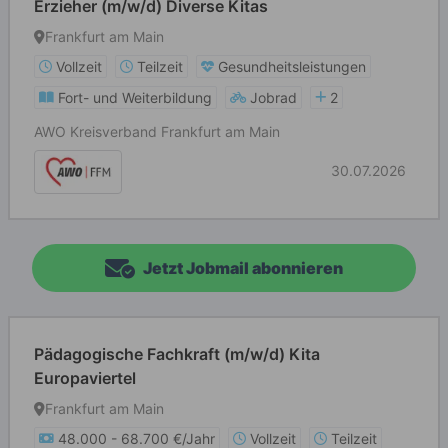
Erzieher (m/w/d) Diverse Kitas
Frankfurt am Main
Vollzeit
Teilzeit
Gesundheitsleistungen
Fort- und Weiterbildung
Jobrad
2
AWO Kreisverband Frankfurt am Main
30.07.2026
Jetzt Jobmail abonnieren
Pädagogische Fachkraft (m/w/d) Kita
Europaviertel
Frankfurt am Main
48.000 - 68.700 €/Jahr
Vollzeit
Teilzeit