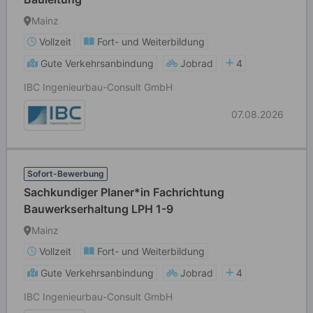
Mainz
Vollzeit
Fort- und Weiterbildung
Gute Verkehrsanbindung
Jobrad
4
IBC Ingenieurbau-Consult GmbH
07.08.2026
Sofort-Bewerbung
Sachkundiger Planer*in Fachrichtung
Bauwerkserhaltung LPH 1-9
Mainz
Vollzeit
Fort- und Weiterbildung
Gute Verkehrsanbindung
Jobrad
4
IBC Ingenieurbau-Consult GmbH