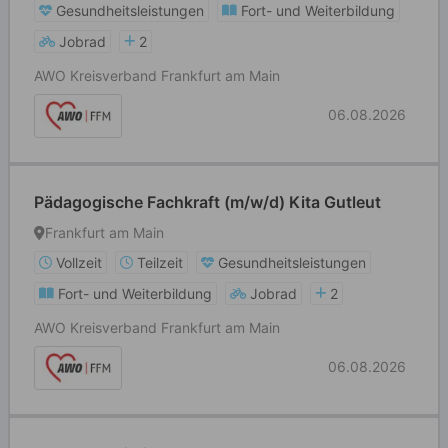
Gesundheitsleistungen
Fort- und Weiterbildung
Jobrad
2
AWO Kreisverband Frankfurt am Main
06.08.2026
Pädagogische Fachkraft (m/w/d) Kita Gutleut
Frankfurt am Main
Vollzeit
Teilzeit
Gesundheitsleistungen
Fort- und Weiterbildung
Jobrad
2
AWO Kreisverband Frankfurt am Main
06.08.2026