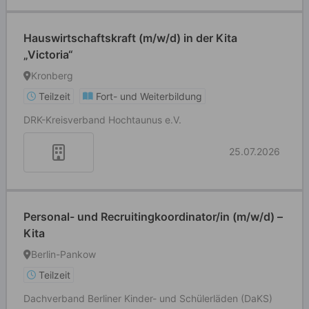
Hauswirtschaftskraft (m/w/d) in der Kita
„Victoria“
Kronberg
Teilzeit
Fort- und Weiterbildung
DRK-Kreisverband Hochtaunus e.V.
25.07.2026
Personal- und Recruitingkoordinator/in (m/w/d) –
Kita
Berlin-Pankow
Teilzeit
Dachverband Berliner Kinder- und Schülerläden (DaKS)