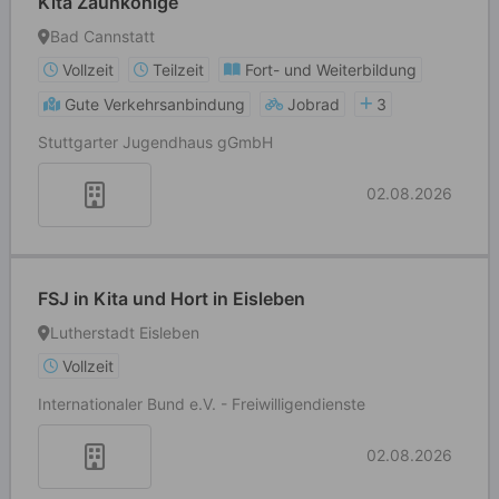
Kita Zaunkönige
Bad Cannstatt
Vollzeit
Teilzeit
Fort- und Weiterbildung
Gute Verkehrsanbindung
Jobrad
3
Stuttgarter Jugendhaus gGmbH
02.08.2026
FSJ in Kita und Hort in Eisleben
Lutherstadt Eisleben
Vollzeit
Internationaler Bund e.V. - Freiwilligendienste
02.08.2026