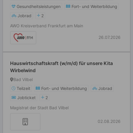
Gesundheitsleistungen
Fort- und Weiterbildung
Jobrad
2
AWO Kreisverband Frankfurt am Main
26.07.2026
Hauswirtschaftskraft (w/m/d) für unsere Kita
Wirbelwind
Bad Vilbel
Teilzeit
Fort- und Weiterbildung
Jobrad
Jobticket
2
Magistrat der Stadt Bad Vilbel
02.08.2026