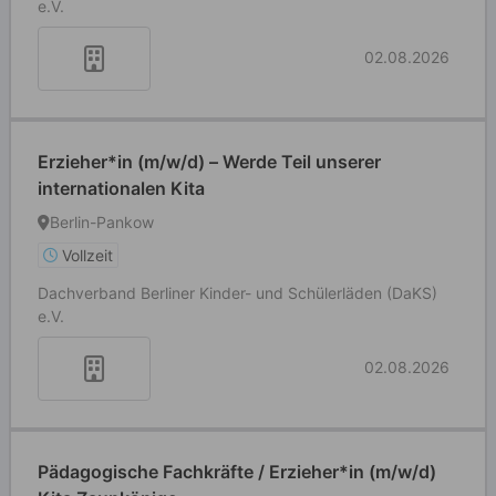
e.V.
02.08.2026
Erzieher*in (m/w/d) – Werde Teil unserer
internationalen Kita
Berlin-Pankow
Vollzeit
Dachverband Berliner Kinder- und Schülerläden (DaKS)
e.V.
02.08.2026
Pädagogische Fachkräfte / Erzieher*in (m/w/d)