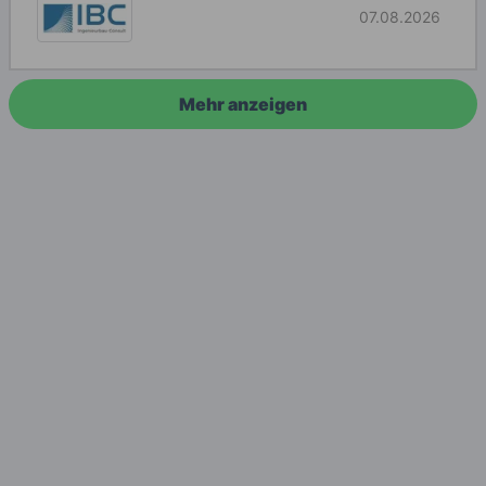
07.08.2026
Mehr anzeigen