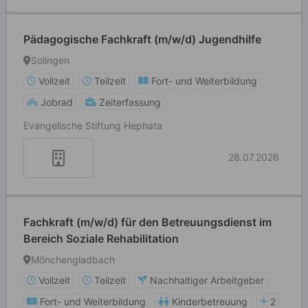
Pädagogische Fachkraft (m/w/d) Jugendhilfe
Solingen
Vollzeit
Teilzeit
Fort- und Weiterbildung
Jobrad
Zeiterfassung
Evangelische Stiftung Hephata
28.07.2026
Fachkraft (m/w/d) für den Betreuungsdienst im
Bereich Soziale Rehabilitation
Mönchengladbach
Vollzeit
Teilzeit
Nachhaltiger Arbeitgeber
Fort- und Weiterbildung
Kinderbetreuung
2