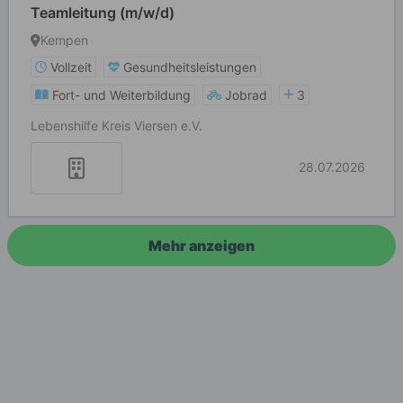
Teamleitung (m/w/d)
Kempen
Vollzeit
Gesundheitsleistungen
Fort- und Weiterbildung
Jobrad
3
Lebenshilfe Kreis Viersen e.V.
28.07.2026
Mehr anzeigen