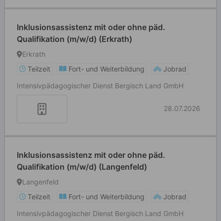
Inklusionsassistenz mit oder ohne päd.
Qualifikation (m/w/d) (Erkrath)
Erkrath
Teilzeit
Fort- und Weiterbildung
Jobrad
Intensivpädagogischer Dienst Bergisch Land GmbH
28.07.2026
Inklusionsassistenz mit oder ohne päd.
Qualifikation (m/w/d) (Langenfeld)
Langenfeld
Teilzeit
Fort- und Weiterbildung
Jobrad
Intensivpädagogischer Dienst Bergisch Land GmbH