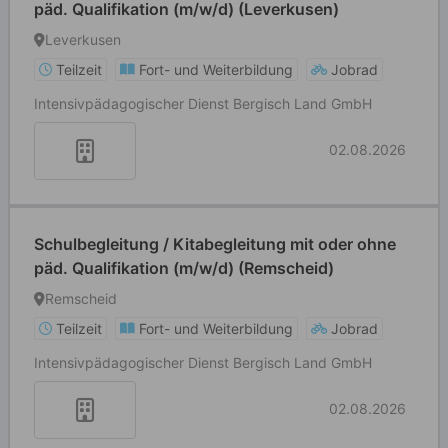
päd. Qualifikation (m/w/d) (Leverkusen)
Leverkusen
Teilzeit
Fort- und Weiterbildung
Jobrad
Intensivpädagogischer Dienst Bergisch Land GmbH
02.08.2026
Schulbegleitung / Kitabegleitung mit oder ohne
päd. Qualifikation (m/w/d) (Remscheid)
Remscheid
Teilzeit
Fort- und Weiterbildung
Jobrad
Intensivpädagogischer Dienst Bergisch Land GmbH
02.08.2026