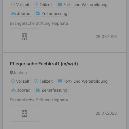
Vollzeit
Teilzeit
Fort- und Weiterbildung
Jobrad
Zeiterfassung
Evangelische Stiftung Hephata
28.07.2026
Pflegerische Fachkraft (m/w/d)
Jüchen
Vollzeit
Teilzeit
Fort- und Weiterbildung
Jobrad
Zeiterfassung
Evangelische Stiftung Hephata
28.07.2026