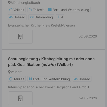
Mönchengladbach
Mönchengladbach
Vollzeit
Teilzeit
Fort- und Weiterbildung
Jobrad
Onboarding
4
Evangelischer Kirchenkreis Krefeld-Viersen
02.08.2026
Schulbegleitung / Kitabegleitung mit oder ohne
päd. Qualifikation (m/w/d) (Velbert)
Velbert
Teilzeit
Fort- und Weiterbildung
Jobrad
Intensivpädagogischer Dienst Bergisch Land GmbH
24.07.2026