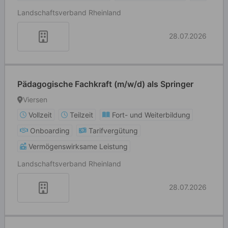
Landschaftsverband Rheinland
28.07.2026
Pädagogische Fachkraft (m/w/d) als Springer
Viersen
Vollzeit
Teilzeit
Fort- und Weiterbildung
Onboarding
Tarifvergütung
Vermögenswirksame Leistung
Landschaftsverband Rheinland
28.07.2026