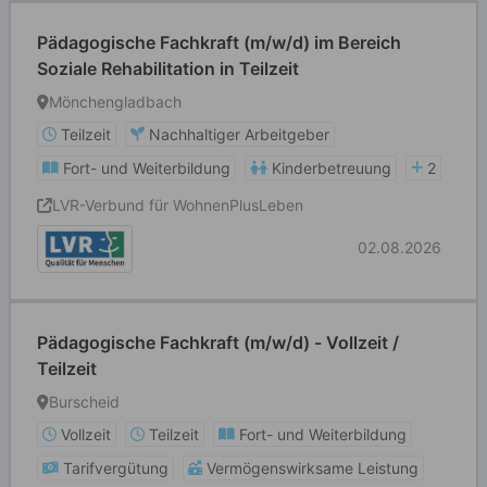
Pädagogische Fachkraft (m/w/d) im Bereich
Soziale Rehabilitation in Teilzeit
Mönchengladbach
Teilzeit
Nachhaltiger Arbeitgeber
Fort- und Weiterbildung
Kinderbetreuung
2
LVR-Verbund für WohnenPlusLeben
02.08.2026
Pädagogische Fachkraft (m/w/d) - Vollzeit /
Teilzeit
Burscheid
Vollzeit
Teilzeit
Fort- und Weiterbildung
Tarifvergütung
Vermögenswirksame Leistung