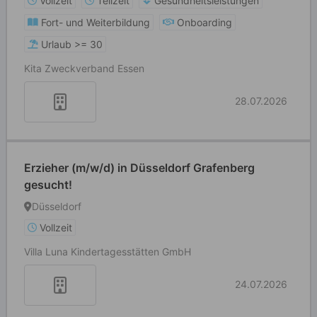
Vollzeit
Teilzeit
Gesundheitsleistungen
Fort- und Weiterbildung
Onboarding
Urlaub >= 30
Kita Zweckverband Essen
28.07.2026
Erzieher (m/w/d) in Düsseldorf Grafenberg
gesucht!
Düsseldorf
Vollzeit
Villa Luna Kindertagesstätten GmbH
24.07.2026