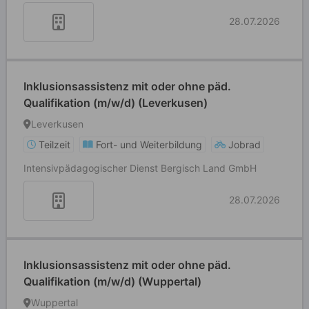
28.07.2026
Inklusionsassistenz mit oder ohne päd.
Qualifikation (m/w/d) (Leverkusen)
Leverkusen
Teilzeit
Fort- und Weiterbildung
Jobrad
Intensivpädagogischer Dienst Bergisch Land GmbH
28.07.2026
Inklusionsassistenz mit oder ohne päd.
Qualifikation (m/w/d) (Wuppertal)
Wuppertal