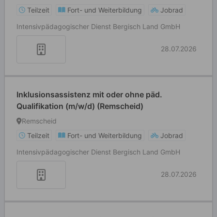
Teilzeit
Fort- und Weiterbildung
Jobrad
Intensivpädagogischer Dienst Bergisch Land GmbH
28.07.2026
Inklusionsassistenz mit oder ohne päd.
Qualifikation (m/w/d) (Remscheid)
Remscheid
Teilzeit
Fort- und Weiterbildung
Jobrad
Intensivpädagogischer Dienst Bergisch Land GmbH
28.07.2026