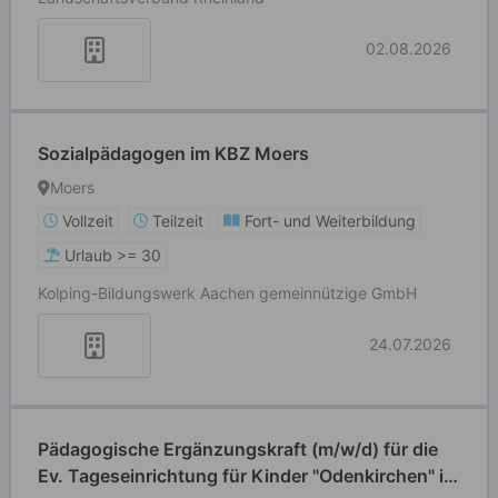
02.08.2026
Sozialpädagogen im KBZ Moers
Moers
Vollzeit
Teilzeit
Fort- und Weiterbildung
Urlaub >= 30
Kolping-Bildungswerk Aachen gemeinnützige GmbH
24.07.2026
Pädagogische Ergänzungskraft (m/w/d) für die
Ev. Tageseinrichtung für Kinder "Odenkirchen" in