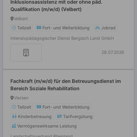
Inklusionsassistenz mit oder ohne päd.
Qualifikation (m/w/d) (Velbert)
Velbert
Teilzeit
Fort- und Weiterbildung
Jobrad
Intensivpädagogischer Dienst Bergisch Land GmbH
28.07.2026
Fachkraft (m/w/d) für den Betreuungsdienst im
Bereich Soziale Rehabilitation
Viersen
Teilzeit
Fort- und Weiterbildung
Kinderbetreuung
Tarifvergütung
Vermögenswirksame Leistung
Landschaftsverband Rheinland