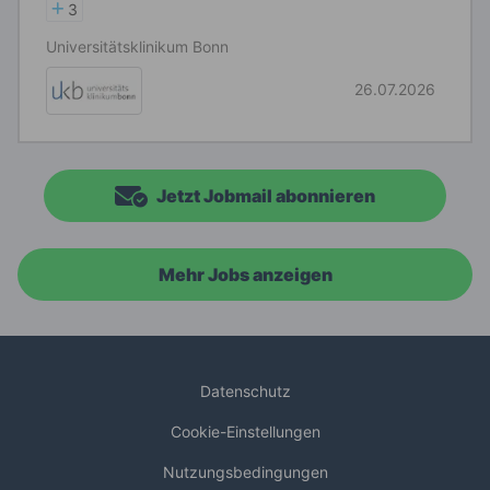
3
Universitätsklinikum Bonn
26.07.2026
Jetzt Jobmail abonnieren
Mehr Jobs anzeigen
Datenschutz
Cookie-Einstellungen
Nutzungsbedingungen