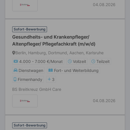
04.08.2026
Sofort-Bewerbung
Gesundheits- und Krankenpfleger/
Altenpfleger/ Pflegefachkraft (m/w/d)
Berlin, Hamburg, Dortmund, Aachen, Karlsruhe
4.000 - 7.000 €/Monat
Vollzeit
Teilzeit
Dienstwagen
Fort- und Weiterbildung
Firmenhandy
3
BS Breitkreuz GmbH Care
04.08.2026
Sofort-Bewerbung