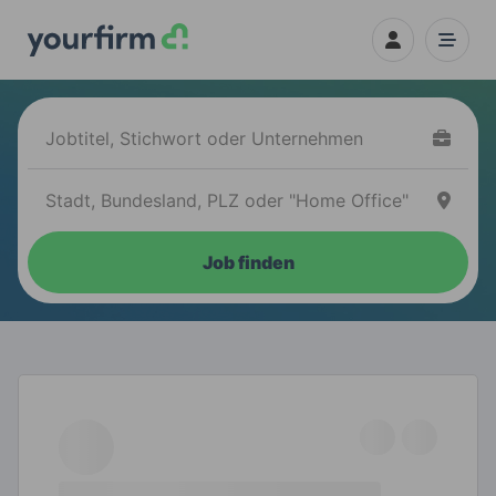
Job finden