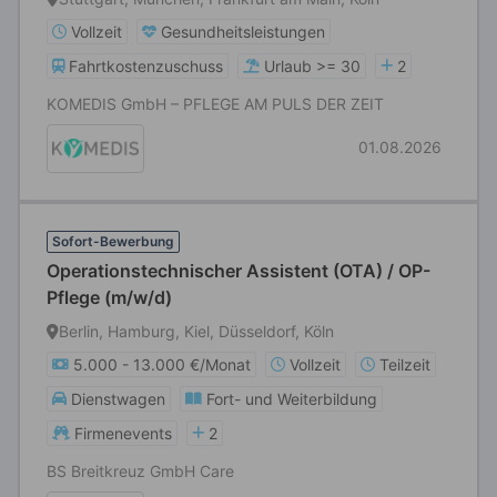
Vollzeit
Gesundheitsleistungen
Fahrtkostenzuschuss
Urlaub >= 30
2
KOMEDIS GmbH – PFLEGE AM PULS DER ZEIT
01.08.2026
Sofort-Bewerbung
Operationstechnischer Assistent (OTA) / OP-
Pflege (m/w/d)
Berlin, Hamburg, Kiel, Düsseldorf, Köln
5.000 - 13.000 €/Monat
Vollzeit
Teilzeit
Dienstwagen
Fort- und Weiterbildung
Firmenevents
2
BS Breitkreuz GmbH Care