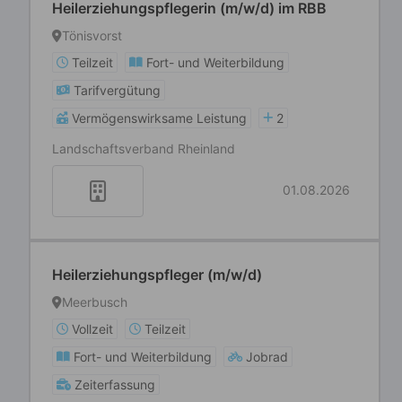
Heilerziehungspflegerin (m/w/d) im RBB
Tönisvorst
Teilzeit
Fort- und Weiterbildung
Tarifvergütung
Vermögenswirksame Leistung
2
Landschaftsverband Rheinland
01.08.2026
Heilerziehungspfleger (m/w/d)
Meerbusch
Vollzeit
Teilzeit
Fort- und Weiterbildung
Jobrad
Zeiterfassung