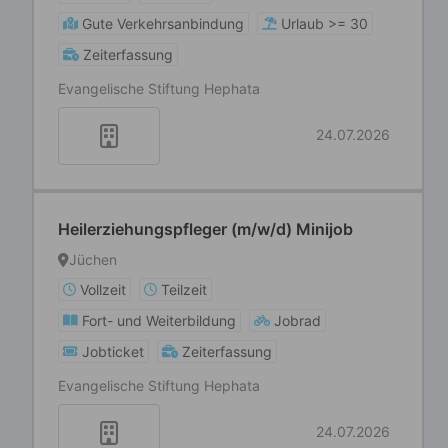
Gute Verkehrsanbindung
Urlaub >= 30
Zeiterfassung
Evangelische Stiftung Hephata
24.07.2026
Heilerziehungspfleger (m/w/d) Minijob
Jüchen
Vollzeit
Teilzeit
Fort- und Weiterbildung
Jobrad
Jobticket
Zeiterfassung
Evangelische Stiftung Hephata
24.07.2026