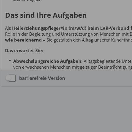
barrierefreie Version