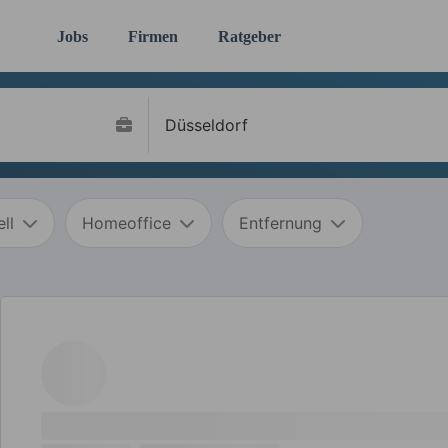
Jobs
Firmen
Ratgeber
ll
Homeoffice
Entfernung