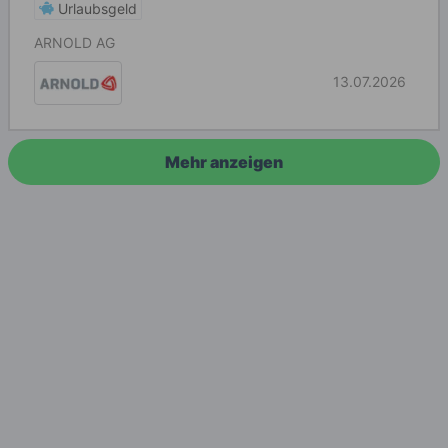
Urlaubsgeld
ARNOLD AG
13.07.2026
Mehr anzeigen