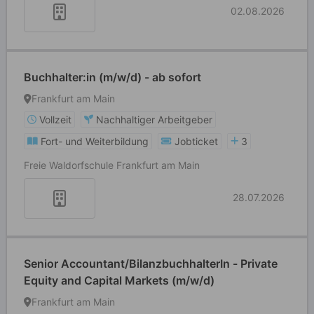
02.08.2026
Buchhalter:in (m/w/d) - ab sofort
Frankfurt am Main
Vollzeit
Nachhaltiger Arbeitgeber
Fort- und Weiterbildung
Jobticket
3
Freie Waldorfschule Frankfurt am Main
28.07.2026
Senior Accountant/BilanzbuchhalterIn - Private
Equity and Capital Markets (m/w/d)
Frankfurt am Main