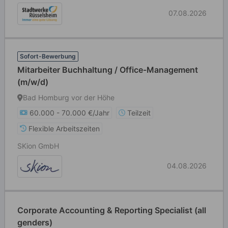
07.08.2026
Sofort-Bewerbung
Mitarbeiter Buchhaltung / Office-Management
(m/w/d)
Bad Homburg vor der Höhe
60.000 - 70.000 €/Jahr
Teilzeit
Flexible Arbeitszeiten
SKion GmbH
04.08.2026
Corporate Accounting & Reporting Specialist (all
genders)