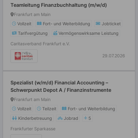
Teamleitung Finanzbuchhaltung (m/w/d)
Frankfurt am Main
Vollzeit
Fort- und Weiterbildung
Jobticket
Tarifvergütung
Vermögenswirksame Leistung
Caritasverband Frankfurt e.V.
29.07.2026
Spezialist (w/m/d) Financial Accounting –
Schwerpunkt Depot A / Finanzinstrumente
Frankfurt am Main
Vollzeit
Teilzeit
Fort- und Weiterbildung
Kinderbetreuung
Jobrad
5
Frankfurter Sparkasse