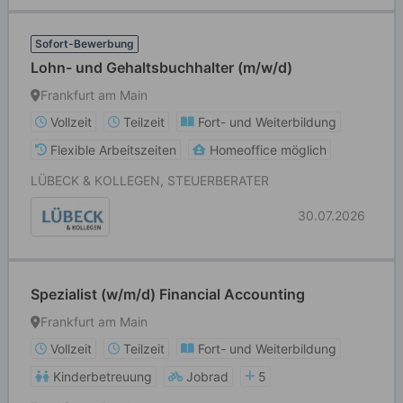
Sofort-Bewerbung
Lohn- und Gehaltsbuchhalter (m/w/d)
Frankfurt am Main
Vollzeit
Teilzeit
Fort- und Weiterbildung
Flexible Arbeitszeiten
Homeoffice möglich
LÜBECK & KOLLEGEN, STEUERBERATER
30.07.2026
Spezialist (w/m/d) Financial Accounting
Frankfurt am Main
Vollzeit
Teilzeit
Fort- und Weiterbildung
Kinderbetreuung
Jobrad
5