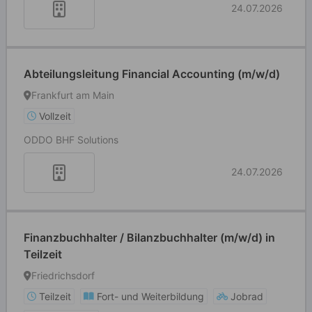
24.07.2026
Abteilungsleitung Financial Accounting (m/w/d)
Frankfurt am Main
Vollzeit
ODDO BHF Solutions
24.07.2026
Finanzbuchhalter / Bilanzbuchhalter (m/w/d) in
Teilzeit
Friedrichsdorf
Teilzeit
Fort- und Weiterbildung
Jobrad