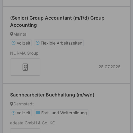
(Senior) Group Accountant (m/f/d) Group
Accounting
Maintal
Vollzeit
Flexible Arbeitszeiten
NORMA Group
28.07.2026
Sachbearbeiter Buchhaltung (m/w/d)
Darmstadt
Vollzeit
Fort- und Weiterbildung
adesta GmbH & Co. KG