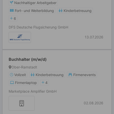
Nachhaltiger Arbeitgeber
Fort- und Weiterbildung
Kinderbetreuung
6
DFS Deutsche Flugsicherung GmbH
13.07.2026
Buchhalter (m/w/d)
Ober-Ramstadt
Vollzeit
Kinderbetreuung
Firmenevents
Firmenlaptop
4
Marketplace Amplifier GmbH
02.08.2026