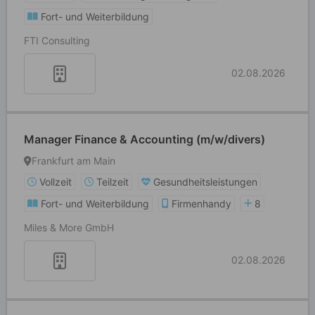
Fort- und Weiterbildung
FTI Consulting
02.08.2026
Manager Finance & Accounting (m/w/divers)
Frankfurt am Main
Vollzeit
Teilzeit
Gesundheitsleistungen
Fort- und Weiterbildung
Firmenhandy
8
Miles & More GmbH
02.08.2026