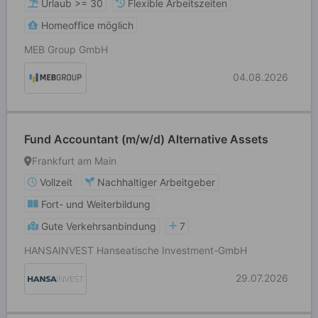
Urlaub >= 30
Flexible Arbeitszeiten
Homeoffice möglich
MEB Group GmbH
04.08.2026
Fund Accountant (m/w/d) Alternative Assets
Frankfurt am Main
Vollzeit
Nachhaltiger Arbeitgeber
Fort- und Weiterbildung
Gute Verkehrsanbindung
7
HANSAINVEST Hanseatische Investment-GmbH
29.07.2026