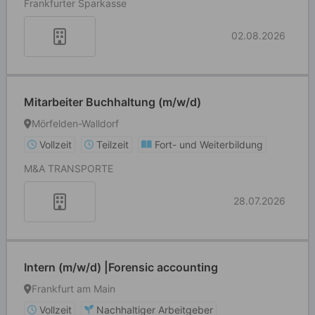
Frankfurter Sparkasse
02.08.2026
Mitarbeiter Buchhaltung (m/w/d)
Mörfelden-Walldorf
Vollzeit
Teilzeit
Fort- und Weiterbildung
M&A TRANSPORTE
28.07.2026
Intern (m/w/d) |Forensic accounting
Frankfurt am Main
Vollzeit
Nachhaltiger Arbeitgeber