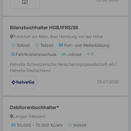
Bilanzbuchhalter HGB/IFRS/SII
Frankfurt am Main, Bad Homburg vor der Höhe
Vollzeit
Teilzeit
Fort- und Weiterbildung
Fahrtkostenzuschuss
Jobrad
7
Helvetia Schweizerische Versicherungsgesellschaft AG |
Helvetia Deutschland
25.07.2026
Debitorenbuchhalter*
Langen (Hessen)
50.000 - 70.000 €/Jahr
Vollzeit