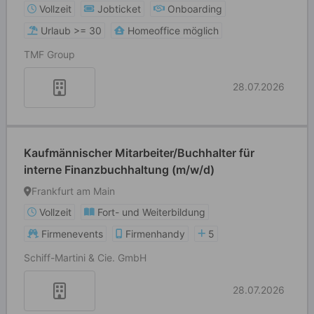
Vollzeit
Jobticket
Onboarding
Urlaub >= 30
Homeoffice möglich
TMF Group
28.07.2026
Kaufmännischer Mitarbeiter/Buchhalter für
interne Finanzbuchhaltung (m/w/d)
Frankfurt am Main
Vollzeit
Fort- und Weiterbildung
Firmenevents
Firmenhandy
5
Schiff-Martini & Cie. GmbH
28.07.2026