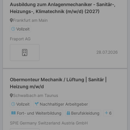
Ausbildung zum Anlagenmechaniker - Sanitär-,
Heizungs-, Klimatechnik (m/w/d) (2027)
Frankfurt am Main
Vollzeit
Fraport AG
28.07.2026
Obermonteur Mechanik / Lüftung | Sanitär |
Heizung m/w/d
Schwalbach am Taunus
Vollzeit
Nachhaltiger Arbeitgeber
Fort- und Weiterbildung
Berufskleidung
6
SPIE Germany Switzerland Austria GmbH