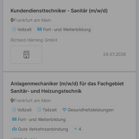
Kundendiensttechniker - Sanitär (m/w/d)
Frankfurt am Main
Vollzeit
Fort- und Weiterbildung
Richard Härning GmbH
24.07.2026
Anlagenmechaniker (m/w/d) für das Fachgebiet
Sanitär- und Heizungstechnik
Frankfurt am Main
Vollzeit
Teilzeit
Gesundheitsleistungen
Fort- und Weiterbildung
Gute Verkehrsanbindung
4