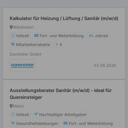
Kalkulator für Heizung / Lüftung / Sanitär (m/w/d)
Wiesbaden
Vollzeit
Fort- und Weiterbildung
Jobrad
Mitarbeiterrabatte
4
Dornhöfer GmbH
03.08.2026
Ausstellungsberater Sanitär (m/w/d) - ideal für
Quereinsteiger
Mainz
Vollzeit
Nachhaltiger Arbeitgeber
Gesundheitsleistungen
Fort- und Weiterbildung