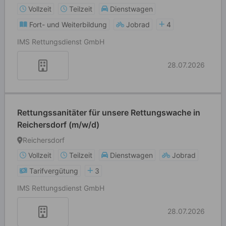
Vollzeit
Teilzeit
Dienstwagen
Fort- und Weiterbildung
Jobrad
4
IMS Rettungsdienst GmbH
28.07.2026
Rettungssanitäter für unsere Rettungswache in
Reichersdorf (m/w/d)
Reichersdorf
Vollzeit
Teilzeit
Dienstwagen
Jobrad
Tarifvergütung
3
IMS Rettungsdienst GmbH
28.07.2026