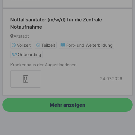
Notfallsanitäter (m/w/d) für die Zentrale
Notaufnahme
Altstadt
Vollzeit
Teilzeit
Fort- und Weiterbildung
Onboarding
Krankenhaus der Augustinerinnen
24.07.2026
Mehr anzeigen