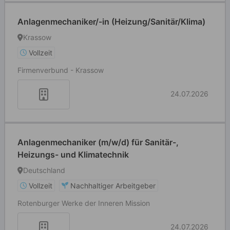
Anlagenmechaniker/-in (Heizung/Sanitär/Klima)
Krassow
Vollzeit
Firmenverbund - Krassow
24.07.2026
Anlagenmechaniker (m/w/d) für Sanitär-,
Heizungs- und Klimatechnik
Deutschland
Vollzeit
Nachhaltiger Arbeitgeber
Rotenburger Werke der Inneren Mission
24.07.2026