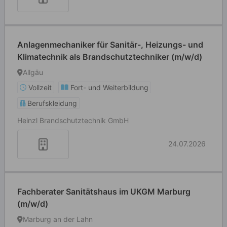
Anlagenmechaniker für Sanitär-, Heizungs- und
Klimatechnik als Brandschutztechniker (m/w/d)
Allgäu
Vollzeit
Fort- und Weiterbildung
Berufskleidung
Heinzl Brandschutztechnik GmbH
24.07.2026
Fachberater Sanitätshaus im UKGM Marburg
(m/w/d)
Marburg an der Lahn