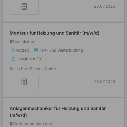
25.07.2026
Monteur für Heizung und Sanitär (m/w/d)
Neu Mukran
Vollzeit
Fort- und Weiterbildung
Urlaub >= 30
Baltic Port Service GmbH
28.07.2026
Anlagenmechaniker für Heizung und Sanitär
(m/w/d)
Marburg an der Lahn