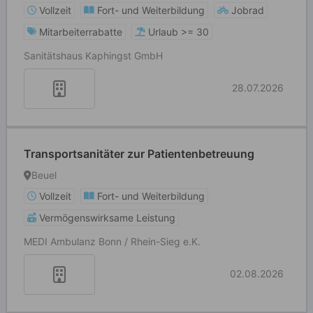
Vollzeit
Fort- und Weiterbildung
Jobrad
Mitarbeiterrabatte
Urlaub >= 30
Sanitätshaus Kaphingst GmbH
28.07.2026
Transportsanitäter zur Patientenbetreuung
Beuel
Vollzeit
Fort- und Weiterbildung
Vermögenswirksame Leistung
MEDI Ambulanz Bonn / Rhein-Sieg e.K.
02.08.2026