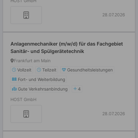
HOST GmbH
28.07.2026
Anlagenmechaniker (m/w/d) für das Fachgebiet
Sanitär- und Spülgerätetechnik
Frankfurt am Main
Vollzeit
Teilzeit
Gesundheitsleistungen
Fort- und Weiterbildung
Gute Verkehrsanbindung
4
HOST GmbH
28.07.2026