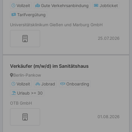
Vollzeit
Gute Verkehrsanbindung
Jobticket
Tarifvergütung
Universitätsklinikum Gießen und Marburg GmbH
25.07.2026
Verkäufer (m/w/d) im Sanitätshaus
Berlin-Pankow
Vollzeit
Jobrad
Onboarding
Urlaub >= 30
OTB GmbH
01.08.2026