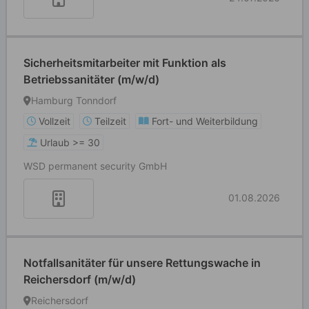
Sicherheitsmitarbeiter mit Funktion als
Betriebssanitäter (m/w/d)
Hamburg Tonndorf
Vollzeit
Teilzeit
Fort- und Weiterbildung
Urlaub >= 30
WSD permanent security GmbH
01.08.2026
Notfallsanitäter für unsere Rettungswache in
Reichersdorf (m/w/d)
Reichersdorf