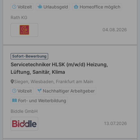
Vollzeit
Urlaubsgeld
Homeoffice möglich
Rath KG
04.08.2026
Sofort-Bewerbung
Servicetechniker HLSK (m/w/d) Heizung,
Lüftung, Sanitär, Klima
Siegen, Wiesbaden, Frankfurt am Main
Vollzeit
Nachhaltiger Arbeitgeber
Fort- und Weiterbildung
Biddle GmbH
13.07.2026