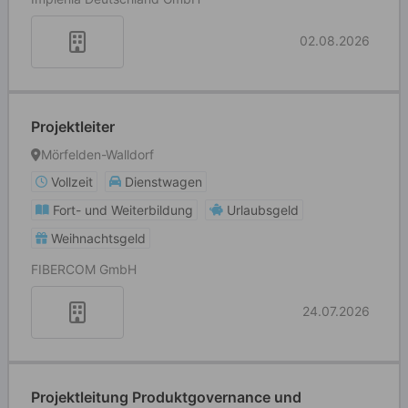
02.08.2026
Projektleiter
Mörfelden-Walldorf
Vollzeit
Dienstwagen
Fort- und Weiterbildung
Urlaubsgeld
Weihnachtsgeld
FIBERCOM GmbH
24.07.2026
Projektleitung Produktgovernance und