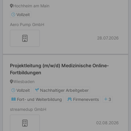
Hochheim am Main
Vollzeit
Aero Pump GmbH
28.07.2026
Projektleitung (m/w/d) Medizinische Online-
Fortbildungen
Wiesbaden
Vollzeit
Nachhaltiger Arbeitgeber
Fort- und Weiterbildung
Firmenevents
3
streamedup GmbH
02.08.2026