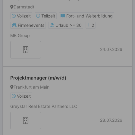
Darmstadt
Vollzeit
Teilzeit
Fort- und Weiterbildung
Firmenevents
Urlaub >= 30
2
MB Group
24.07.2026
Projektmanager (m/w/d)
Frankfurt am Main
Vollzeit
Greystar Real Estate Partners LLC
28.07.2026