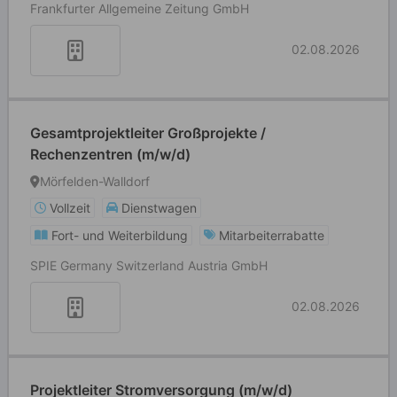
Frankfurter Allgemeine Zeitung GmbH
02.08.2026
Gesamtprojektleiter Großprojekte /
Rechenzentren (m/w/d)
Mörfelden-Walldorf
Vollzeit
Dienstwagen
Fort- und Weiterbildung
Mitarbeiterrabatte
SPIE Germany Switzerland Austria GmbH
02.08.2026
Projektleiter Stromversorgung (m/w/d)