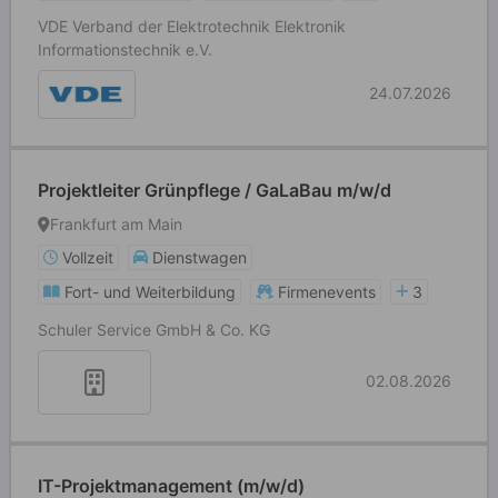
VDE Verband der Elektrotechnik Elektronik
Informationstechnik e.V.
24.07.2026
Projektleiter Grünpflege / GaLaBau m/w/d
Frankfurt am Main
Vollzeit
Dienstwagen
Fort- und Weiterbildung
Firmenevents
3
Schuler Service GmbH & Co. KG
02.08.2026
IT-Projektmanagement (m/w/d)