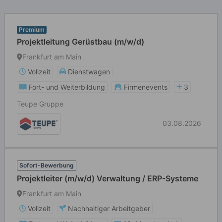
Premium
Projektleitung Gerüstbau (m/w/d)
Frankfurt am Main
Vollzeit
Dienstwagen
Fort- und Weiterbildung
Firmenevents
3
Teupe Gruppe
03.08.2026
Sofort-Bewerbung
Projektleiter (m/w/d) Verwaltung / ERP-Systeme
Frankfurt am Main
Vollzeit
Nachhaltiger Arbeitgeber