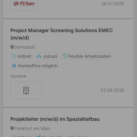
26.07.2026
Project Manager Screening Solutions EMEC
(m/w/d)
Darmstadt
Vollzeit
Jobrad
Flexible Arbeitszeiten
Homeoffice möglich
Sandvik
02.08.2026
Projektleiter (m/w/d) im Spezialtiefbau
Frankfurt am Main