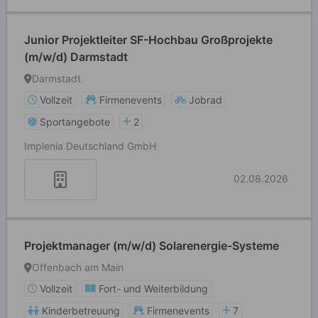
Junior Projektleiter SF-Hochbau Großprojekte
(m/w/d) Darmstadt
Darmstadt
Vollzeit
Firmenevents
Jobrad
Sportangebote
2
Implenia Deutschland GmbH
02.08.2026
Projektmanager (m/w/d) Solarenergie-Systeme
Offenbach am Main
Vollzeit
Fort- und Weiterbildung
Kinderbetreuung
Firmenevents
7