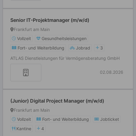
Senior IT-Projektmanager (m/w/d)
Frankfurt am Main
Vollzeit
Gesundheitsleistungen
Fort- und Weiterbildung
Jobrad
3
ATLAS Dienstleistungen für Vermögensberatung GmbH
02.08.2026
(Junior) Digital Project Manager (m/w/d)
Frankfurt am Main
Vollzeit
Fort- und Weiterbildung
Jobticket
Kantine
4