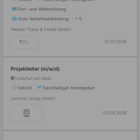
Fort- und Weiterbildung
Gute Verkehrsanbindung
5
Hessen Trade & Invest GmbH
27.07.2026
Projektleiter (m/w/d)
Frankfurt am Main
Vollzeit
Nachhaltiger Arbeitgeber
Lechner Group GmbH
02.08.2026