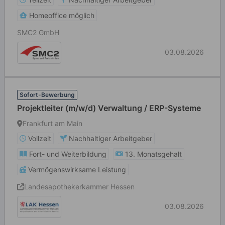
Homeoffice möglich
SMC2 GmbH
03.08.2026
Sofort-Bewerbung
Projektleiter (m/w/d) Verwaltung / ERP-Systeme
Frankfurt am Main
Vollzeit
Nachhaltiger Arbeitgeber
Fort- und Weiterbildung
13. Monatsgehalt
Vermögenswirksame Leistung
Landesapothekerkammer Hessen
03.08.2026