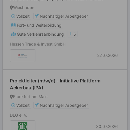
Wiesbaden
Vollzeit
Nachhaltiger Arbeitgeber
Fort- und Weiterbildung
Gute Verkehrsanbindung
5
Hessen Trade & Invest GmbH
27.07.2026
Projektleiter (m/w/d) - Initiative Plattform
Ackerbau (IPA)
Frankfurt am Main
Vollzeit
Nachhaltiger Arbeitgeber
DLG e. V.
30.07.2026