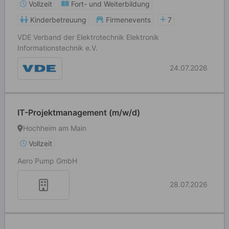
Vollzeit
Fort- und Weiterbildung
Kinderbetreuung
Firmenevents
7
VDE Verband der Elektrotechnik Elektronik
Informationstechnik e.V.
24.07.2026
IT-Projektmanagement (m/w/d)
Hochheim am Main
Vollzeit
Aero Pump GmbH
28.07.2026