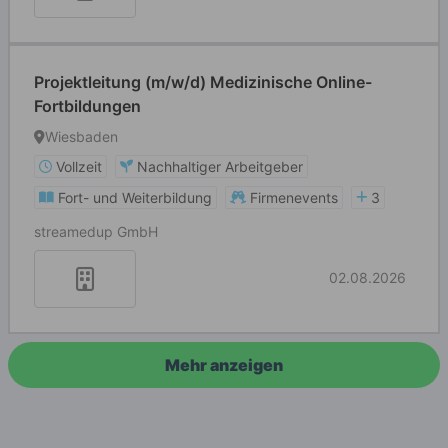
Projektleitung (m/w/d) Medizinische Online-
Fortbildungen
Wiesbaden
Vollzeit
Nachhaltiger Arbeitgeber
Fort- und Weiterbildung
Firmenevents
3
streamedup GmbH
02.08.2026
Mehr anzeigen