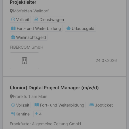
Projektleiter
Mörfelden-Walldorf
Vollzeit
Dienstwagen
Fort- und Weiterbildung
Urlaubsgeld
Weihnachtsgeld
FIBERCOM GmbH
24.07.2026
(Junior) Digital Project Manager (m/w/d)
Frankfurt am Main
Vollzeit
Fort- und Weiterbildung
Jobticket
Kantine
4
Frankfurter Allgemeine Zeitung GmbH