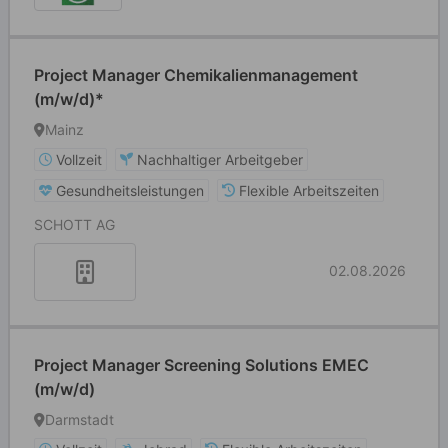
Project Manager Chemikalienmanagement
(m/w/d)*
Mainz
Vollzeit
Nachhaltiger Arbeitgeber
Gesundheitsleistungen
Flexible Arbeitszeiten
SCHOTT AG
02.08.2026
Project Manager Screening Solutions EMEC
(m/w/d)
Darmstadt