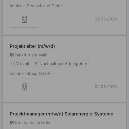
Implenia Deutschland GmbH
02.08.2026
Projektleiter (m/w/d)
Frankfurt am Main
Vollzeit
Nachhaltiger Arbeitgeber
Lechner Group GmbH
02.08.2026
Projektmanager (m/w/d) Solarenergie-Systeme
Offenbach am Main