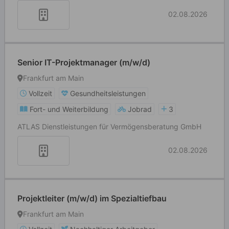
02.08.2026
Senior IT-Projektmanager (m/w/d)
Frankfurt am Main
Vollzeit
Gesundheitsleistungen
Fort- und Weiterbildung
Jobrad
3
ATLAS Dienstleistungen für Vermögensberatung GmbH
02.08.2026
Projektleiter (m/w/d) im Spezialtiefbau
Frankfurt am Main