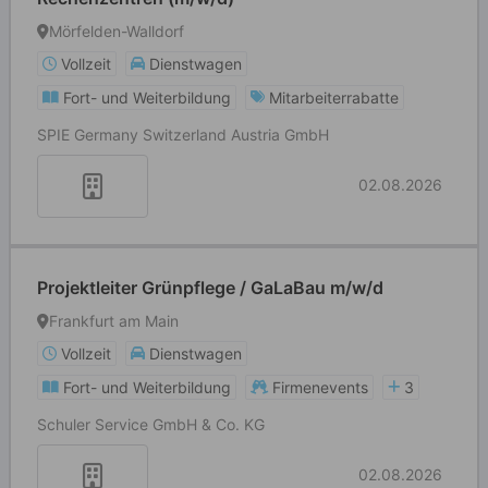
Mörfelden-Walldorf
Vollzeit
Dienstwagen
Fort- und Weiterbildung
Mitarbeiterrabatte
SPIE Germany Switzerland Austria GmbH
02.08.2026
Projektleiter Grünpflege / GaLaBau m/w/d
Frankfurt am Main
Vollzeit
Dienstwagen
Fort- und Weiterbildung
Firmenevents
3
Schuler Service GmbH & Co. KG
02.08.2026