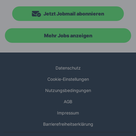
Jetzt Jobmail abonnieren
Mehr Jobs anzeigen
Datenschutz
Cookie-Einstellungen
Nutzungsbedingungen
AGB
Impressum
Barrierefreiheitserklärung