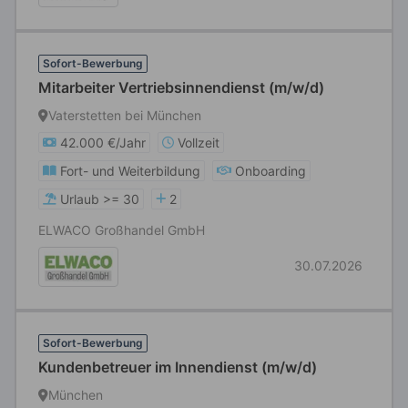
Sofort-Bewerbung
Mitarbeiter Vertriebsinnendienst (m/w/d)
Vaterstetten bei München
42.000 €/Jahr
Vollzeit
Fort- und Weiterbildung
Onboarding
Urlaub >= 30
2
ELWACO Großhandel GmbH
30.07.2026
Sofort-Bewerbung
Kundenbetreuer im Innendienst (m/w/d)
München