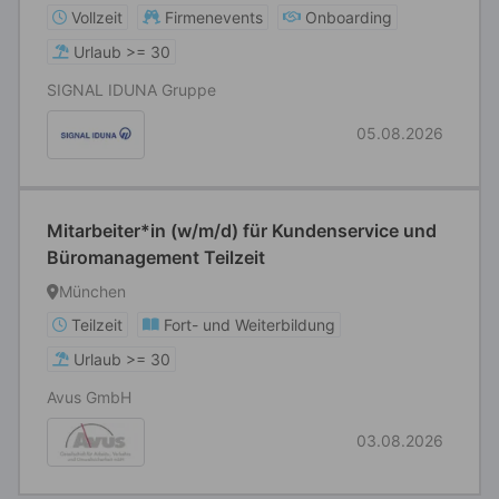
Vollzeit
Firmenevents
Onboarding
Urlaub >= 30
SIGNAL IDUNA Gruppe
05.08.2026
Mitarbeiter*in (w/m/d) für Kundenservice und
Büromanagement Teilzeit
München
Teilzeit
Fort- und Weiterbildung
Urlaub >= 30
Avus GmbH
03.08.2026