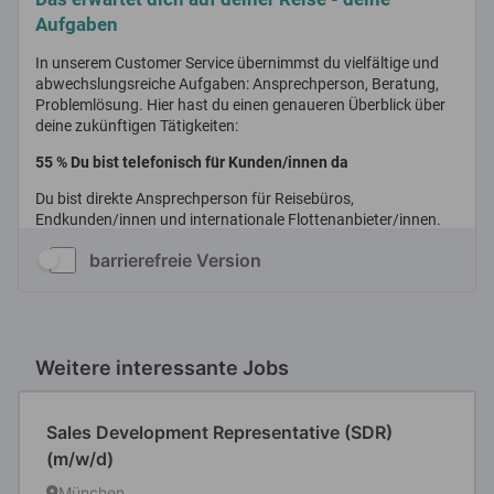
barrierefreie Version
Weitere interessante Jobs
Sales Development Representative (SDR)
(m/w/d)
München