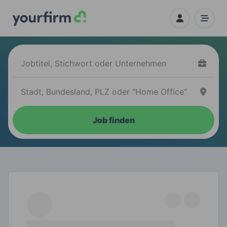
Job finden