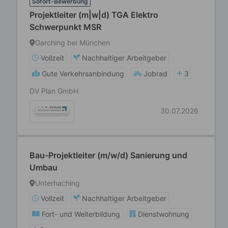
Sofort-Bewerbung
Projektleiter (m|w|d) TGA Elektro
Schwerpunkt MSR
Garching bei München
Vollzeit
Nachhaltiger Arbeitgeber
Gute Verkehrsanbindung
Jobrad
3
DV Plan GmbH
30.07.2026
Bau-Projektleiter (m/w/d) Sanierung und
Umbau
Unterhaching
Vollzeit
Nachhaltiger Arbeitgeber
Fort- und Weiterbildung
Dienstwohnung