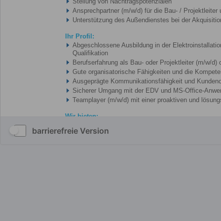
barrierefreie Version