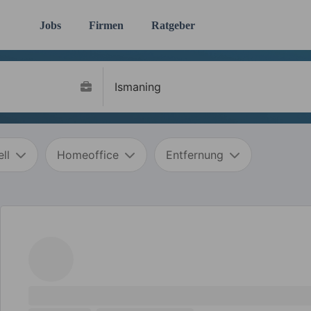
Jobs
Firmen
Ratgeber
ll
Homeoffice
Entfernung