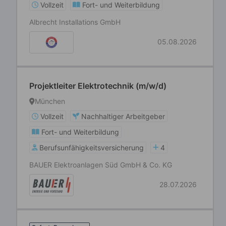
Vollzeit
Fort- und Weiterbildung
Albrecht Installations GmbH
05.08.2026
Projektleiter Elektrotechnik (m/w/d)
München
Vollzeit
Nachhaltiger Arbeitgeber
Fort- und Weiterbildung
Berufsunfähigkeitsversicherung
4
BAUER Elektroanlagen Süd GmbH & Co. KG
28.07.2026