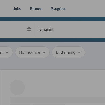
Jobs
Firmen
Ratgeber
ll
Homeoffice
Entfernung