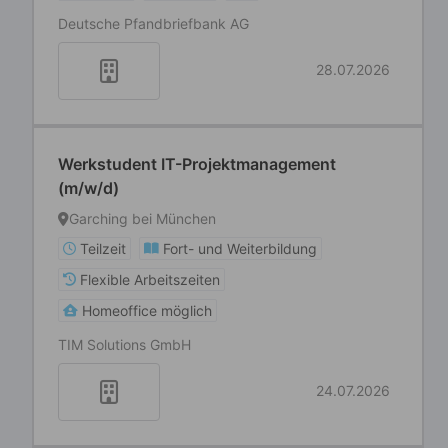
Deutsche Pfandbriefbank AG
28.07.2026
Werkstudent IT-Projektmanagement
(m/w/d)
Garching bei München
Teilzeit
Fort- und Weiterbildung
Flexible Arbeitszeiten
Homeoffice möglich
TIM Solutions GmbH
24.07.2026