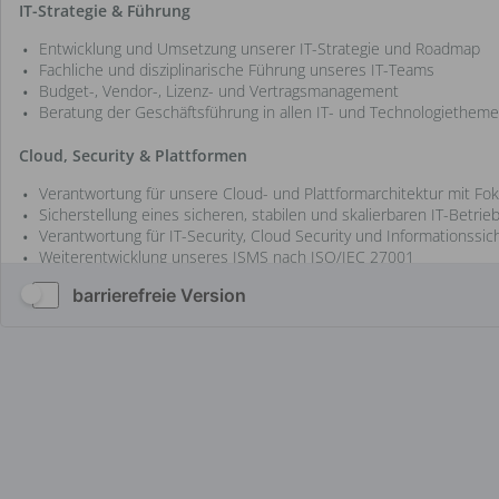
barrierefreie Version