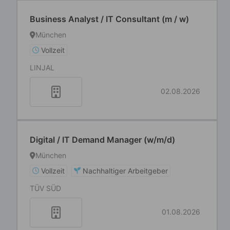
Business Analyst / IT Consultant (m / w)
München
Vollzeit
LINJAL
02.08.2026
Digital / IT Demand Manager (w/m/d)
München
Vollzeit
Nachhaltiger Arbeitgeber
TÜV SÜD
01.08.2026