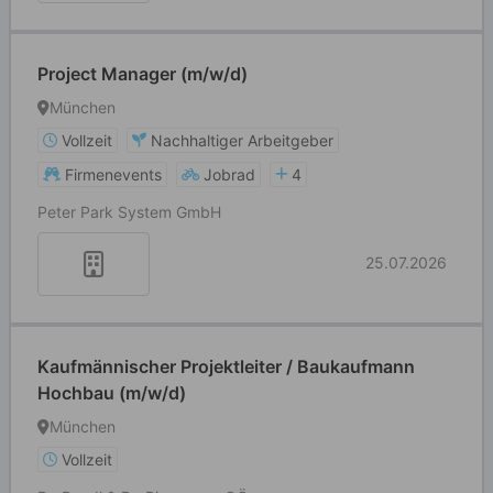
Project Manager (m/w/d)
München
Vollzeit
Nachhaltiger Arbeitgeber
Firmenevents
Jobrad
4
Peter Park System GmbH
25.07.2026
Kaufmännischer Projektleiter / Baukaufmann
Hochbau (m/w/d)
München
Vollzeit