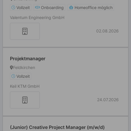
Vollzeit
Onboarding
Homeoffice möglich
Valentum Engineering GmbH
02.08.2026
Projektmanager
Feldkirchen
Vollzeit
Keil KTM GmbH
24.07.2026
(Junior) Creative Project Manager (m/w/d)