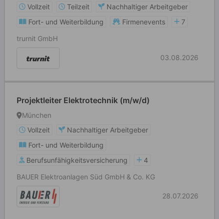
Vollzeit
Teilzeit
Nachhaltiger Arbeitgeber
Fort- und Weiterbildung
Firmenevents
7
trurnit GmbH
03.08.2026
Projektleiter Elektrotechnik (m/w/d)
München
Vollzeit
Nachhaltiger Arbeitgeber
Fort- und Weiterbildung
Berufsunfähigkeitsversicherung
4
BAUER Elektroanlagen Süd GmbH & Co. KG
28.07.2026