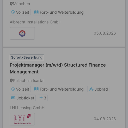
München
Vollzeit
Fort- und Weiterbildung
Albrecht Installations GmbH
05.08.2026
Sofort-Bewerbung
Projektmanager (m/w/d) Structured Finance
Management
Pullach im Isartal
Vollzeit
Fort- und Weiterbildung
Jobrad
Jobticket
3
LHI Leasing GmbH
04.08.2026