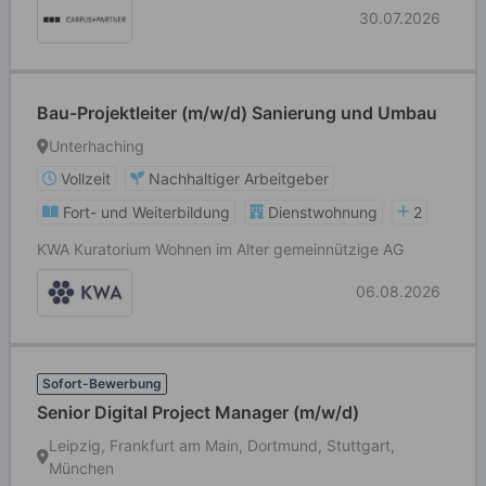
30.07.2026
Bau-Projektleiter (m/w/d) Sanierung und Umbau
Unterhaching
Vollzeit
Nachhaltiger Arbeitgeber
Fort- und Weiterbildung
Dienstwohnung
2
KWA Kuratorium Wohnen im Alter gemeinnützige AG
06.08.2026
Sofort-Bewerbung
Senior Digital Project Manager (m/w/d)
Leipzig, Frankfurt am Main, Dortmund, Stuttgart,
München