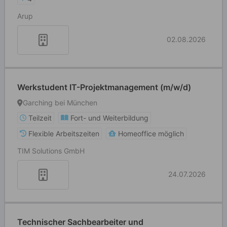
Arup
02.08.2026
Werkstudent IT-Projektmanagement (m/w/d)
Garching bei München
Teilzeit
Fort- und Weiterbildung
Flexible Arbeitszeiten
Homeoffice möglich
TIM Solutions GmbH
24.07.2026
Technischer Sachbearbeiter und