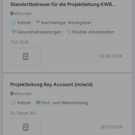
Standortbetreuer für die Projektleitung KWB
(w/m/d)
München
Vollzeit
Nachhaltiger Arbeitgeber
Gesundheitsleistungen
Flexible Arbeitszeiten
TÜV SÜD
02.08.2026
Projektleitung Key Account (m/w/d)
München
Vollzeit
Fort- und Weiterbildung
Dr. Sasse AG
28.07.2026