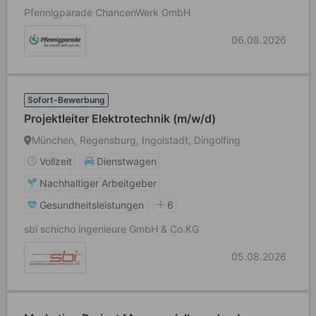
Pfennigparade ChancenWerk GmbH
06.08.2026
Sofort-Bewerbung
Projektleiter Elektrotechnik (m/w/d)
München, Regensburg, Ingolstadt, Dingolfing
Vollzeit
Dienstwagen
Nachhaltiger Arbeitgeber
Gesundheitsleistungen
6
sbi schicho ingenieure GmbH & Co.KG
05.08.2026