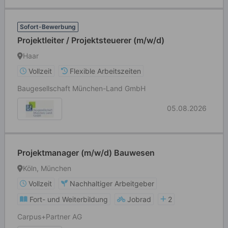
Sofort-Bewerbung
Projektleiter / Projektsteuerer (m/w/d)
Haar
Vollzeit
Flexible Arbeitszeiten
Baugesellschaft München-Land GmbH
05.08.2026
Projektmanager (m/w/d) Bauwesen
Köln, München
Vollzeit
Nachhaltiger Arbeitgeber
Fort- und Weiterbildung
Jobrad
2
Carpus+Partner AG