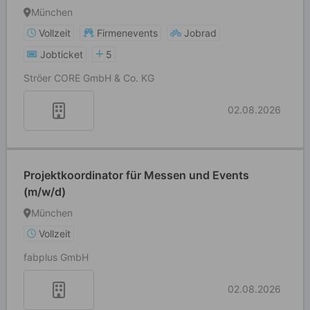
München
Vollzeit
Firmenevents
Jobrad
Jobticket
5
Ströer CORE GmbH & Co. KG
02.08.2026
Projektkoordinator für Messen und Events
(m/w/d)
München
Vollzeit
fabplus GmbH
02.08.2026