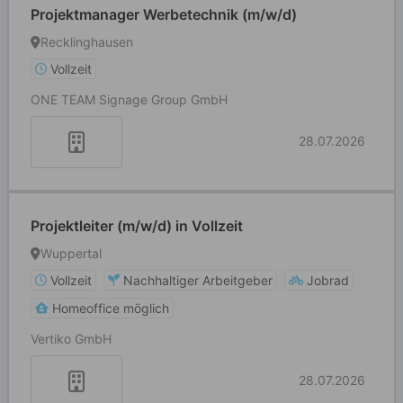
Projektmanager Werbetechnik (m/w/d)
Recklinghausen
Vollzeit
ONE TEAM Signage Group GmbH
28.07.2026
Projektleiter (m/w/d) in Vollzeit
Wuppertal
Vollzeit
Nachhaltiger Arbeitgeber
Jobrad
Homeoffice möglich
Vertiko GmbH
28.07.2026