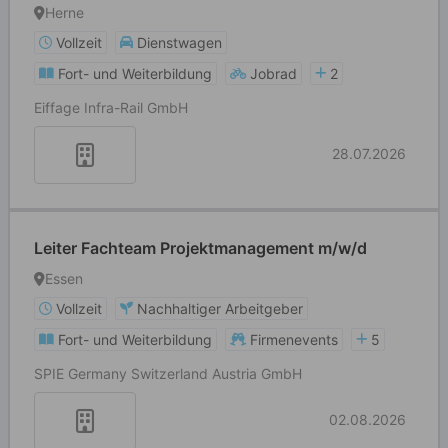
Herne
Vollzeit
Dienstwagen
Fort- und Weiterbildung
Jobrad
2
Eiffage Infra-Rail GmbH
28.07.2026
Leiter Fachteam Projektmanagement m/w/d
Essen
Vollzeit
Nachhaltiger Arbeitgeber
Fort- und Weiterbildung
Firmenevents
5
SPIE Germany Switzerland Austria GmbH
02.08.2026