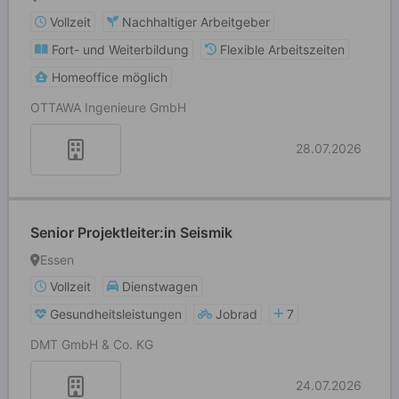
Vollzeit
Nachhaltiger Arbeitgeber
Fort- und Weiterbildung
Flexible Arbeitszeiten
Homeoffice möglich
OTTAWA Ingenieure GmbH
28.07.2026
Senior Projektleiter:in Seismik
Essen
Vollzeit
Dienstwagen
Gesundheitsleistungen
Jobrad
7
DMT GmbH & Co. KG
24.07.2026