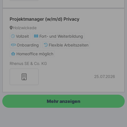
Projektmanager (w/m/d) Privacy
Holzwickede
Vollzeit
Fort- und Weiterbildung
Onboarding
Flexible Arbeitszeiten
Homeoffice möglich
Rhenus SE & Co. KG
25.07.2026
Mehr anzeigen