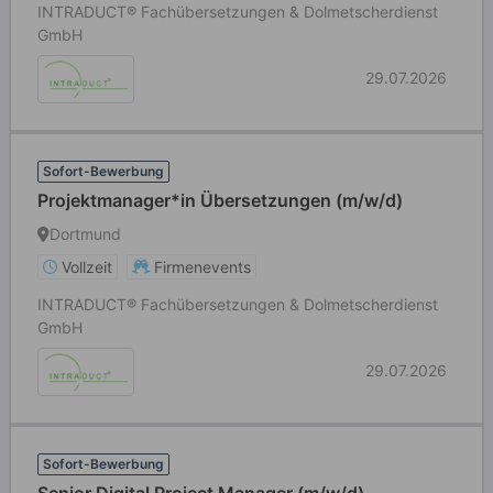
INTRADUCT® Fachübersetzungen & Dolmetscherdienst
GmbH
29.07.2026
Sofort-Bewerbung
Projektmanager*in Übersetzungen (m/w/d)
Dortmund
Vollzeit
Firmenevents
INTRADUCT® Fachübersetzungen & Dolmetscherdienst
GmbH
29.07.2026
Sofort-Bewerbung