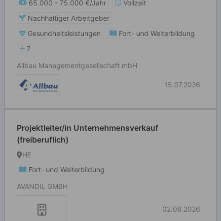
65.000 - 75.000 €/Jahr
Vollzeit
Nachhaltiger Arbeitgeber
Gesundheitsleistungen
Fort- und Weiterbildung
7
Allbau Managementgesellschaft mbH
15.07.2026
Projektleiter/in Unternehmensverkauf
(freiberuflich)
HE
Fort- und Weiterbildung
AVANDIL GMBH
02.08.2026