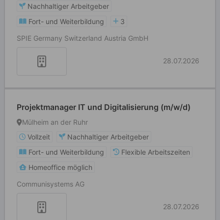
Nachhaltiger Arbeitgeber
Fort- und Weiterbildung
3
SPIE Germany Switzerland Austria GmbH
28.07.2026
Projektmanager IT und Digitalisierung (m/w/d)
Mülheim an der Ruhr
Vollzeit
Nachhaltiger Arbeitgeber
Fort- und Weiterbildung
Flexible Arbeitszeiten
Homeoffice möglich
Communisystems AG
28.07.2026