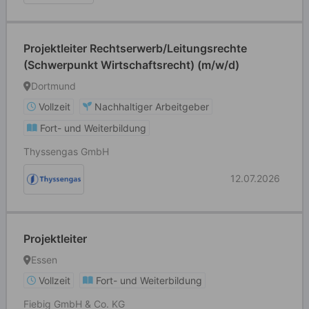
Projektleiter Rechtserwerb/Leitungsrechte
(Schwerpunkt Wirtschaftsrecht) (m/w/d)
Dortmund
Vollzeit
Nachhaltiger Arbeitgeber
Fort- und Weiterbildung
Thyssengas GmbH
12.07.2026
Projektleiter
Essen
Vollzeit
Fort- und Weiterbildung
Fiebig GmbH & Co. KG