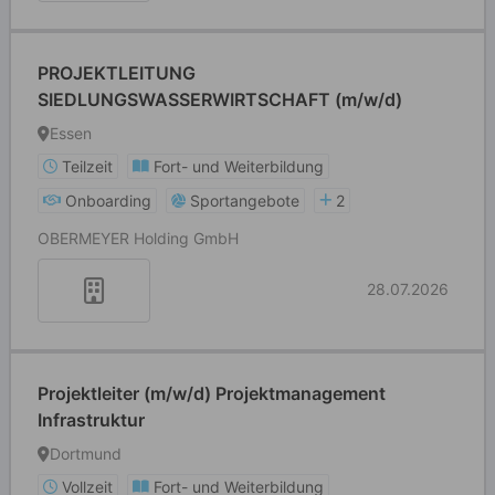
PROJEKTLEITUNG
SIEDLUNGSWASSERWIRTSCHAFT (m/w/d)
Essen
Teilzeit
Fort- und Weiterbildung
Onboarding
Sportangebote
2
OBERMEYER Holding GmbH
28.07.2026
Projektleiter (m/w/d) Projektmanagement
Infrastruktur
Dortmund
Vollzeit
Fort- und Weiterbildung