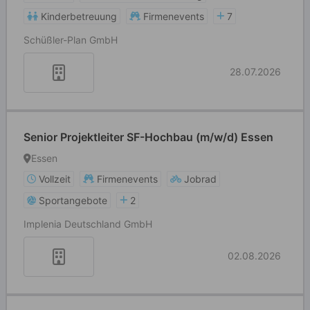
Kinderbetreuung
Firmenevents
7
Schüßler-Plan GmbH
28.07.2026
Senior Projektleiter SF-Hochbau (m/w/d) Essen
Essen
Vollzeit
Firmenevents
Jobrad
Sportangebote
2
Implenia Deutschland GmbH
02.08.2026