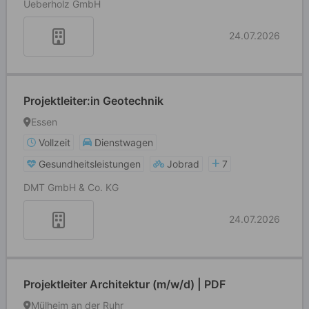
Ueberholz GmbH
24.07.2026
Projektleiter:in Geotechnik
Essen
Vollzeit
Dienstwagen
Gesundheitsleistungen
Jobrad
7
DMT GmbH & Co. KG
24.07.2026
Projektleiter Architektur (m/w/d) | PDF
Mülheim an der Ruhr