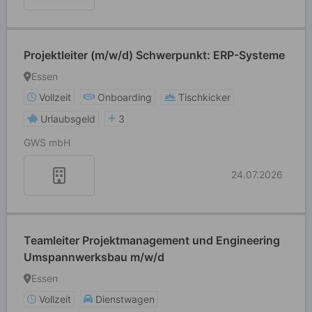
Projektleiter (m/w/d) Schwerpunkt: ERP-Systeme
Essen
Vollzeit
Onboarding
Tischkicker
Urlaubsgeld
3
GWS mbH
24.07.2026
Teamleiter Projektmanagement und Engineering
Umspannwerksbau m/w/d
Essen
Vollzeit
Dienstwagen