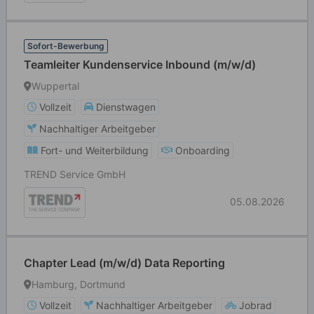
Sofort-Bewerbung
Teamleiter Kundenservice Inbound (m/w/d)
Wuppertal
Vollzeit
Dienstwagen
Nachhaltiger Arbeitgeber
Fort- und Weiterbildung
Onboarding
TREND Service GmbH
05.08.2026
Chapter Lead (m/w/d) Data Reporting
Hamburg, Dortmund
Vollzeit
Nachhaltiger Arbeitgeber
Jobrad