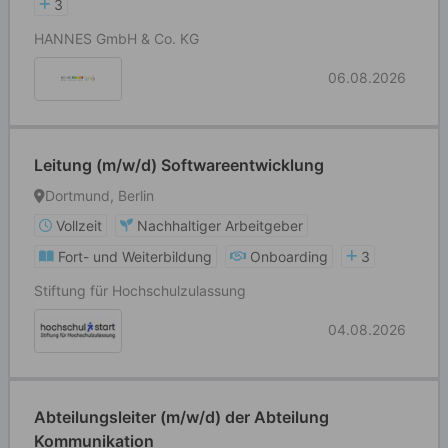
3
HANNES GmbH & Co. KG
06.08.2026
Leitung (m/w/d) Softwareentwicklung
Dortmund, Berlin
Vollzeit
Nachhaltiger Arbeitgeber
Fort- und Weiterbildung
Onboarding
3
Stiftung für Hochschulzulassung
04.08.2026
Abteilungsleiter (m/w/d) der Abteilung
Kommunikation