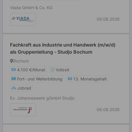
Viada GmbH & Co. KG
09.08.2026
Fachkraft aus Industrie und Handwerk (m/w/d)
als Gruppenleitung - Studjo Bochum
Bochum
4.100 €/Monat
Vollzeit
Fort- und Weiterbildung
13. Monatsgehalt
Jobrad
Ev. Johanneswerk gGmbH Studjo
06.08.2026