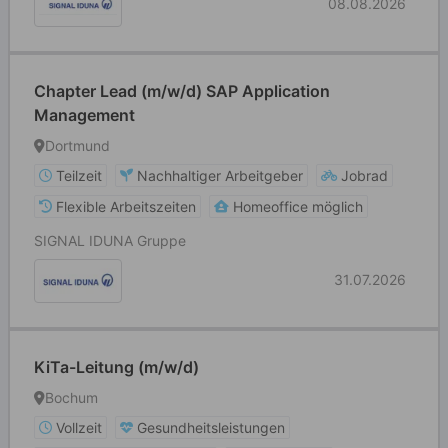
08.08.2026
Chapter Lead (m/w/d) SAP Application
Management
Dortmund
Teilzeit
Nachhaltiger Arbeitgeber
Jobrad
Flexible Arbeitszeiten
Homeoffice möglich
SIGNAL IDUNA Gruppe
31.07.2026
KiTa-Leitung (m/w/d)
Bochum
Vollzeit
Gesundheitsleistungen