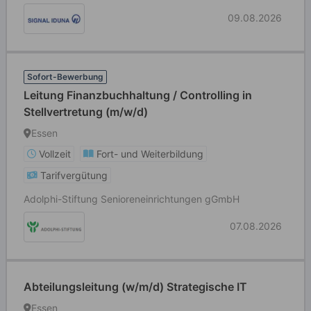
09.08.2026
Sofort-Bewerbung
Leitung Finanzbuchhaltung / Controlling in
Stellvertretung (m/w/d)
Essen
Vollzeit
Fort- und Weiterbildung
Tarifvergütung
Adolphi-Stiftung Senioreneinrichtungen gGmbH
07.08.2026
Abteilungsleitung (w/m/d) Strategische IT
Essen