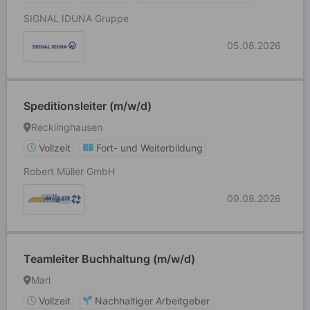
SIGNAL IDUNA Gruppe
05.08.2026
Speditionsleiter (m/w/d)
Recklinghausen
Vollzeit
Fort- und Weiterbildung
Robert Müller GmbH
09.08.2026
Teamleiter Buchhaltung (m/w/d)
Marl
Vollzeit
Nachhaltiger Arbeitgeber