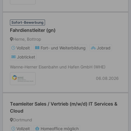
Sofort-Bewerbung
Fahrdienstleiter (gn)
Herne, Bottrop
Vollzeit
Fort- und Weiterbildung
Jobrad
Jobticket
Wanne-Herner Eisenbahn und Hafen GmbH (WHE)
06.08.2026
Teamleiter Sales / Vertrieb (m/w/d) IT Services &
Cloud
Dortmund
Vollzeit
Homeoffice möglich