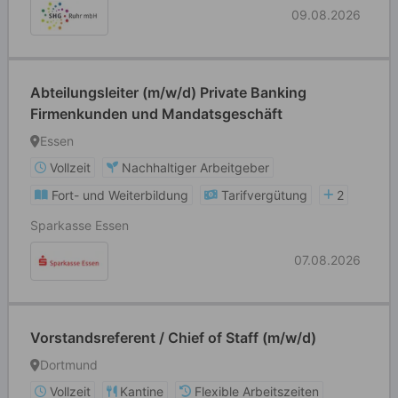
09.08.2026
Abteilungsleiter (m/w/d) Private Banking
Firmenkunden und Mandatsgeschäft
Essen
Vollzeit
Nachhaltiger Arbeitgeber
Fort- und Weiterbildung
Tarifvergütung
2
Sparkasse Essen
07.08.2026
Vorstandsreferent / Chief of Staff (m/w/d)
Dortmund
Vollzeit
Kantine
Flexible Arbeitszeiten