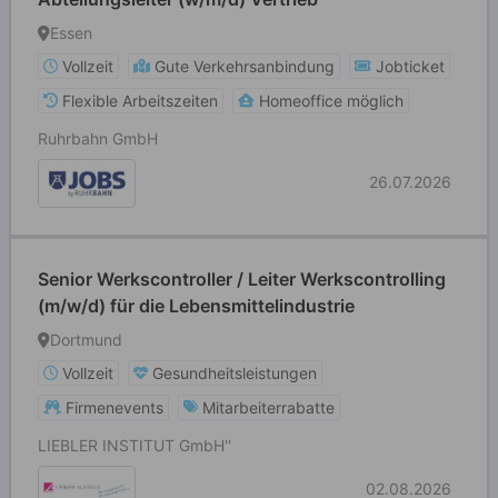
Essen
Vollzeit
Gute Verkehrsanbindung
Jobticket
Flexible Arbeitszeiten
Homeoffice möglich
Ruhrbahn GmbH
26.07.2026
Senior Werkscontroller / Leiter Werkscontrolling
(m/w/d) für die Lebensmittelindustrie
Dortmund
Vollzeit
Gesundheitsleistungen
Firmenevents
Mitarbeiterrabatte
LIEBLER INSTITUT GmbH''
02.08.2026