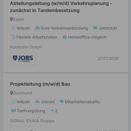
Abteilungsleitung (w/m/d) Verkehrsplanung -
zunächst in Tandembesetzung
Essen
Vollzeit
Gute Verkehrsanbindung
Jobticket
Flexible Arbeitszeiten
Homeoffice möglich
Ruhrbahn GmbH
27.07.2026
Projektleitung (m/w/d) Bau
Dortmund
Vollzeit
Jobrad
Mitarbeiterrabatte
Tarifvergütung
2
SIGNAL IDUNA Gruppe