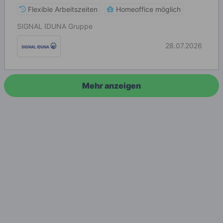
Flexible Arbeitszeiten
Homeoffice möglich
SIGNAL IDUNA Gruppe
28.07.2026
Mehr anzeigen