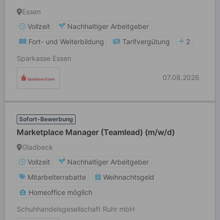
Essen
Vollzeit
Nachhaltiger Arbeitgeber
Fort- und Weiterbildung
Tarifvergütung
2
Sparkasse Essen
07.08.2026
Sofort-Bewerbung
Marketplace Manager (Teamlead) (m/w/d)
Gladbeck
Vollzeit
Nachhaltiger Arbeitgeber
Mitarbeiterrabatte
Weihnachtsgeld
Homeoffice möglich
Schuhhandelsgesellschaft Ruhr mbH