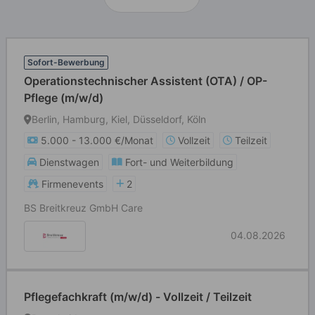
Sofort-Bewerbung
Operationstechnischer Assistent (OTA) / OP-
Pflege (m/w/d)
Berlin, Hamburg, Kiel, Düsseldorf, Köln
5.000 - 13.000 €/Monat
Vollzeit
Teilzeit
Dienstwagen
Fort- und Weiterbildung
Firmenevents
2
BS Breitkreuz GmbH Care
04.08.2026
Pflegefachkraft (m/w/d) - Vollzeit / Teilzeit