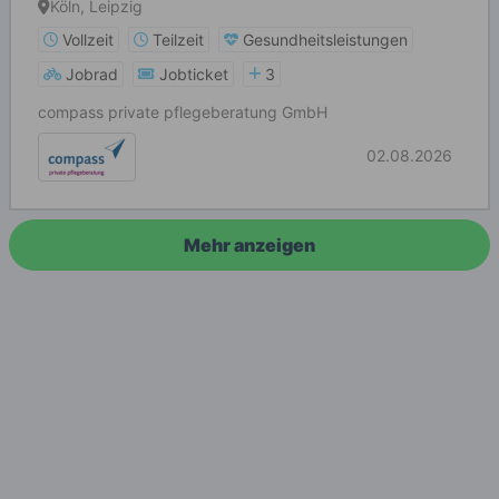
Köln, Leipzig
Vollzeit
Teilzeit
Gesundheitsleistungen
Jobrad
Jobticket
3
compass private pflegeberatung GmbH
02.08.2026
Mehr anzeigen