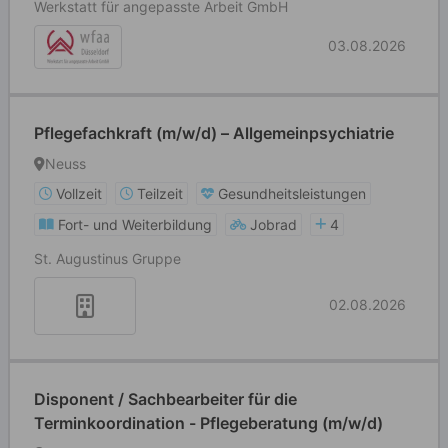
Werkstatt für angepasste Arbeit GmbH
03.08.2026
Pflegefachkraft (m/w/d) – Allgemeinpsychiatrie
Neuss
Vollzeit
Teilzeit
Gesundheitsleistungen
Fort- und Weiterbildung
Jobrad
4
St. Augustinus Gruppe
02.08.2026
Disponent / Sachbearbeiter für die
Terminkoordination - Pflegeberatung (m/w/d)