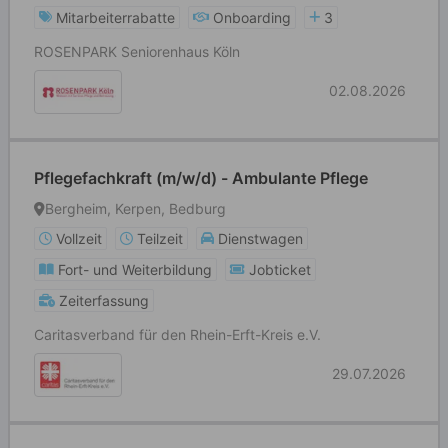
Mitarbeiterrabatte
Onboarding
3
ROSENPARK Seniorenhaus Köln
02.08.2026
Pflegefachkraft (m/w/d) - Ambulante Pflege
Bergheim, Kerpen, Bedburg
Vollzeit
Teilzeit
Dienstwagen
Fort- und Weiterbildung
Jobticket
Zeiterfassung
Caritasverband für den Rhein-Erft-Kreis e.V.
29.07.2026