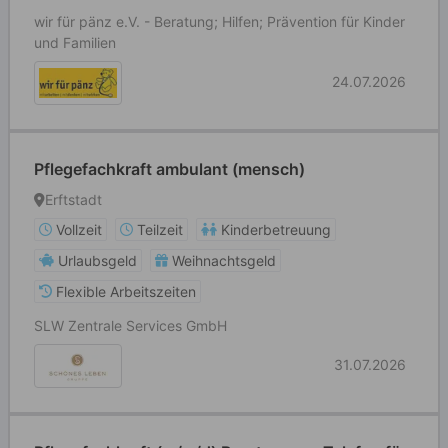
wir für pänz e.V. - Beratung; Hilfen; Prävention für Kinder
und Familien
24.07.2026
Pflegefachkraft ambulant (mensch)
Erftstadt
Vollzeit
Teilzeit
Kinderbetreuung
Urlaubsgeld
Weihnachtsgeld
Flexible Arbeitszeiten
SLW Zentrale Services GmbH
31.07.2026