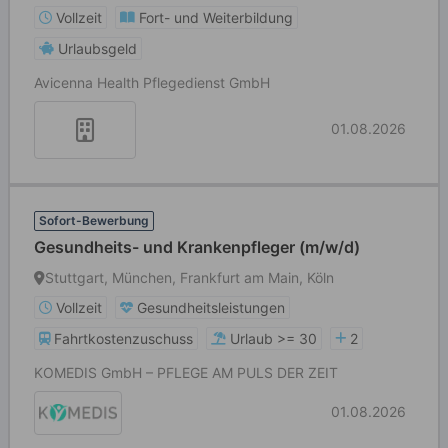
Vollzeit
Fort- und Weiterbildung
Urlaubsgeld
Avicenna Health Pflegedienst GmbH
01.08.2026
Sofort-Bewerbung
Gesundheits- und Krankenpfleger (m/w/d)
Stuttgart, München, Frankfurt am Main, Köln
Vollzeit
Gesundheitsleistungen
Fahrtkostenzuschuss
Urlaub >= 30
2
KOMEDIS GmbH – PFLEGE AM PULS DER ZEIT
01.08.2026