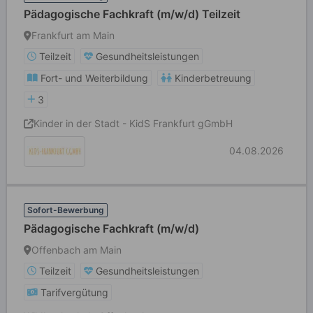
Pädagogische Fachkraft (m/w/d) Teilzeit
Frankfurt am Main
Teilzeit
Gesundheitsleistungen
Fort- und Weiterbildung
Kinderbetreuung
3
Kinder in der Stadt - KidS Frankfurt gGmbH
04.08.2026
Sofort-Bewerbung
Pädagogische Fachkraft (m/w/d)
Offenbach am Main
Teilzeit
Gesundheitsleistungen
Tarifvergütung