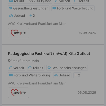
48.000 - 68.700 €/Jahr
Vollzeit
Teilzeit
Gesundheitsleistungen
Fort- und Weiterbildung
Jobrad
2
AWO Kreisverband Frankfurt am Main
06.08.2026
Pädagogische Fachkraft (m/w/d) Kita Gutleut
Frankfurt am Main
Vollzeit
Teilzeit
Gesundheitsleistungen
Fort- und Weiterbildung
Jobrad
2
AWO Kreisverband Frankfurt am Main
06.08.2026