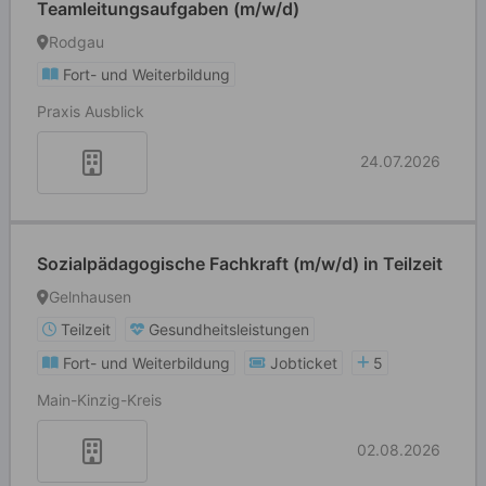
Teamleitungsaufgaben (m/w/d)
Rodgau
Fort- und Weiterbildung
Praxis Ausblick
24.07.2026
Sozialpädagogische Fachkraft (m/w/d) in Teilzeit
Gelnhausen
Teilzeit
Gesundheitsleistungen
Fort- und Weiterbildung
Jobticket
5
Main-Kinzig-Kreis
02.08.2026