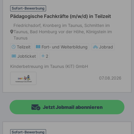
Sofort-Bewerbung
Pädagogische Fachkräfte (m/w/d) in Teilzeit
Friedrichsdorf, Kronberg im Taunus, Schmitten im
Taunus, Bad Homburg vor der Höhe, Königstein im
Taunus
Teilzeit
Fort- und Weiterbildung
Jobrad
Jobticket
2
Kinderbetreuung im Taunus (KiT) GmbH
07.08.2026
Jetzt Jobmail abonnieren
Sofort-Bewerbung