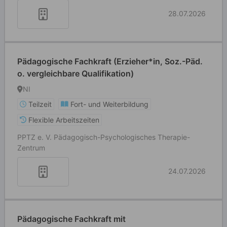
28.07.2026
Pädagogische Fachkraft (Erzieher*in, Soz.-Päd.
o. vergleichbare Qualifikation)
NI
Teilzeit
Fort- und Weiterbildung
Flexible Arbeitszeiten
PPTZ e. V. Pädagogisch-Psychologisches Therapie-
Zentrum
24.07.2026
Pädagogische Fachkraft mit