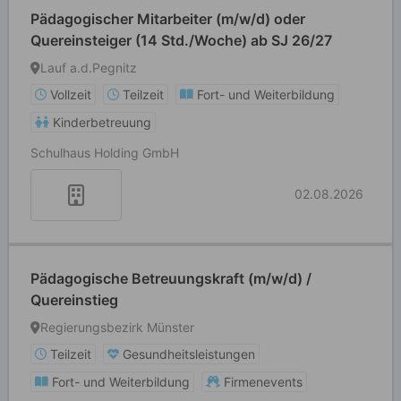
Pädagogischer Mitarbeiter (m/w/d) oder
Quereinsteiger (14 Std./Woche) ab SJ 26/27
Lauf a.d.Pegnitz
Vollzeit
Teilzeit
Fort- und Weiterbildung
Kinderbetreuung
Schulhaus Holding GmbH
02.08.2026
Pädagogische Betreuungskraft (m/w/d) /
Quereinstieg
Regierungsbezirk Münster
Teilzeit
Gesundheitsleistungen
Fort- und Weiterbildung
Firmenevents