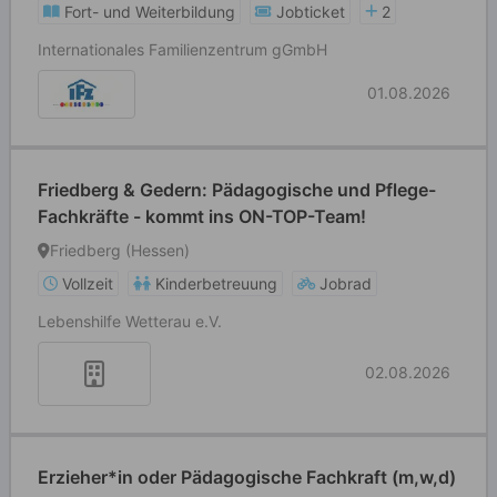
Fort- und Weiterbildung
Jobticket
2
Internationales Familienzentrum gGmbH
01.08.2026
Friedberg & Gedern: Pädagogische und Pflege-
Fachkräfte - kommt ins ON-TOP-Team!
Friedberg (Hessen)
Vollzeit
Kinderbetreuung
Jobrad
Lebenshilfe Wetterau e.V.
02.08.2026
Erzieher*in oder Pädagogische Fachkraft (m,w,d)