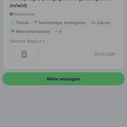
(m/w/d)
Herbishofen
Teilzeit
Nachhaltiger Arbeitgeber
Jobrad
Mitarbeiterrabatte
4
Diakonie Allgäu e.V.
28.07.2026
Mehr anzeigen