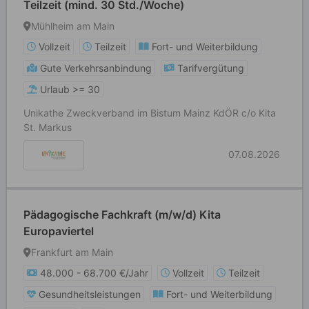
Teilzeit (mind. 30 Std./Woche)
Mühlheim am Main
Vollzeit
Teilzeit
Fort- und Weiterbildung
Gute Verkehrsanbindung
Tarifvergütung
Urlaub >= 30
Unikathe Zweckverband im Bistum Mainz KdÖR c/o Kita
St. Markus
07.08.2026
Pädagogische Fachkraft (m/w/d) Kita
Europaviertel
Frankfurt am Main
48.000 - 68.700 €/Jahr
Vollzeit
Teilzeit
Gesundheitsleistungen
Fort- und Weiterbildung