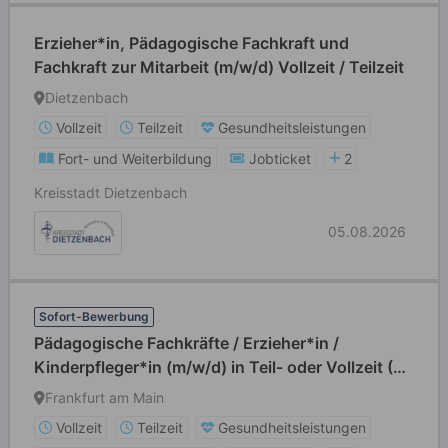
Erzieher*in, Pädagogische Fachkraft und
Fachkraft zur Mitarbeit (m/w/d) Vollzeit / Teilzeit
Dietzenbach
Vollzeit
Teilzeit
Gesundheitsleistungen
Fort- und Weiterbildung
Jobticket
2
Kreisstadt Dietzenbach
05.08.2026
Sofort-Bewerbung
Pädagogische Fachkräfte / Erzieher*in /
Kinderpfleger*in (m/w/d) in Teil- oder Vollzeit (39
Std./Wo)
Frankfurt am Main
Vollzeit
Teilzeit
Gesundheitsleistungen