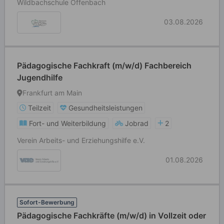
Wildbachschule Offenbach
03.08.2026
Pädagogische Fachkraft (m/w/d) Fachbereich
Jugendhilfe
Frankfurt am Main
Teilzeit
Gesundheitsleistungen
Fort- und Weiterbildung
Jobrad
2
Verein Arbeits- und Erziehungshilfe e.V.
01.08.2026
Sofort-Bewerbung
Pädagogische Fachkräfte (m/w/d) in Vollzeit oder