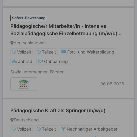
Sofort-Bewerbung
Pädagogische/r Mitarbeiter/in - Intensive
Sozialpädagogische Einzelbetreuung (m/w/d)
Teilzeit
deutschlandweit
Vollzeit
Teilzeit
Fort- und Weiterbildung
Jobrad
Onboarding
Sozialunternehmen Förster
06.08.2026
Pädagogische Kraft als Springer (m/w/d)
Deutschland
Vollzeit
Teilzeit
Nachhaltiger Arbeitgeber