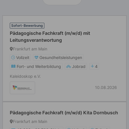
Sofort-Bewerbung
Pädagogische Fachkraft (m/w/d) mit
Leitungsverantwortung
Frankfurt am Main
Vollzeit
Gesundheitsleistungen
Fort- und Weiterbildung
Jobrad
4
Kaleidoskop e.V.
10.08.2026
Pädagogische Fachkraft (m/w/d) Kita Dornbusch
Frankfurt am Main