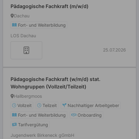
Pädagogische Fachkraft (m/w/d)
Dachau
Fort- und Weiterbildung
LOS Dachau
25.07.2026
Pädagogische Fachkraft (w/m/d) stat.
Wohngruppen (Vollzeit/Teilzeit)
Hallbergmoos
Vollzeit
Teilzeit
Nachhaltiger Arbeitgeber
Fort- und Weiterbildung
Onboarding
Tarifvergütung
Jugendwerk Birkeneck gGmbH