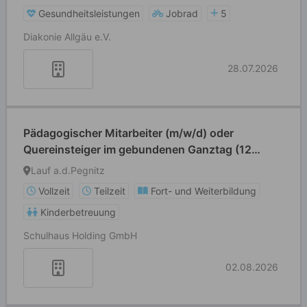
Gesundheitsleistungen
Jobrad
5
Diakonie Allgäu e.V.
28.07.2026
Pädagogischer Mitarbeiter (m/w/d) oder
Quereinsteiger im gebundenen Ganztag (12
Std./Woche)
Lauf a.d.Pegnitz
Vollzeit
Teilzeit
Fort- und Weiterbildung
Kinderbetreuung
Schulhaus Holding GmbH
02.08.2026