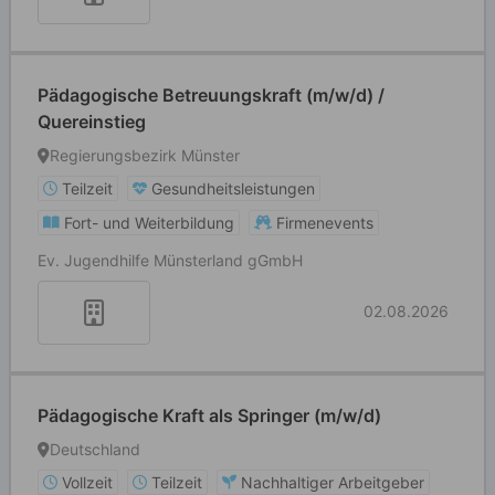
Pädagogische Betreuungskraft (m/w/d) /
Quereinstieg
Regierungsbezirk Münster
Teilzeit
Gesundheitsleistungen
Fort- und Weiterbildung
Firmenevents
Ev. Jugendhilfe Münsterland gGmbH
02.08.2026
Pädagogische Kraft als Springer (m/w/d)
Deutschland
Vollzeit
Teilzeit
Nachhaltiger Arbeitgeber