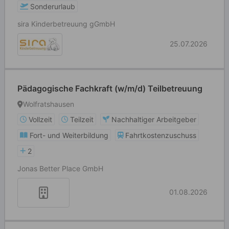
Sonderurlaub
sira Kinderbetreuung gGmbH
25.07.2026
Pädagogische Fachkraft (w/m/d) Teilbetreuung
Wolfratshausen
Vollzeit
Teilzeit
Nachhaltiger Arbeitgeber
Fort- und Weiterbildung
Fahrtkostenzuschuss
2
Jonas Better Place GmbH
01.08.2026