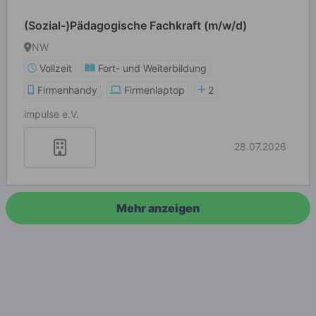
(Sozial-)Pädagogische Fachkraft (m/w/d)
NW
Vollzeit
Fort- und Weiterbildung
Firmenhandy
Firmenlaptop
2
impulse e.V.
28.07.2026
Mehr anzeigen