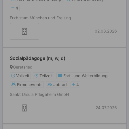
4
Erzbistum München und Freising
02.08.2026
Sozialpädagoge (m, w, d)
Geretsried
Vollzeit
Teilzeit
Fort- und Weiterbildung
Firmenevents
Jobrad
4
Sankt Ursula Pflegeheim GmbH
24.07.2026