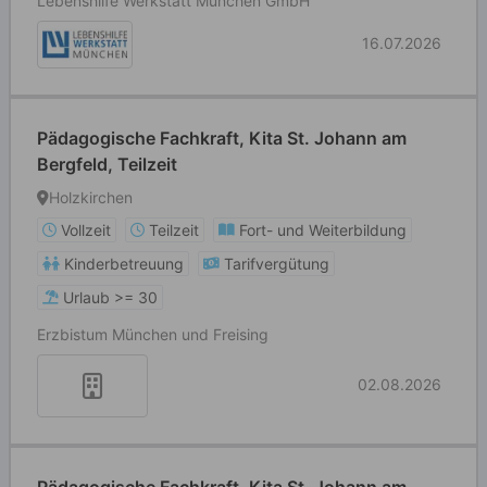
Lebenshilfe Werkstatt München GmbH
16.07.2026
Pädagogische Fachkraft, Kita St. Johann am
Bergfeld, Teilzeit
Holzkirchen
Vollzeit
Teilzeit
Fort- und Weiterbildung
Kinderbetreuung
Tarifvergütung
Urlaub >= 30
Erzbistum München und Freising
02.08.2026