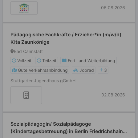
06.08.2026
Pädagogische Fachkräfte / Erzieher*in (m/w/d)
Kita Zaunkönige
Bad Cannstatt
Vollzeit
Teilzeit
Fort- und Weiterbildung
Gute Verkehrsanbindung
Jobrad
3
Stuttgarter Jugendhaus gGmbH
02.08.2026
Sozialpädagogin/ Sozialpädagoge
(Kindertagesbetreuung) in Berlin Friedrichshain -