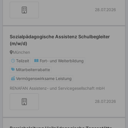
28.07.2026
Sozialpädagogische Assistenz Schulbegleiter
(m/w/d)
München
Teilzeit
Fort- und Weiterbildung
Mitarbeiterrabatte
Vermögenswirksame Leistung
RENAFAN Assistenz- und Servicegesellschaft mbH
28.07.2026