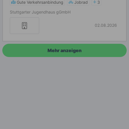
Gute Verkehrsanbindung
Jobrad
3
Stuttgarter Jugendhaus gGmbH
02.08.2026
Mehr anzeigen