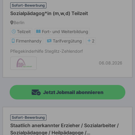
Sofort-Bewerbung
Sozialpädagog*in (m,w,d) Teilzeit
Berlin
Teilzeit
Fort- und Weiterbildung
Firmenhandy
Tarifvergütung
2
Pflegekinderhilfe Steglitz-Zehlendorf
06.08.2026
Jetzt Jobmail abonnieren
Sofort-Bewerbung
Staatlich anerkannter Erzieher / Sozialarbeiter /
Sozialpädagoge / Heilpädagoge /