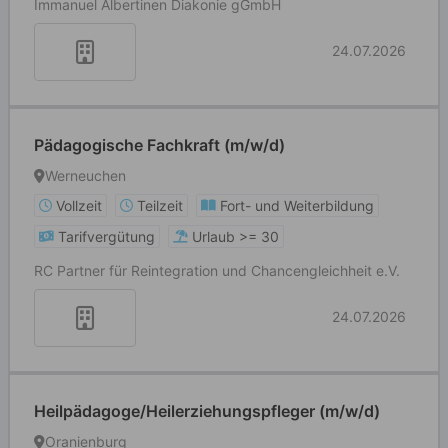
Immanuel Albertinen Diakonie gGmbH
24.07.2026
Pädagogische Fachkraft (m/w/d)
Werneuchen
Vollzeit
Teilzeit
Fort- und Weiterbildung
Tarifvergütung
Urlaub >= 30
RC Partner für Reintegration und Chancengleichheit e.V.
24.07.2026
Heilpädagoge/Heilerziehungspfleger (m/w/d)
Oranienburg