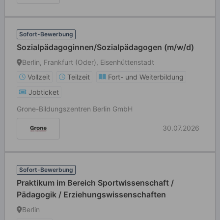
Sofort-Bewerbung
Sozialpädagoginnen/Sozialpädagogen (m/w/d)
Berlin, Frankfurt (Oder), Eisenhüttenstadt
Vollzeit
Teilzeit
Fort- und Weiterbildung
Jobticket
Grone-Bildungszentren Berlin GmbH
30.07.2026
Sofort-Bewerbung
Praktikum im Bereich Sportwissenschaft /
Pädagogik / Erziehungswissenschaften
Berlin