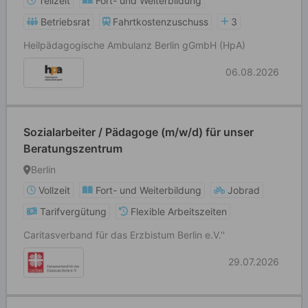
Teilzeit
Fort- und Weiterbildung
Betriebsrat
Fahrtkostenzuschuss
3
Heilpädagogische Ambulanz Berlin gGmbH (HpA)
06.08.2026
Sozialarbeiter / Pädagoge (m/w/d) für unser
Beratungszentrum
Berlin
Vollzeit
Fort- und Weiterbildung
Jobrad
Tarifvergütung
Flexible Arbeitszeiten
Caritasverband für das Erzbistum Berlin e.V.''
29.07.2026