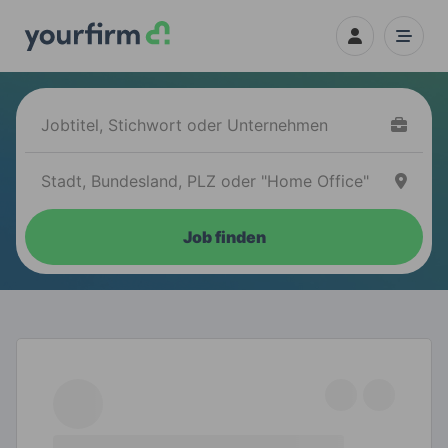
Job finden