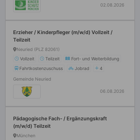
02.08.2026
Erzieher / Kinderpfleger (m/w/d) Vollzeit /
Teilzeit
Neuried (PLZ 82061)
Vollzeit
Teilzeit
Fort- und Weiterbildung
Fahrtkostenzuschuss
Jobrad
4
Gemeinde Neuried
06.08.2026
Pädagogische Fach- / Ergänzungskraft
(m/w/d) Teilzeit
München