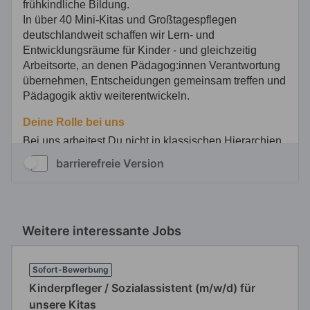
barrierefreie Version
Weitere interessante Jobs
Sofort-Bewerbung
Kinderpfleger / Sozialassistent (m/w/d) für
unsere Kitas