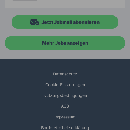
Jetzt Jobmail abonnieren
Mehr Jobs anzeigen
Datenschutz
Cookie-Einstellungen
Nutzungsbedingungen
AGB
Impressum
Barrierefreiheitserklärung