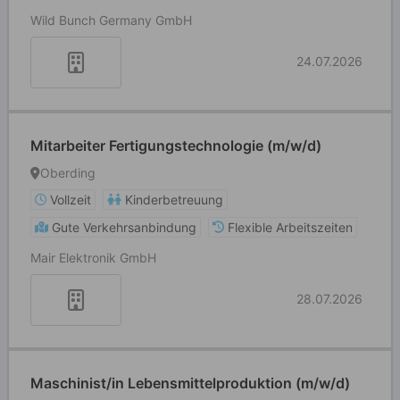
Wild Bunch Germany GmbH
24.07.2026
Mitarbeiter Fertigungstechnologie (m/w/d)
Oberding
Vollzeit
Kinderbetreuung
Gute Verkehrsanbindung
Flexible Arbeitszeiten
Mair Elektronik GmbH
28.07.2026
Maschinist/in Lebensmittelproduktion (m/w/d)