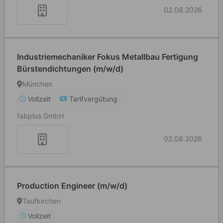
02.08.2026
Industriemechaniker Fokus Metallbau Fertigung
Bürstendichtungen (m/w/d)
München
Vollzeit
Tarifvergütung
fabplus GmbH
02.08.2026
Production Engineer (m/w/d)
Taufkirchen
Vollzeit