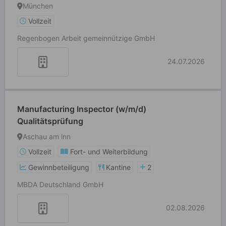
München
Vollzeit
Regenbogen Arbeit gemeinnützige GmbH
24.07.2026
Manufacturing Inspector (w/m/d)
Qualitätsprüfung
Aschau am lnn
Vollzeit
Fort- und Weiterbildung
Gewinnbeteiligung
Kantine
2
MBDA Deutschland GmbH
02.08.2026