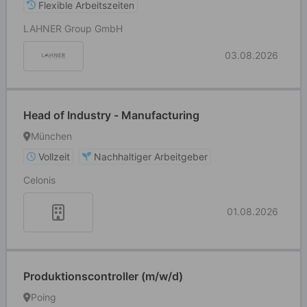
Flexible Arbeitszeiten
LAHNER Group GmbH
03.08.2026
Head of Industry - Manufacturing
München
Vollzeit
Nachhaltiger Arbeitgeber
Celonis
01.08.2026
Produktionscontroller (m/w/d)
Poing