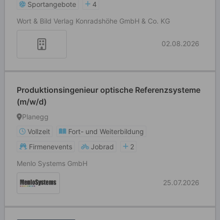
Sportangebote
4
Wort & Bild Verlag Konradshöhe GmbH & Co. KG
02.08.2026
Produktionsingenieur optische Referenzsysteme
(m/w/d)
Planegg
Vollzeit
Fort- und Weiterbildung
Firmenevents
Jobrad
2
Menlo Systems GmbH
25.07.2026