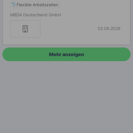
Flexible Arbeitszeiten
MBDA Deutschland GmbH
02.08.2026
Mehr anzeigen