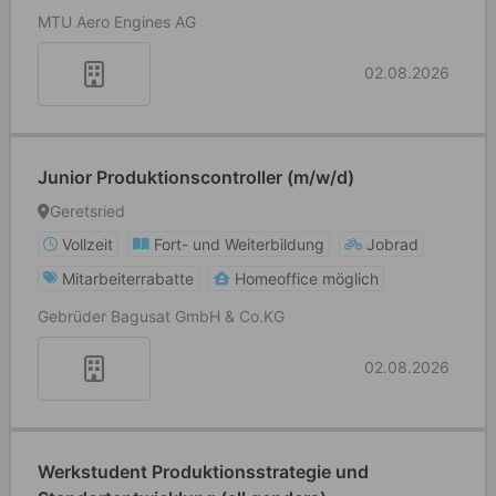
MTU Aero Engines AG
02.08.2026
Junior Produktionscontroller (m/w/d)
Geretsried
Vollzeit
Fort- und Weiterbildung
Jobrad
Mitarbeiterrabatte
Homeoffice möglich
Gebrüder Bagusat GmbH & Co.KG
02.08.2026
Werkstudent Produktionsstrategie und