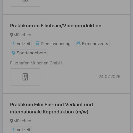
Praktikum im Filmteam/Videoproduktion
München
Vollzeit
Dienstwohnung
Firmenevents
Sportangebote
Flughafen München GmbH
24.07.2026
Praktikum Film Ein- und Verkauf und
internationale Koproduktion (m/w)
München
Vollzeit