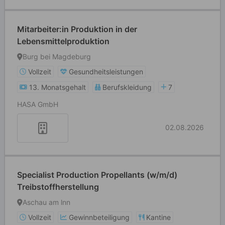
Mitarbeiter:in Produktion in der
Lebensmittelproduktion
Burg bei Magdeburg
Vollzeit
Gesundheitsleistungen
13. Monatsgehalt
Berufskleidung
7
HASA GmbH
02.08.2026
Specialist Production Propellants (w/m/d)
Treibstoffherstellung
Aschau am lnn
Vollzeit
Gewinnbeteiligung
Kantine