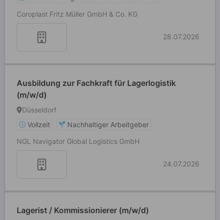
Coroplast Fritz Müller GmbH & Co. KG
28.07.2026
Ausbildung zur Fachkraft für Lagerlogistik
(m/w/d)
Düsseldorf
Vollzeit
Nachhaltiger Arbeitgeber
NGL Navigator Global Logistics GmbH
24.07.2026
Lagerist / Kommissionierer (m/w/d)