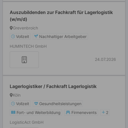
Auszubildenden zur Fachkraft für Lagerlogistik
(w/m/d)
Grevenbroich
Vollzeit
Nachhaltiger Arbeitgeber
HUMINTECH GmbH
24.07.2026
Lagerlogistiker / Fachkraft Lagerlogistik
Köln
Vollzeit
Gesundheitsleistungen
Fort- und Weiterbildung
Firmenevents
2
LogisticAct GmbH