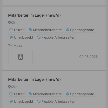
Mitarbeiter im Lager (m/w/d)
Köln
Teilzeit
Mitarbeiterrabatte
Sportangebote
Urlaubsgeld
Flexible Arbeitszeiten
TK Maxx
02.08.2026
Mitarbeiter im Lager (m/w/d)
Köln
Teilzeit
Mitarbeiterrabatte
Sportangebote
Urlaubsgeld
Flexible Arbeitszeiten