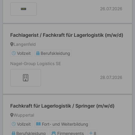
26.07.2026
Fachlagerist / Fachkraft für Lagerlogistik (m/w/d)
Langenfeld
Vollzeit
Berufskleidung
Nagel-Group Logistics SE
28.07.2026
Fachkraft für Lagerlogistik / Springer (m/w/d)
Wuppertal
Vollzeit
Fort- und Weiterbildung
Berufskleidung
Firmenevents
8