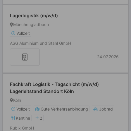
Lagerlogistik (m/w/d)
Mönchengladbach
Vollzeit
ASG Aluminium und Stahl GmbH
24.07.2026
Fachkraft Logistik - Tagschicht (m/w/d)
Lagerleitstand Standort Köln
Köln
Vollzeit
Gute Verkehrsanbindung
Jobrad
Kantine
2
Rubix GmbH