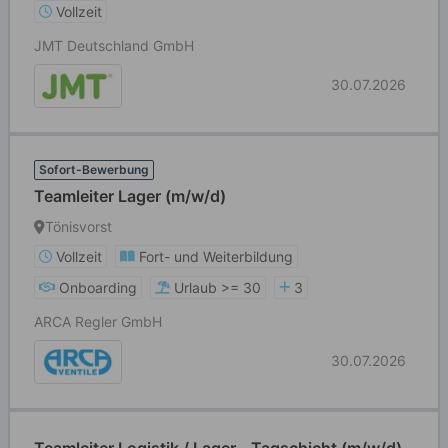
Vollzeit
JMT Deutschland GmbH
30.07.2026
Sofort-Bewerbung
Teamleiter Lager (m/w/d)
Tönisvorst
Vollzeit
Fort- und Weiterbildung
Onboarding
Urlaub >= 30
3
ARCA Regler GmbH
30.07.2026