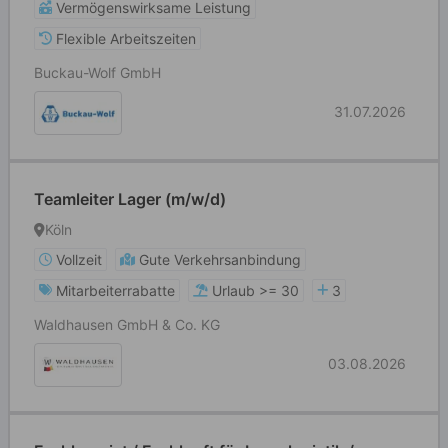
Vermögenswirksame Leistung
Flexible Arbeitszeiten
Buckau-Wolf GmbH
31.07.2026
Teamleiter Lager (m/w/d)
Köln
Vollzeit
Gute Verkehrsanbindung
Mitarbeiterrabatte
Urlaub >= 30
3
Waldhausen GmbH & Co. KG
03.08.2026