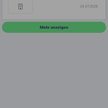
24.07.2026
Mehr anzeigen