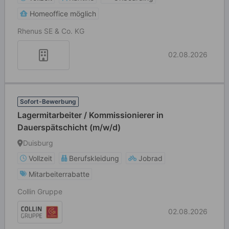
Homeoffice möglich
Rhenus SE & Co. KG
02.08.2026
Sofort-Bewerbung
Lagermitarbeiter / Kommissionierer in
Dauerspätschicht (m/w/d)
Duisburg
Vollzeit
Berufskleidung
Jobrad
Mitarbeiterrabatte
Collin Gruppe
02.08.2026