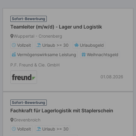
Sofort-Bewerbung
Teamleiter (m/w/d) - Lager und Logistik
Wuppertal - Cronenberg
Vollzeit
Urlaub >= 30
Urlaubsgeld
Vermögenswirksame Leistung
Weihnachtsgeld
P.F. Freund & Cie. GmbH
01.08.2026
Sofort-Bewerbung
Fachkraft für Lagerlogistik mit Staplerschein
Grevenbroich
Vollzeit
Urlaub >= 30