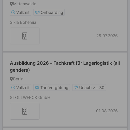
Mittenwalde
Vollzeit
Onboarding
Sikla Bohemia
28.07.2026
Ausbildung 2026 – Fachkraft für Lagerlogistik (all
genders)
Berlin
Vollzeit
Tarifvergütung
Urlaub >= 30
STOLLWERCK GmbH
01.08.2026