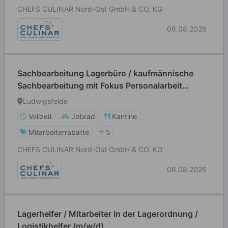
CHEFS CULINAR Nord-Ost GmbH & CO. KG
06.08.2026
Sachbearbeitung Lagerbüro / kaufmännische
Sachbearbeitung mit Fokus Personalarbeit
(m/w/d)
Ludwigsfelde
Vollzeit
Jobrad
Kantine
Mitarbeiterrabatte
5
CHEFS CULINAR Nord-Ost GmbH & CO. KG
06.08.2026
Lagerhelfer / Mitarbeiter in der Lagerordnung /
Logistikhelfer (m/w/d)