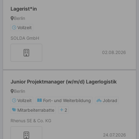
Lagerist*in
Berlin
Vollzeit
SOLDA GmbH
02.08.2026
Junior Projektmanager (w/m/d) Lagerlogistik
Berlin
Vollzeit
Fort- und Weiterbildung
Jobrad
Mitarbeiterrabatte
2
Rhenus SE & Co. KG
24.07.2026