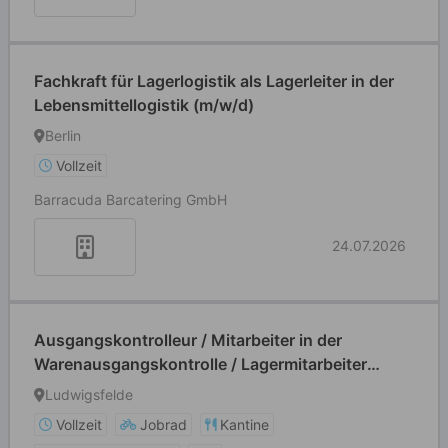
Fachkraft für Lagerlogistik als Lagerleiter in der
Lebensmittellogistik (m/w/d)
Berlin
Vollzeit
Barracuda Barcatering GmbH
24.07.2026
Ausgangskontrolleur / Mitarbeiter in der
Warenausgangskontrolle / Lagermitarbeiter
(m/w/d)
Ludwigsfelde
Vollzeit
Jobrad
Kantine