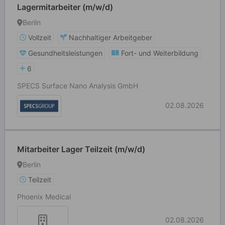
Lagermitarbeiter (m/w/d)
Berlin
Vollzeit
Nachhaltiger Arbeitgeber
Gesundheitsleistungen
Fort- und Weiterbildung
6
SPECS Surface Nano Analysis GmbH
02.08.2026
Mitarbeiter Lager Teilzeit (m/w/d)
Berlin
Teilzeit
Phoenix Medical
02.08.2026