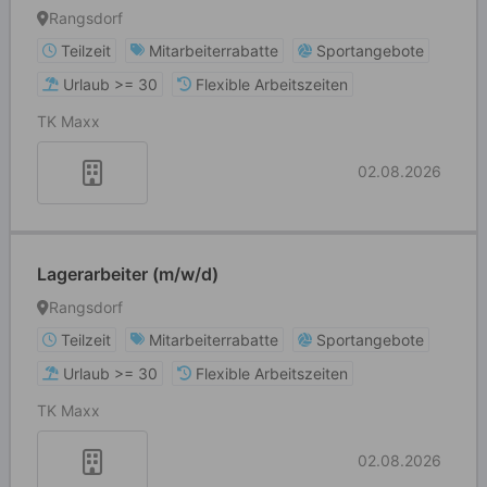
Rangsdorf
Teilzeit
Mitarbeiterrabatte
Sportangebote
Urlaub >= 30
Flexible Arbeitszeiten
TK Maxx
02.08.2026
Lagerarbeiter (m/w/d)
Rangsdorf
Teilzeit
Mitarbeiterrabatte
Sportangebote
Urlaub >= 30
Flexible Arbeitszeiten
TK Maxx
02.08.2026