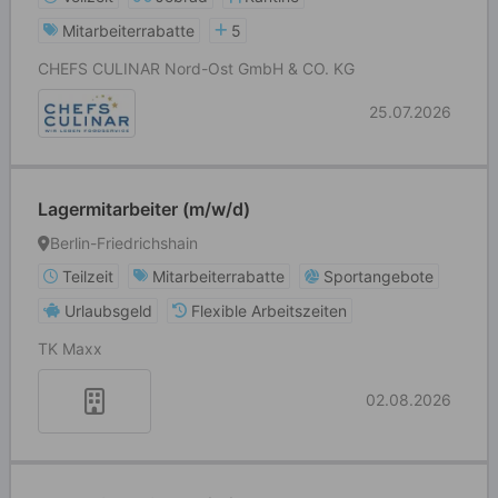
Mitarbeiterrabatte
5
CHEFS CULINAR Nord-Ost GmbH & CO. KG
25.07.2026
Lagermitarbeiter (m/w/d)
Berlin-Friedrichshain
Teilzeit
Mitarbeiterrabatte
Sportangebote
Urlaubsgeld
Flexible Arbeitszeiten
TK Maxx
02.08.2026