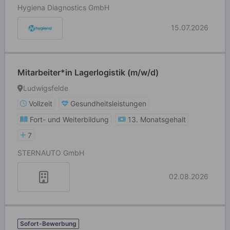
Hygiena Diagnostics GmbH
15.07.2026
Mitarbeiter*in Lagerlogistik (m/w/d)
Ludwigsfelde
Vollzeit
Gesundheitsleistungen
Fort- und Weiterbildung
13. Monatsgehalt
7
STERNAUTO GmbH
02.08.2026
Sofort-Bewerbung