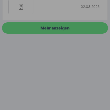
02.08.2026
Mehr anzeigen