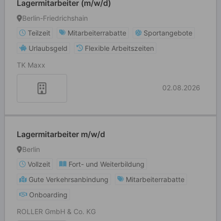
Lagermitarbeiter (m/w/d)
Berlin-Friedrichshain
Teilzeit
Mitarbeiterrabatte
Sportangebote
Urlaubsgeld
Flexible Arbeitszeiten
TK Maxx
02.08.2026
Lagermitarbeiter m/w/d
Berlin
Vollzeit
Fort- und Weiterbildung
Gute Verkehrsanbindung
Mitarbeiterrabatte
Onboarding
ROLLER GmbH & Co. KG