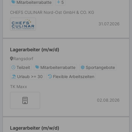
Mitarbeiterrabatte
5
CHEFS CULINAR Nord-Ost GmbH & CO. KG
31.07.2026
Lagerarbeiter (m/w/d)
Rangsdorf
Teilzeit
Mitarbeiterrabatte
Sportangebote
Urlaub >= 30
Flexible Arbeitszeiten
TK Maxx
02.08.2026
Lagerarbeiter (m/w/d)