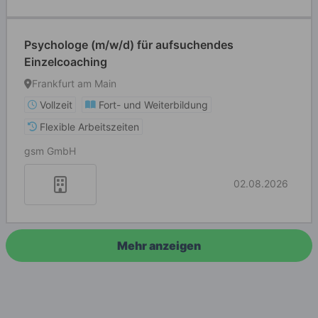
Psychologe (m/w/d) für aufsuchendes
Einzelcoaching
Frankfurt am Main
Vollzeit
Fort- und Weiterbildung
Flexible Arbeitszeiten
gsm GmbH
02.08.2026
Mehr anzeigen