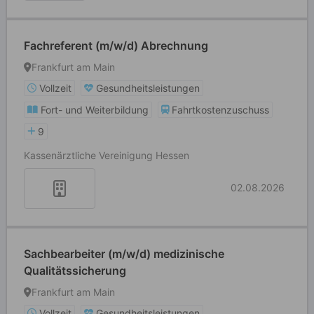
Fachreferent (m/w/d) Abrechnung
Frankfurt am Main
Vollzeit
Gesundheitsleistungen
Fort- und Weiterbildung
Fahrtkostenzuschuss
9
Kassenärztliche Vereinigung Hessen
02.08.2026
Sachbearbeiter (m/w/d) medizinische
Qualitätssicherung
Frankfurt am Main
Vollzeit
Gesundheitsleistungen