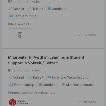
Frankfurt am Main
Vollzeit
Teilzeit
Jobticket
Tarifvergütung
Kita Frankfurt
25.07.2026
Mitarbeiter (m/w/d) im Learning & Student
Support in Vollzeit / Teilzeit
Frankfurt am Main
Vollzeit
Teilzeit
Fort- und Weiterbildung
Firmenlaptop
Jobticket
Mitarbeiterrabatte
Phorms Campus Frankfurt City
07.08.2026