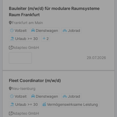
Bauleiter (m/w/d) für modulare Raumsysteme
Raum Frankfurt
Frankfurt am Main
Vollzeit
Dienstwagen
Jobrad
Urlaub >= 30
2
Adapteo GmbH
29.07.2026
Fleet Coordinator (m/w/d)
Neu-Isenburg
Vollzeit
Dienstwagen
Jobrad
Urlaub >= 30
Vermögenswirksame Leistung
Adapteo GmbH