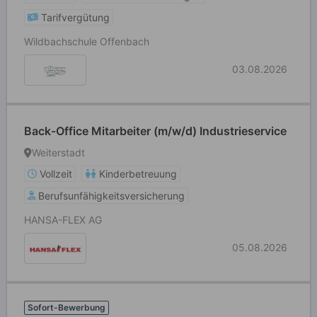
Tarifvergütung
Wildbachschule Offenbach
03.08.2026
Back-Office Mitarbeiter (m/w/d) Industrieservice
Weiterstadt
Vollzeit
Kinderbetreuung
Berufsunfähigkeitsversicherung
HANSA-FLEX AG
05.08.2026
Sofort-Bewerbung