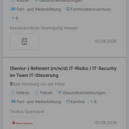
Vollzeit
Gesundheitsleistungen
Fort- und Weiterbildung
Fahrtkostenzuschuss
6
Kassenärztliche Vereinigung Hessen
02.08.2026
(Senior-) Referent (m/w/d) IT-Risiko / IT-Security
im Team IT-Steuerung
Bad Homburg vor der Höhe
Vollzeit
Teilzeit
Gesundheitsleistungen
Fort- und Weiterbildung
Kantine
6
Taunus Sparkasse
01.08.2026