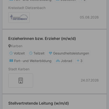
Kreisstadt Dietzenbach
05.08.2026
Erzieherinnen bzw. Erzieher (m/w/d)
Karben
Vollzeit
Teilzeit
Gesundheitsleistungen
Fort- und Weiterbildung
Jobrad
3
Stadt Karben
24.07.2026
Stellvertretende Leitung (w/m/d)