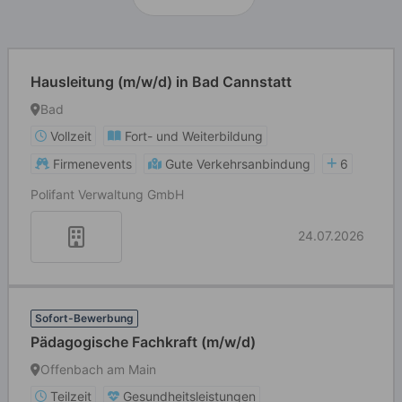
Hausleitung (m/w/d) in Bad Cannstatt
Bad
Vollzeit
Fort- und Weiterbildung
Firmenevents
Gute Verkehrsanbindung
6
Polifant Verwaltung GmbH
24.07.2026
Sofort-Bewerbung
Pädagogische Fachkraft (m/w/d)
Offenbach am Main
Teilzeit
Gesundheitsleistungen