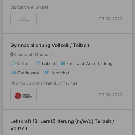
VielfaltMenü GmbH
03.08.2026
Gymnasialleitung Vollzeit / Teilzeit
Steinbach (Taunus)
Vollzeit
Teilzeit
Fort- und Weiterbildung
Betriebsrat
Jobticket
Phorms Campus Frankfurt Taunus
06.08.2026
Lehrkraft für Lernförderung (m/w/d) Teilzeit /
Vollzeit