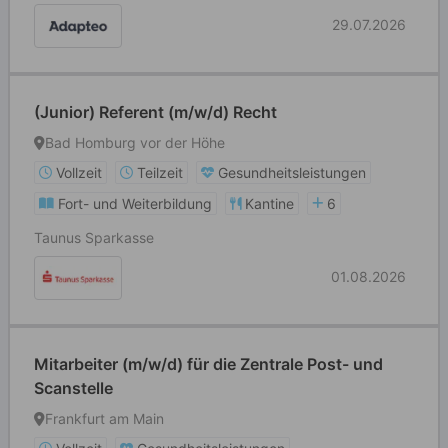
29.07.2026
(Junior) Referent (m/w/d) Recht
Bad Homburg vor der Höhe
Vollzeit
Teilzeit
Gesundheitsleistungen
Fort- und Weiterbildung
Kantine
6
Taunus Sparkasse
01.08.2026
Mitarbeiter (m/w/d) für die Zentrale Post- und
Scanstelle
Frankfurt am Main