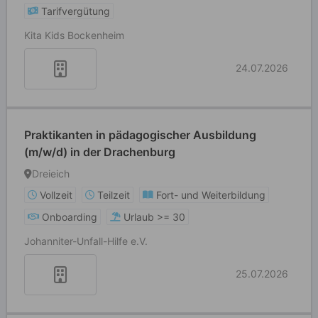
Tarifvergütung
Kita Kids Bockenheim
24.07.2026
Praktikanten in pädagogischer Ausbildung
(m/w/d) in der Drachenburg
Dreieich
Vollzeit
Teilzeit
Fort- und Weiterbildung
Onboarding
Urlaub >= 30
Johanniter-Unfall-Hilfe e.V.
25.07.2026