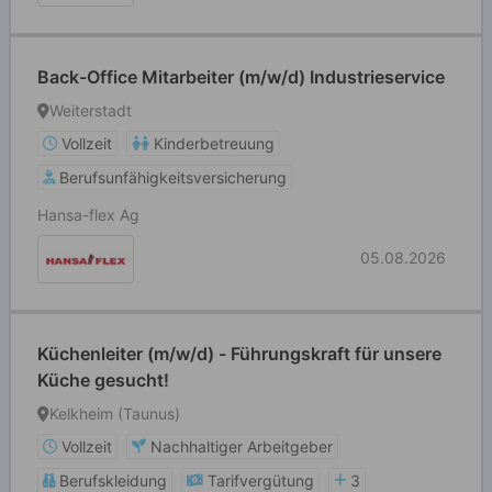
Back-Office Mitarbeiter (m/w/d) Industrieservice
Weiterstadt
Vollzeit
Kinderbetreuung
Berufsunfähigkeitsversicherung
Hansa-flex Ag
05.08.2026
Küchenleiter (m/w/d) - Führungskraft für unsere
Küche gesucht!
Kelkheim (Taunus)
Vollzeit
Nachhaltiger Arbeitgeber
Berufskleidung
Tarifvergütung
3