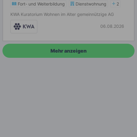
Fort- und Weiterbildung
Dienstwohnung
2
KWA Kuratorium Wohnen im Alter gemeinnützige AG
06.08.2026
Mehr anzeigen