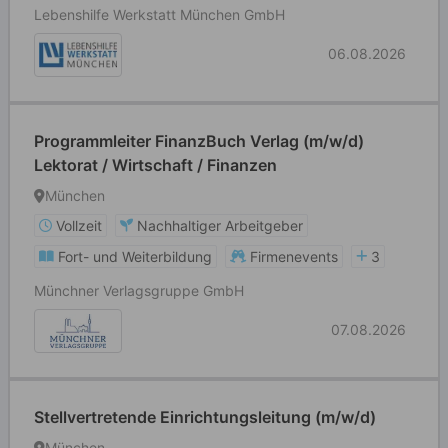
Lebenshilfe Werkstatt München GmbH
06.08.2026
Programmleiter FinanzBuch Verlag (m/w/d)
Lektorat / Wirtschaft / Finanzen
München
Vollzeit
Nachhaltiger Arbeitgeber
Fort- und Weiterbildung
Firmenevents
3
Münchner Verlagsgruppe GmbH
07.08.2026
Stellvertretende Einrichtungsleitung (m/w/d)
München