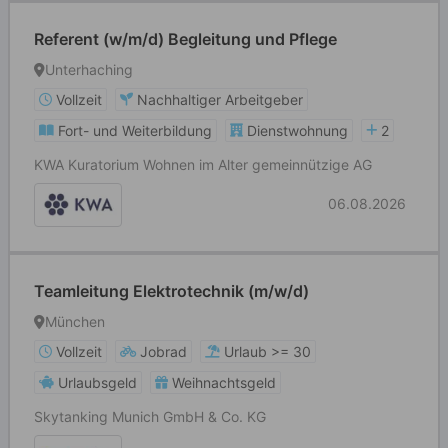
Referent (w/m/d) Begleitung und Pflege
Unterhaching
Vollzeit
Nachhaltiger Arbeitgeber
Fort- und Weiterbildung
Dienstwohnung
2
KWA Kuratorium Wohnen im Alter gemeinnützige AG
06.08.2026
Teamleitung Elektrotechnik (m/w/d)
München
Vollzeit
Jobrad
Urlaub >= 30
Urlaubsgeld
Weihnachtsgeld
Skytanking Munich GmbH & Co. KG