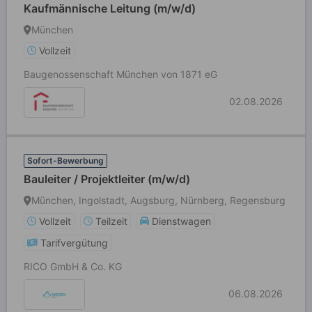
Kaufmännische Leitung (m/w/d)
München
Vollzeit
Baugenossenschaft München von 1871 eG
02.08.2026
Sofort-Bewerbung
Bauleiter / Projektleiter (m/w/d)
München, Ingolstadt, Augsburg, Nürnberg, Regensburg
Vollzeit
Teilzeit
Dienstwagen
Tarifvergütung
RICO GmbH & Co. KG
06.08.2026