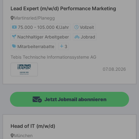
Lead Expert (m/w/d) Performance Marketing
Martinsried/Planegg
75.000 - 105.000 €/Jahr
Vollzeit
Nachhaltiger Arbeitgeber
Jobrad
Mitarbeiterrabatte
3
Tebis Technische Informationssysteme AG
07.08.2026
Jetzt Jobmail abonnieren
Head of IT (m/w/d)
München