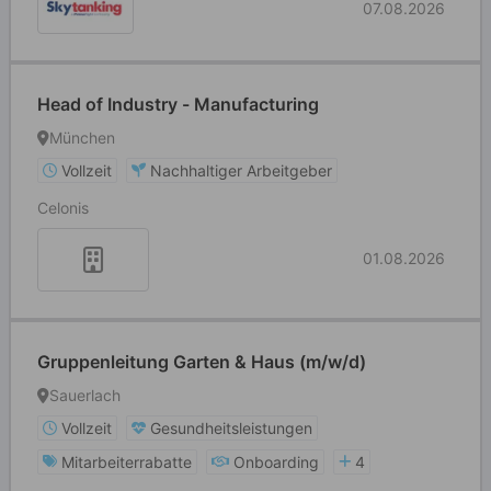
07.08.2026
Head of Industry - Manufacturing
München
Vollzeit
Nachhaltiger Arbeitgeber
Celonis
01.08.2026
Gruppenleitung Garten & Haus (m/w/d)
Sauerlach
Vollzeit
Gesundheitsleistungen
Mitarbeiterrabatte
Onboarding
4