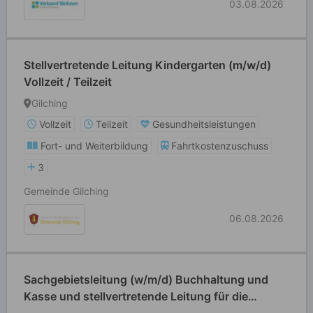
03.08.2026
Stellvertretende Leitung Kindergarten (m/w/d)
Vollzeit / Teilzeit
Gilching
Vollzeit
Teilzeit
Gesundheitsleistungen
Fort- und Weiterbildung
Fahrtkostenzuschuss
3
Gemeinde Gilching
06.08.2026
Sachgebietsleitung (w/m/d) Buchhaltung und
Kasse und stellvertretende Leitung für die