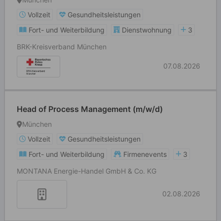
Vollzeit
Gesundheitsleistungen
Fort- und Weiterbildung
Dienstwohnung
3
BRK-Kreisverband München
07.08.2026
Head of Process Management (m/w/d)
München
Vollzeit
Gesundheitsleistungen
Fort- und Weiterbildung
Firmenevents
3
MONTANA Energie-Handel GmbH & Co. KG
02.08.2026