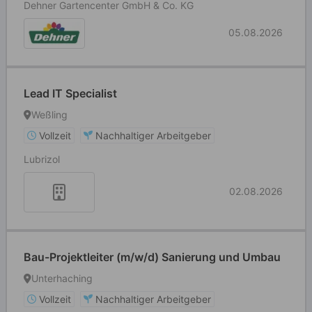
Dehner Gartencenter GmbH & Co. KG
05.08.2026
Lead IT Specialist
Weßling
Vollzeit
Nachhaltiger Arbeitgeber
Lubrizol
02.08.2026
Bau-Projektleiter (m/w/d) Sanierung und Umbau
Unterhaching
Vollzeit
Nachhaltiger Arbeitgeber