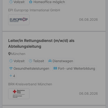
Vollzeit
Homeoffice möglich
EPI Europrop International GmbH
06.08.2026
Leiter/in Rettungsdienst (m/w/d) als
Abteilungsleitung
München
Vollzeit
Teilzeit
Dienstwagen
Gesundheitsleistungen
Fort- und Weiterbildung
4
BRK-Kreisverband München
06.08.2026