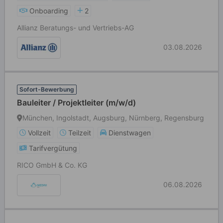
Onboarding
2
Allianz Beratungs- und Vertriebs-AG
03.08.2026
Sofort-Bewerbung
Bauleiter / Projektleiter (m/w/d)
München, Ingolstadt, Augsburg, Nürnberg, Regensburg
Vollzeit
Teilzeit
Dienstwagen
Tarifvergütung
RICO GmbH & Co. KG
06.08.2026