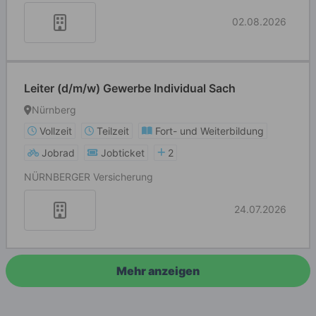
02.08.2026
Leiter (d/m/w) Gewerbe Individual Sach
Nürnberg
Vollzeit
Teilzeit
Fort- und Weiterbildung
Jobrad
Jobticket
2
NÜRNBERGER Versicherung
24.07.2026
Mehr anzeigen