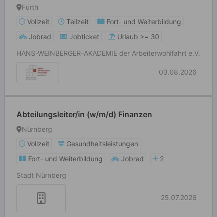
Fürth
Vollzeit
Teilzeit
Fort- und Weiterbildung
Jobrad
Jobticket
Urlaub >= 30
HANS-WEINBERGER-AKADEMIE der Arbeiterwohlfahrt e.V.
03.08.2026
Abteilungsleiter/in (w/m/d) Finanzen
Nürnberg
Vollzeit
Gesundheitsleistungen
Fort- und Weiterbildung
Jobrad
2
Stadt Nürnberg
25.07.2026