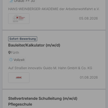
Urlaub >= 30
HANS-WEINBERGER-AKADEMIE der Arbeiterwohlfahrt e.V.
05.08.2026
Sofort-Bewerbung
Bauleiter/Kalkulator (m/w/d)
Fürth
Vollzeit
Auf Straßen innovativ Guido M. Hahn GmbH & Co. KG
01.08.2026
Stellvertretende Schulleitung (m/w/d)
Pflegeschule