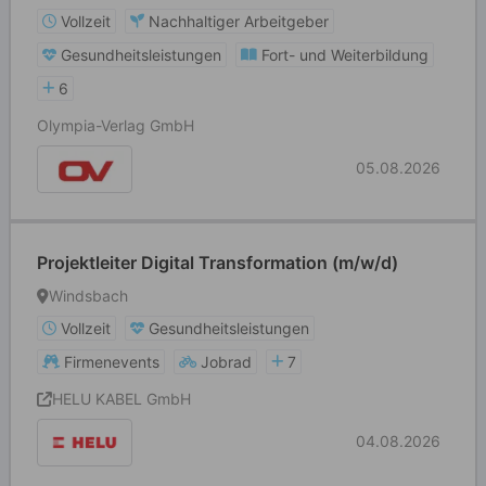
Vollzeit
Nachhaltiger Arbeitgeber
Gesundheitsleistungen
Fort- und Weiterbildung
6
Olympia-Verlag GmbH
05.08.2026
Projektleiter Digital Transformation (m/w/d)
Windsbach
Vollzeit
Gesundheitsleistungen
Firmenevents
Jobrad
7
HELU KABEL GmbH
04.08.2026