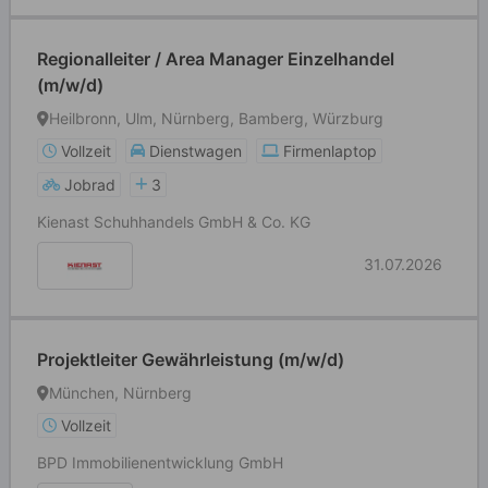
Regionalleiter / Area Manager Einzelhandel
(m/w/d)
Heilbronn, Ulm, Nürnberg, Bamberg, Würzburg
Vollzeit
Dienstwagen
Firmenlaptop
Jobrad
3
Kienast Schuhhandels GmbH & Co. KG
31.07.2026
Projektleiter Gewährleistung (m/w/d)
München, Nürnberg
Vollzeit
BPD Immobilienentwicklung GmbH