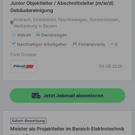
Junior Objektleiter / Abschnittsleiter (m/w/d)
Gebäudereinigung
Ansbach, Dinkelsbühl, Feuchtwangen, Gunzenhausen,
Weißenburg in Bayern
Vollzeit
Dienstwagen
Nachhaltiger Arbeitgeber
Firmenevents
5
Fürst Gruppe
06.08.2026
Jetzt Jobmail abonnieren
Sofort-Bewerbung
Meister als Projektleiter im Bereich Elektrotechnik