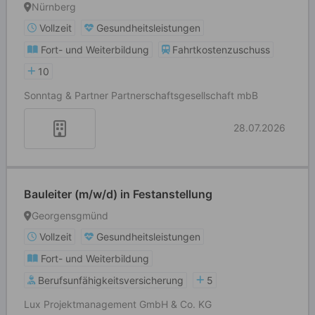
Nürnberg
Vollzeit
Gesundheitsleistungen
Fort- und Weiterbildung
Fahrtkostenzuschuss
10
Sonntag & Partner Partnerschaftsgesellschaft mbB
28.07.2026
Bauleiter (m/w/d) in Festanstellung
Georgensgmünd
Vollzeit
Gesundheitsleistungen
Fort- und Weiterbildung
Berufsunfähigkeitsversicherung
5
Lux Projektmanagement GmbH & Co. KG