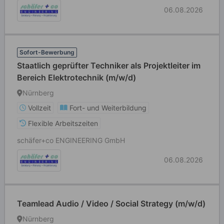
06.08.2026
Sofort-Bewerbung
Staatlich geprüfter Techniker als Projektleiter im
Bereich Elektrotechnik (m/w/d)
Nürnberg
Vollzeit
Fort- und Weiterbildung
Flexible Arbeitszeiten
schäfer+co ENGINEERING GmbH
06.08.2026
Teamlead Audio / Video / Social Strategy (m/w/d)
Nürnberg