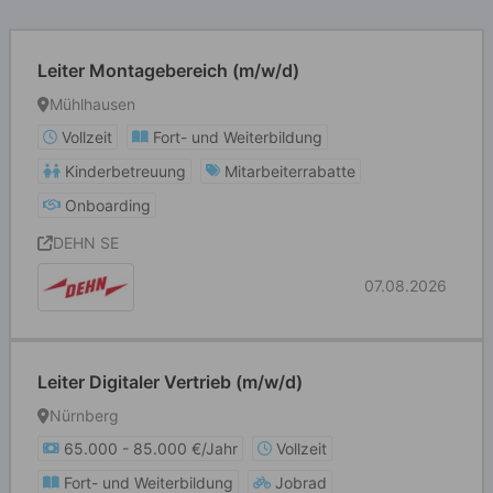
Leiter Montagebereich (m/w/d)
Mühlhausen
Vollzeit
Fort- und Weiterbildung
Kinderbetreuung
Mitarbeiterrabatte
Onboarding
DEHN SE
07.08.2026
Leiter Digitaler Vertrieb (m/w/d)
Nürnberg
65.000 - 85.000 €/Jahr
Vollzeit
Fort- und Weiterbildung
Jobrad