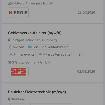
N-ERGIE Aktiengesellschaft
28.07.2026
Gebietsverkaufsleiter (m/w/d)
Stuttgart, München, Nürnberg
Vollzeit
Fort- und Weiterbildung
Firmenevents
Mitarbeiterrabatte
3
SFS Group Germany GmbH
02.08.2026
Bauleiter Elektrotechnik (m/w/d)
Nürnberg