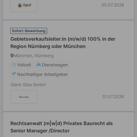
30.07.2026
Sofort-Bewerbung
Gebietsverkaufsleiter:in (m/w/d) 100% in der
Region Nürnberg oder München
München, Nürnberg
Vollzeit
Dienstwagen
Nachhaltiger Arbeitgeber
Silent Gliss GmbH
31.07.2026
Rechtsanwalt (m|w|d) Privates Baurecht als
Senior Manager /Director