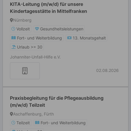
KITA-Leitung (m/w/d) für unsere
Kindertagesstätte in Mittelfranken
Nürnberg
Vollzeit
Gesundheitsleistungen
Fort- und Weiterbildung
13. Monatsgehalt
Urlaub >= 30
Johanniter-Unfall-Hilfe e.V.
02.08.2026
Praxisbegleitung für die Pflegeausbildung
(m/w/d) Teilzeit
Aschaffenburg, Fürth
Teilzeit
Fort- und Weiterbildung