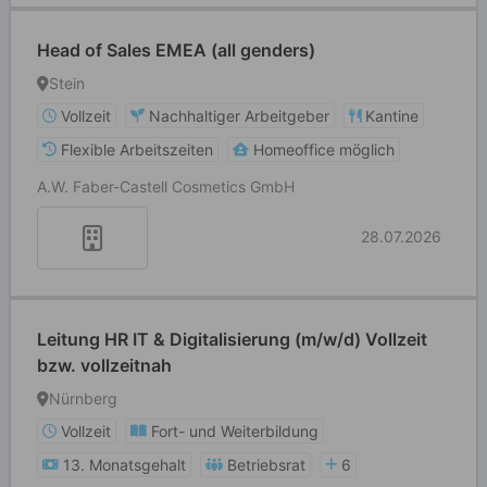
Head of Sales EMEA (all genders)
Stein
Vollzeit
Nachhaltiger Arbeitgeber
Kantine
Flexible Arbeitszeiten
Homeoffice möglich
A.W. Faber-Castell Cosmetics GmbH
28.07.2026
Leitung HR IT & Digitalisierung (m/w/d) Vollzeit
bzw. vollzeitnah
Nürnberg
Vollzeit
Fort- und Weiterbildung
13. Monatsgehalt
Betriebsrat
6