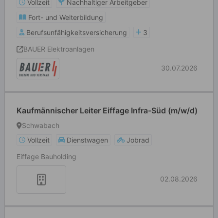
Vollzeit
Nachhaltiger Arbeitgeber
Fort- und Weiterbildung
Berufsunfähigkeitsversicherung
3
BAUER Elektroanlagen
30.07.2026
Kaufmännischer Leiter Eiffage Infra-Süd (m/w/d)
Schwabach
Vollzeit
Dienstwagen
Jobrad
Eiffage Bauholding
02.08.2026