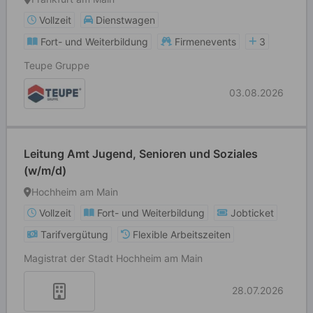
Vollzeit
Dienstwagen
Fort- und Weiterbildung
Firmenevents
3
Teupe Gruppe
03.08.2026
Leitung Amt Jugend, Senioren und Soziales
(w/m/d)
Hochheim am Main
Vollzeit
Fort- und Weiterbildung
Jobticket
Tarifvergütung
Flexible Arbeitszeiten
Magistrat der Stadt Hochheim am Main
28.07.2026