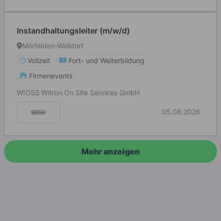
Instandhaltungsleiter (m/w/d)
Mörfelden-Walldorf
Vollzeit
Fort- und Weiterbildung
Firmenevents
WIOSS Witron On Site Services GmbH
05.08.2026
Mehr anzeigen