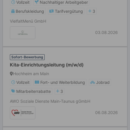
Vollzeit
Nachhaltiger Arbeitgeber
Berufskleidung
Tarifvergütung
3
VielfaltMenü GmbH
03.08.2026
Sofort-Bewerbung
Kita-Einrichtungsleitung (m/w/d)
Hochheim am Main
Vollzeit
Fort- und Weiterbildung
Jobrad
Mitarbeiterrabatte
3
AWO Soziale Dienste Main-Taunus gGmbH
06.08.2026