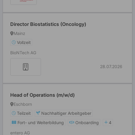
Director Biostatistics (Oncology)
Mainz
Vollzeit
BioNTech AG
28.07.2026
Head of Operations (m/w/d)
Eschborn
Teilzeit
Nachhaltiger Arbeitgeber
Fort- und Weiterbildung
Onboarding
4
entero AG