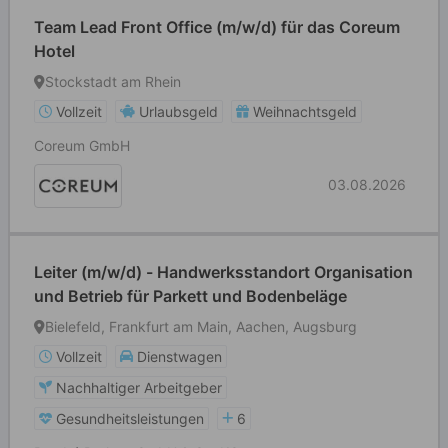
Team Lead Front Office (m/w/d) für das Coreum
Hotel
Stockstadt am Rhein
Vollzeit
Urlaubsgeld
Weihnachtsgeld
Coreum GmbH
03.08.2026
Leiter (m/w/d) - Handwerksstandort Organisation
und Betrieb für Parkett und Bodenbeläge
Bielefeld, Frankfurt am Main, Aachen, Augsburg
Vollzeit
Dienstwagen
Nachhaltiger Arbeitgeber
Gesundheitsleistungen
6