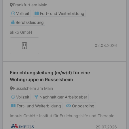
Frankfurt am Main
Vollzeit
Fort- und Weiterbildung
Berufskleidung
akko GmbH
02.08.2026
Einrichtungsleitung (m/w/d) für eine
Wohngruppe in Rüsselsheim
Rüsselsheim am Main
Vollzeit
Nachhaltiger Arbeitgeber
Fort- und Weiterbildung
Onboarding
Impuls GmbH - Institut für Erziehungshilfe und Therapie
29.07.2026