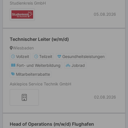
Studienkreis GmbH
05.08.2026
Technischer Leiter (w/m/d)
Wiesbaden
Vollzeit
Teilzeit
Gesundheitsleistungen
Fort- und Weiterbildung
Jobrad
Mitarbeiterrabatte
Asklepios Service Technik GmbH
02.08.2026
Head of Operations (m/w/d) Flughafen