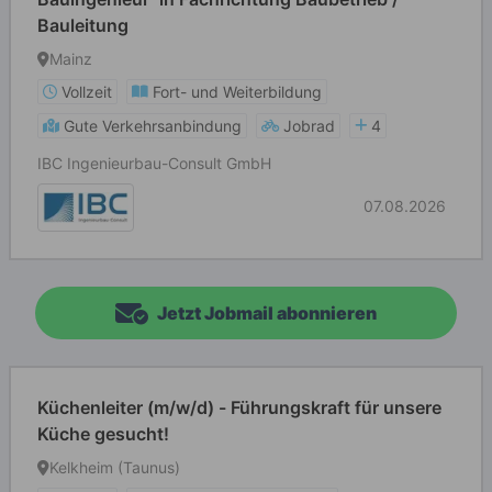
Bauleitung
Mainz
Vollzeit
Fort- und Weiterbildung
Gute Verkehrsanbindung
Jobrad
4
IBC Ingenieurbau-Consult GmbH
07.08.2026
Jetzt Jobmail abonnieren
Küchenleiter (m/w/d) - Führungskraft für unsere
Küche gesucht!
Kelkheim (Taunus)