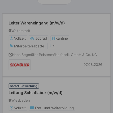
Leiter Wareneingang (m/w/d)
Weiterstadt
Vollzeit
Jobrad
Kantine
Mitarbeiterrabatte
4
Hans Segmüller Polstermöbelfabrik GmbH & Co. KG
07.08.2026
Sofort-Bewerbung
Leitung Schlaflabor (m/w/d)
Wiesbaden
Vollzeit
Fort- und Weiterbildung