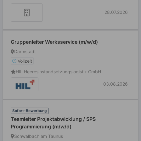
28.07.2026
Gruppenleiter Werksservice (m/w/d)
Darmstadt
Vollzeit
HIL Heeresinstandsetzungslogistik GmbH
03.08.2026
Sofort-Bewerbung
Teamleiter Projektabwicklung / SPS
Programmierung (m/w/d)
Schwalbach am Taunus