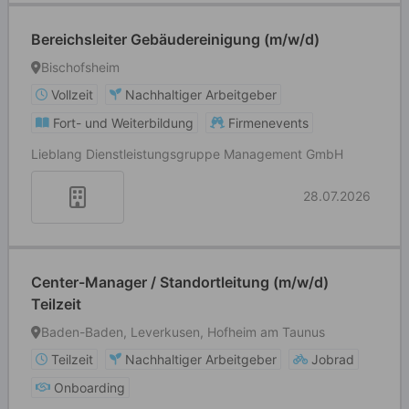
Bereichsleiter Gebäudereinigung (m/w/d)
Bischofsheim
Vollzeit
Nachhaltiger Arbeitgeber
Fort- und Weiterbildung
Firmenevents
Lieblang Dienstleistungsgruppe Management GmbH
28.07.2026
Center-Manager / Standortleitung (m/w/d)
Teilzeit
Baden-Baden, Leverkusen, Hofheim am Taunus
Teilzeit
Nachhaltiger Arbeitgeber
Jobrad
Onboarding