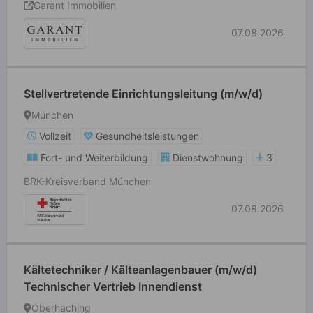
Garant Immobilien
07.08.2026
Stellvertretende Einrichtungsleitung (m/w/d)
München
Vollzeit
Gesundheitsleistungen
Fort- und Weiterbildung
Dienstwohnung
3
BRK-Kreisverband München
07.08.2026
Kältetechniker / Kälteanlagenbauer (m/w/d)
Technischer Vertrieb Innendienst
Oberhaching