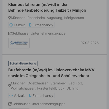
Kleinbusfahrer:in (m/w/d) in der
Behindertenbeförderung Teilzeit / Minijob
München, Rosenheim, Augsburg, Königsbrunn
Teilzeit
Firmenhandy
Geldhauser Unternehmensgruppe
07.08.2026
Sofort-Bewerbung
Busfahrer:in (m/w/d) im Linienverkehr im MVV
sowie im Gelegenheits- und Schülerverkehr
München, Odelzhausen, Starnberg, Bad Tölz,
Wolfratshausen, Fürstenfeldbruck, Olching
Vollzeit
Firmenhandy
Geldhauser Unternehmensgruppe