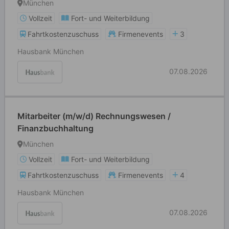
München
Vollzeit
Fort- und Weiterbildung
Fahrtkostenzuschuss
Firmenevents
3
Hausbank München
07.08.2026
Mitarbeiter (m/w/d) Rechnungswesen /
Finanzbuchhaltung
München
Vollzeit
Fort- und Weiterbildung
Fahrtkostenzuschuss
Firmenevents
4
Hausbank München
07.08.2026