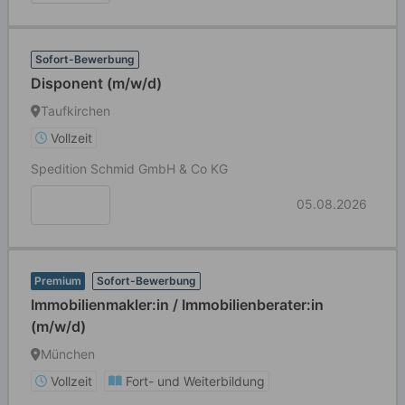
Sofort-Bewerbung
Disponent (m/w/d)
Taufkirchen
Vollzeit
Spedition Schmid GmbH & Co KG
05.08.2026
Premium
Sofort-Bewerbung
Immobilienmakler:in / Immobilienberater:in
(m/w/d)
München
Vollzeit
Fort- und Weiterbildung