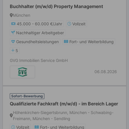
Buchhalter (m/w/d) Property Management
München
45.000 - 60.000 €/Jahr
Vollzeit
Nachhaltiger Arbeitgeber
Gesundheitsleistungen
Fort- und Weiterbildung
5
GVG Immobilien Service GmbH
06.08.2026
Sofort-Bewerbung
Qualifizierte Fachkraft (m/w/d) - im Bereich Lager
Höhenkirchen-Siegertsbrunn, München - Schwabing-
Freimann, München - Sendling
Vollzeit
Fort- und Weiterbildung