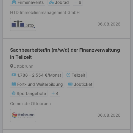
Firmenevents
Jobrad
6
HTD Immobilienmanagement GmbH
06.08.2026
Sachbearbeiter/in (m/w/d) der Finanzverwaltung
in Teilzeit
Ottobrunn
1.788 - 2.554 €/Monat
Teilzeit
Fort- und Weiterbildung
Jobticket
Sportangebote
4
Gemeinde Ottobrunn
06.08.2026