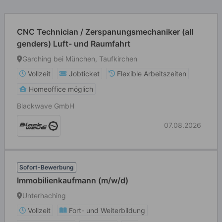
CNC Technician / Zerspanungsmechaniker (all
genders) Luft- und Raumfahrt
Garching bei München, Taufkirchen
Vollzeit
Jobticket
Flexible Arbeitszeiten
Homeoffice möglich
Blackwave GmbH
07.08.2026
Sofort-Bewerbung
Immobilienkaufmann (m/w/d)
Unterhaching
Vollzeit
Fort- und Weiterbildung