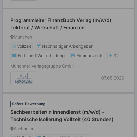
Programmleiter FinanzBuch Verlag (m/w/d)
Lektorat / Wirtschaft / Finanzen
München
Vollzeit
Nachhaltiger Arbeitgeber
Fort- und Weiterbildung
Firmenevents
3
Münchner Verlagsgruppe GmbH
07.08.2026
Sofort-Bewerbung
Sachbearbeiter/in Innendienst (m/w/d) -
Technische Isolierung Vollzeit (40 Stunden)
Aschheim