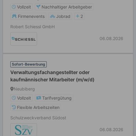
Vollzeit
Nachhaltiger Arbeitgeber
Firmenevents
Jobrad
2
Robert Schiessl GmbH
06.08.2026
Sofort-Bewerbung
Verwaltungsfachangestellter oder
kaufmännischer Mitarbeiter (m/w/d)
Neubiberg
Vollzeit
Tarifvergütung
Flexible Arbeitszeiten
Schulzweckverband Südost
06.08.2026