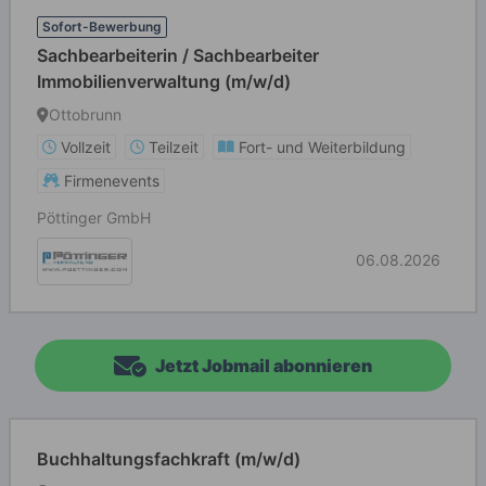
Sofort-Bewerbung
Sachbearbeiterin / Sachbearbeiter
Immobilienverwaltung (m/w/d)
Ottobrunn
Vollzeit
Teilzeit
Fort- und Weiterbildung
Firmenevents
Pöttinger GmbH
06.08.2026
Jetzt Jobmail abonnieren
Buchhaltungsfachkraft (m/w/d)