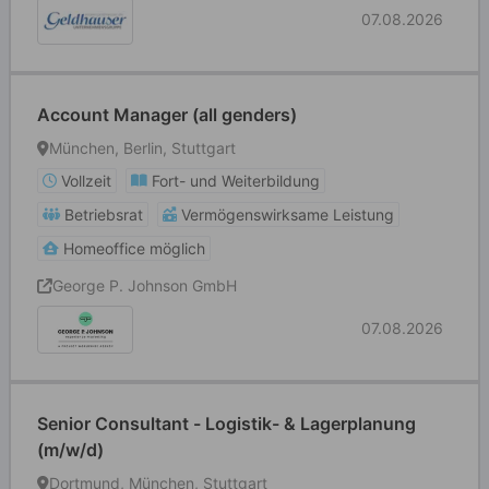
07.08.2026
Account Manager (all genders)
München, Berlin, Stuttgart
Vollzeit
Fort- und Weiterbildung
Betriebsrat
Vermögenswirksame Leistung
Homeoffice möglich
George P. Johnson GmbH
07.08.2026
Senior Consultant - Logistik- & Lagerplanung
(m/w/d)
Dortmund, München, Stuttgart