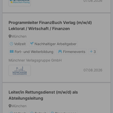
07.08.2026
Programmleiter FinanzBuch Verlag (m/w/d)
Lektorat / Wirtschaft / Finanzen
München
Vollzeit
Nachhaltiger Arbeitgeber
Fort- und Weiterbildung
Firmenevents
3
Münchner Verlagsgruppe GmbH
07.08.2026
Leiter/in Rettungsdienst (m/w/d) als
Abteilungsleitung
München