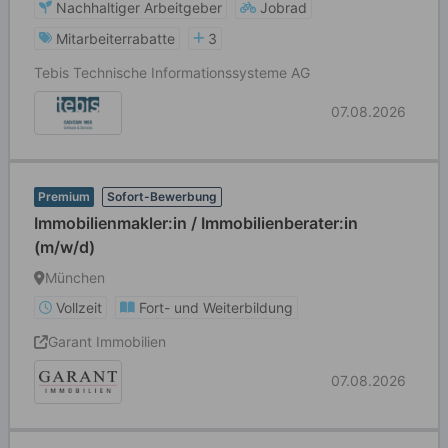
Nachhaltiger Arbeitgeber
Jobrad
Mitarbeiterrabatte
3
Tebis Technische Informationssysteme AG
07.08.2026
Premium
Sofort-Bewerbung
Immobilienmakler:in / Immobilienberater:in
(m/w/d)
München
Vollzeit
Fort- und Weiterbildung
Garant Immobilien
07.08.2026