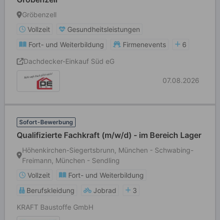
Gröbenzell
Vollzeit
Gesundheitsleistungen
Fort- und Weiterbildung
Firmenevents
6
Dachdecker-Einkauf Süd eG
07.08.2026
Sofort-Bewerbung
Qualifizierte Fachkraft (m/w/d) - im Bereich Lager
Höhenkirchen-Siegertsbrunn, München - Schwabing-
Freimann, München - Sendling
Vollzeit
Fort- und Weiterbildung
Berufskleidung
Jobrad
3
KRAFT Baustoffe GmbH