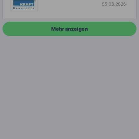
05.08.2026
Mehr anzeigen