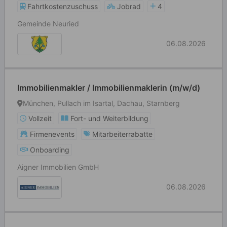
Fahrtkostenzuschuss
Jobrad
4
Gemeinde Neuried
06.08.2026
Immobilienmakler / Immobilienmaklerin (m/w/d)
München, Pullach im Isartal, Dachau, Starnberg
Vollzeit
Fort- und Weiterbildung
Firmenevents
Mitarbeiterrabatte
Onboarding
Aigner Immobilien GmbH
06.08.2026