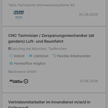
Tebis Technische Informationssysteme AG
05.08.2026
CNC Technician / Zerspanungsmechaniker (all
genders) Luft- und Raumfahrt
Garching bei München, Taufkirchen
Vollzeit
Jobticket
Flexible Arbeitszeiten
Homeoffice möglich
Blackwave GmbH
07.08.2026
Vertriebsmitarbeiter im Innendienst m/w/d in
Gröbenzell