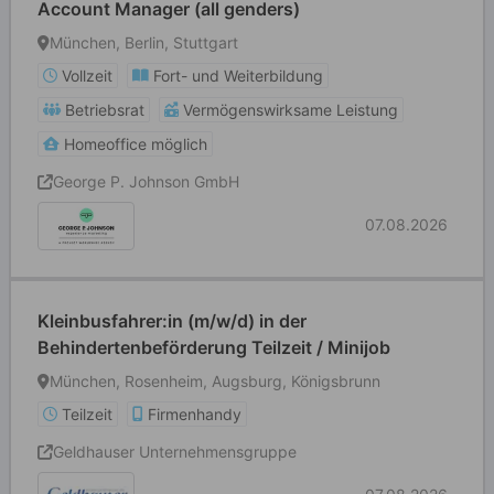
Account Manager (all genders)
München, Berlin, Stuttgart
Vollzeit
Fort- und Weiterbildung
Betriebsrat
Vermögenswirksame Leistung
Homeoffice möglich
George P. Johnson GmbH
07.08.2026
Kleinbusfahrer:in (m/w/d) in der
Behindertenbeförderung Teilzeit / Minijob
München, Rosenheim, Augsburg, Königsbrunn
Teilzeit
Firmenhandy
Geldhauser Unternehmensgruppe