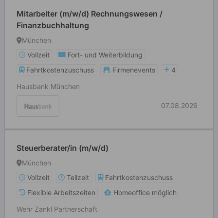
Mitarbeiter (m/w/d) Rechnungswesen /
Finanzbuchhaltung
München
Vollzeit
Fort- und Weiterbildung
Fahrtkostenzuschuss
Firmenevents
4
Hausbank München
07.08.2026
Steuerberater/in (m/w/d)
München
Vollzeit
Teilzeit
Fahrtkostenzuschuss
Flexible Arbeitszeiten
Homeoffice möglich
Wehr Zankl Partnerschaft