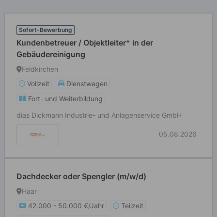
Sofort-Bewerbung
Kundenbetreuer / Objektleiter* in der
Gebäudereinigung
Feldkirchen
Vollzeit
Dienstwagen
Fort- und Weiterbildung
dias Dickmann Industrie- und Anlagenservice GmbH
05.08.2026
Dachdecker oder Spengler (m/w/d)
Haar
42.000 - 50.000 €/Jahr
Teilzeit