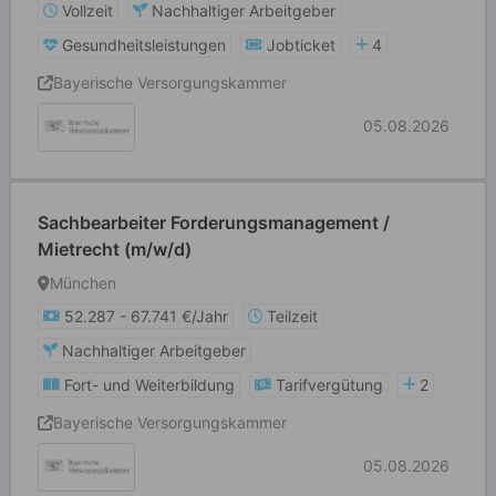
Vollzeit
Nachhaltiger Arbeitgeber
Gesundheitsleistungen
Jobticket
4
Bayerische Versorgungskammer
05.08.2026
Sachbearbeiter Forderungsmanagement /
Mietrecht (m/w/d)
München
52.287 - 67.741 €/Jahr
Teilzeit
Nachhaltiger Arbeitgeber
Fort- und Weiterbildung
Tarifvergütung
2
Bayerische Versorgungskammer
05.08.2026