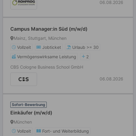
06.08.2026
Campus Manager:in Süd (m/w/d)
Mainz, Stuttgart, München
Vollzeit
Jobticket
Urlaub >= 30
Vermögenswirksame Leistung
2
CBS Cologne Business School GmbH
06.08.2026
Sofort-Bewerbung
Einkäufer (m/w/d)
München
Vollzeit
Fort- und Weiterbildung