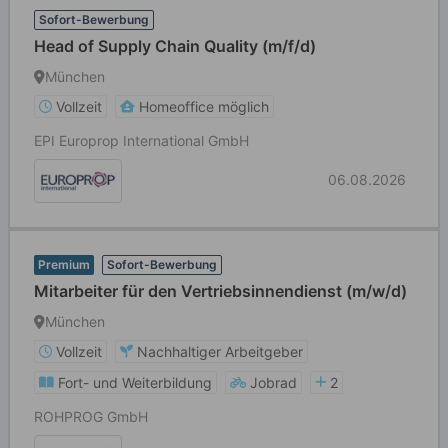
Sofort-Bewerbung
Head of Supply Chain Quality (m/f/d)
München
Vollzeit
Homeoffice möglich
EPI Europrop International GmbH
06.08.2026
Premium
Sofort-Bewerbung
Mitarbeiter für den Vertriebsinnendienst (m/w/d)
München
Vollzeit
Nachhaltiger Arbeitgeber
Fort- und Weiterbildung
Jobrad
2
ROHPROG GmbH