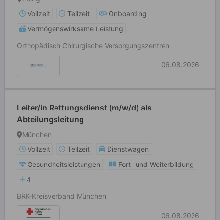
Vollzeit
Teilzeit
Onboarding
Vermögenswirksame Leistung
Orthopädisch Chirurgische Versorgungszentren
06.08.2026
Leiter/in Rettungsdienst (m/w/d) als
Abteilungsleitung
München
Vollzeit
Teilzeit
Dienstwagen
Gesundheitsleistungen
Fort- und Weiterbildung
4
BRK-Kreisverband München
06.08.2026