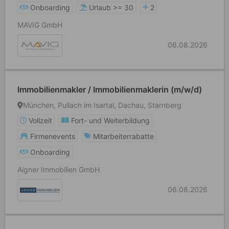
Onboarding
Urlaub >= 30
2
MAVIG GmbH
06.08.2026
Immobilienmakler / Immobilienmaklerin (m/w/d)
München, Pullach im Isartal, Dachau, Starnberg
Vollzeit
Fort- und Weiterbildung
Firmenevents
Mitarbeiterrabatte
Onboarding
Aigner Immobilien GmbH
06.08.2026