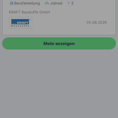
Berufskleidung
Jobrad
3
KRAFT Baustoffe GmbH
05.08.2026
Mehr anzeigen