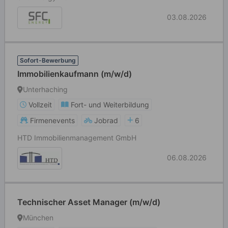
03.08.2026
Sofort-Bewerbung
Immobilienkaufmann (m/w/d)
Unterhaching
Vollzeit
Fort- und Weiterbildung
Firmenevents
Jobrad
6
HTD Immobilienmanagement GmbH
06.08.2026
Technischer Asset Manager (m/w/d)
München