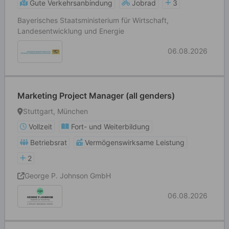
Gute Verkehrsanbindung
Jobrad
3
Bayerisches Staatsministerium für Wirtschaft,
Landesentwicklung und Energie
06.08.2026
Marketing Project Manager (all genders)
Stuttgart, München
Vollzeit
Fort- und Weiterbildung
Betriebsrat
Vermögenswirksame Leistung
2
George P. Johnson GmbH
06.08.2026