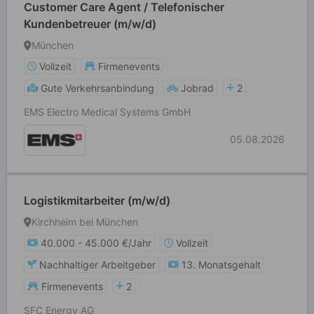
Customer Care Agent / Telefonischer
Kundenbetreuer (m/w/d)
München
Vollzeit
Firmenevents
Gute Verkehrsanbindung
Jobrad
2
EMS Electro Medical Systems GmbH
05.08.2026
Logistikmitarbeiter (m/w/d)
Kirchheim bei München
40.000 - 45.000 €/Jahr
Vollzeit
Nachhaltiger Arbeitgeber
13. Monatsgehalt
Firmenevents
2
SFC Energy AG