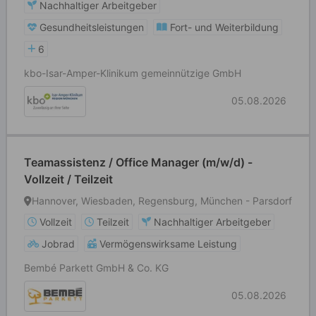
Nachhaltiger Arbeitgeber
Gesundheitsleistungen
Fort- und Weiterbildung
6
kbo-Isar-Amper-Klinikum gemeinnützige GmbH
05.08.2026
Teamassistenz / Office Manager (m/w/d) -
Vollzeit / Teilzeit
Hannover, Wiesbaden, Regensburg, München - Parsdorf
Vollzeit
Teilzeit
Nachhaltiger Arbeitgeber
Jobrad
Vermögenswirksame Leistung
Bembé Parkett GmbH & Co. KG
05.08.2026