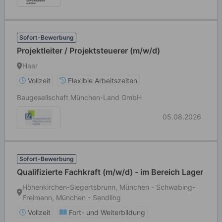
Sofort-Bewerbung
Projektleiter / Projektsteuerer (m/w/d)
Haar
Vollzeit
Flexible Arbeitszeiten
Baugesellschaft München-Land GmbH
05.08.2026
Sofort-Bewerbung
Qualifizierte Fachkraft (m/w/d) - im Bereich Lager
Höhenkirchen-Siegertsbrunn, München - Schwabing-
Freimann, München - Sendling
Vollzeit
Fort- und Weiterbildung