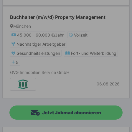
Buchhalter (m/w/d) Property Management
München
45.000 - 60.000 €/Jahr
Vollzeit
Nachhaltiger Arbeitgeber
Gesundheitsleistungen
Fort- und Weiterbildung
5
GVG Immobilien Service GmbH
06.08.2026
Jetzt Jobmail abonnieren