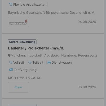
Flexible Arbeitszeiten
Bayerische Gesellschaft für psychische Gesundheit e. V.
04.08.2026
Sofort-Bewerbung
Bauleiter / Projektleiter (m/w/d)
München, Ingolstadt, Augsburg, Nürnberg, Regensburg
Vollzeit
Teilzeit
Dienstwagen
Tarifvergütung
RICO GmbH & Co. KG
06.08.2026