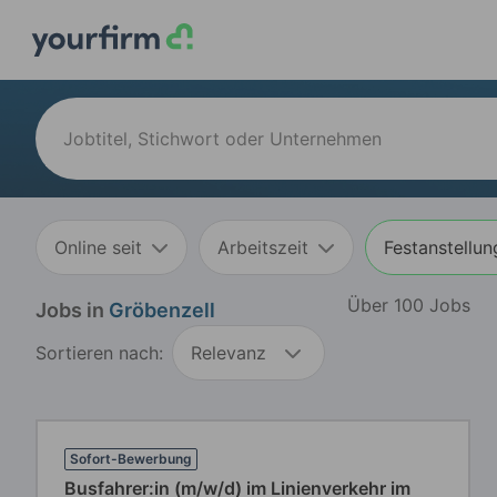
Online seit
Arbeitszeit
Festanstellun
Über 100 Jobs
Jobs in
Gröbenzell
Sortieren nach:
Relevanz
Sofort-Bewerbung
Busfahrer:in (m/w/d) im Linienverkehr im