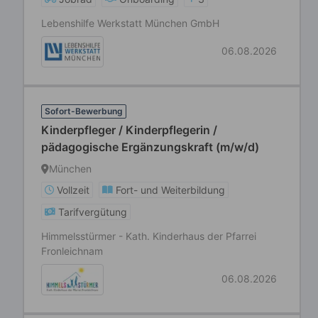
Lebenshilfe Werkstatt München GmbH
06.08.2026
Sofort-Bewerbung
Kinderpfleger / Kinderpflegerin /
pädagogische Ergänzungskraft (m/w/d)
München
Vollzeit
Fort- und Weiterbildung
Tarifvergütung
Himmelsstürmer - Kath. Kinderhaus der Pfarrei
Fronleichnam
06.08.2026