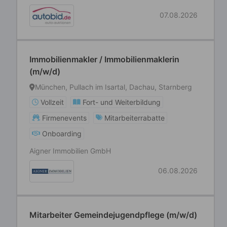
07.08.2026
Immobilienmakler / Immobilienmaklerin
(m/w/d)
München, Pullach im Isartal, Dachau, Starnberg
Vollzeit
Fort- und Weiterbildung
Firmenevents
Mitarbeiterrabatte
Onboarding
Aigner Immobilien GmbH
06.08.2026
Mitarbeiter Gemeindejugendpflege (m/w/d)