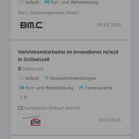
Vollzeit
Fort- und Weiterbildung
BM.C Baumanagement GmbH
06.08.2026
Vertriebsmitarbeiter im Innendienst m/w/d
in Gröbenzell
Gröbenzell
Vollzeit
Gesundheitsleistungen
Fort- und Weiterbildung
Firmenevents
6
Dachdecker-Einkauf Süd eG
31.07.2026