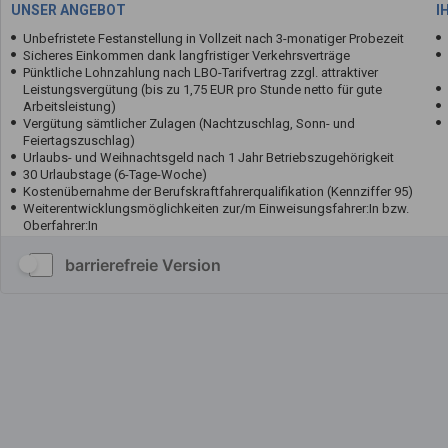
barrierefreie Version