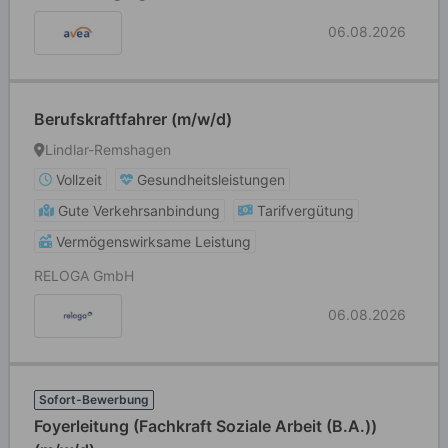
06.08.2026
Berufskraftfahrer (m/w/d)
Lindlar-Remshagen
Vollzeit
Gesundheitsleistungen
Gute Verkehrsanbindung
Tarifvergütung
Vermögenswirksame Leistung
RELOGA GmbH
06.08.2026
Sofort-Bewerbung
Foyerleitung (Fachkraft Soziale Arbeit (B.A.))