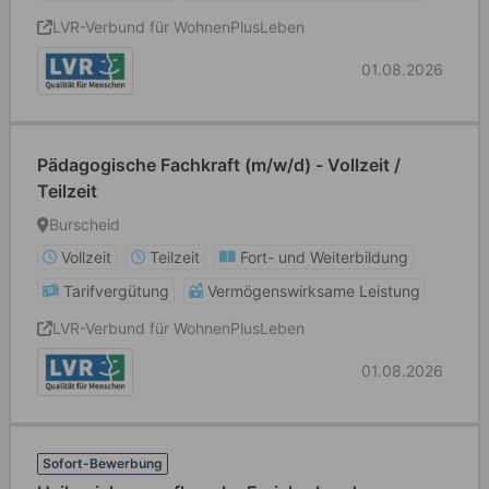
LVR-Verbund für WohnenPlusLeben
01.08.2026
Pädagogische Fachkraft (m/w/d) - Vollzeit /
Teilzeit
Burscheid
Vollzeit
Teilzeit
Fort- und Weiterbildung
Tarifvergütung
Vermögenswirksame Leistung
LVR-Verbund für WohnenPlusLeben
01.08.2026
Sofort-Bewerbung