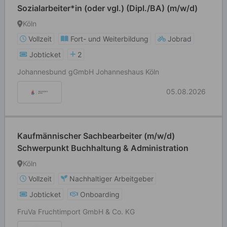
Sozialarbeiter*in (oder vgl.) (Dipl./BA) (m/w/d)
Köln
Vollzeit
Fort- und Weiterbildung
Jobrad
Jobticket
2
Johannesbund gGmbH Johanneshaus Köln
05.08.2026
Kaufmännischer Sachbearbeiter (m/w/d)
Schwerpunkt Buchhaltung & Administration
Köln
Vollzeit
Nachhaltiger Arbeitgeber
Jobticket
Onboarding
FruVa Fruchtimport GmbH & Co. KG