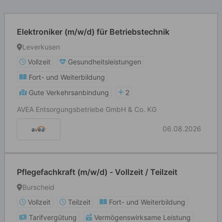
Elektroniker (m/w/d) für Betriebstechnik
Leverkusen
Vollzeit
Gesundheitsleistungen
Fort- und Weiterbildung
Gute Verkehrsanbindung
2
AVEA Entsorgungsbetriebe GmbH & Co. KG
06.08.2026
Pflegefachkraft (m/w/d) - Vollzeit / Teilzeit
Burscheid
Vollzeit
Teilzeit
Fort- und Weiterbildung
Tarifvergütung
Vermögenswirksame Leistung