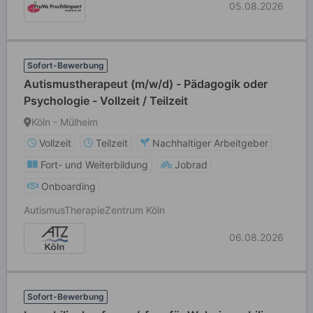
05.08.2026
Sofort-Bewerbung
Autismustherapeut (m/w/d) - Pädagogik oder
Psychologie - Vollzeit / Teilzeit
Köln - Mülheim
Vollzeit
Teilzeit
Nachhaltiger Arbeitgeber
Fort- und Weiterbildung
Jobrad
Onboarding
Autismus­Therapie­Zentrum Köln
06.08.2026
Sofort-Bewerbung