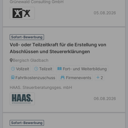
Grünewald Consulting GmbH
05.08.2026
Sofort-Bewerbung
Voll- oder Teilzeitkraft für die Erstellung von
Abschlüssen und Steuererklärungen
Bergisch Gladbach
Vollzeit
Teilzeit
Fort- und Weiterbildung
Fahrtkostenzuschuss
Firmenevents
2
HAAS. Steuerberatungsges. mbH
06.08.2026
Sofort-Bewerbung