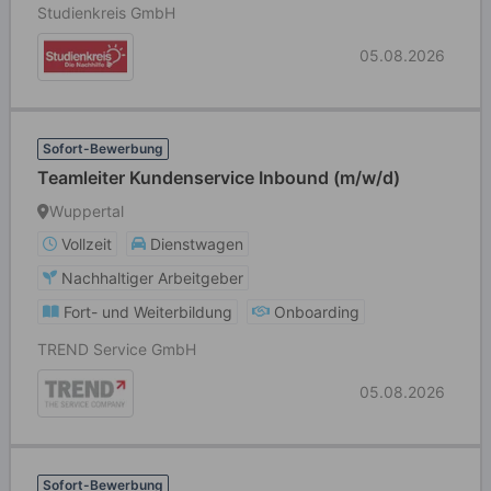
Studienkreis GmbH
05.08.2026
Sofort-Bewerbung
Teamleiter Kundenservice Inbound (m/w/d)
Wuppertal
Vollzeit
Dienstwagen
Nachhaltiger Arbeitgeber
Fort- und Weiterbildung
Onboarding
TREND Service GmbH
05.08.2026
Sofort-Bewerbung