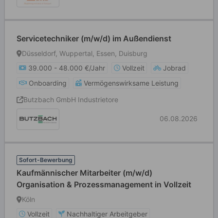
Servicetechniker (m/w/d) im Außendienst
Düsseldorf, Wuppertal, Essen, Duisburg
39.000 - 48.000 €/Jahr
Vollzeit
Jobrad
Onboarding
Vermögenswirksame Leistung
Butzbach GmbH Industrietore
06.08.2026
Sofort-Bewerbung
Kaufmännischer Mitarbeiter (m/w/d)
Organisation & Prozessmanagement in Vollzeit
Köln
Vollzeit
Nachhaltiger Arbeitgeber