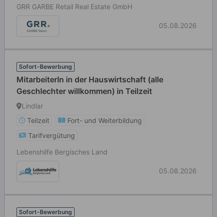
GRR GARBE Retail Real Estate GmbH
05.08.2026
Sofort-Bewerbung
MitarbeiterIn in der Hauswirtschaft (alle
Geschlechter willkommen) in Teilzeit
Lindlar
Teilzeit
Fort- und Weiterbildung
Tarifvergütung
Lebenshilfe Bergisches Land
05.08.2026
Sofort-Bewerbung