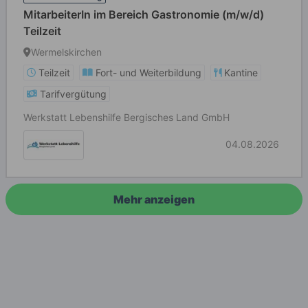
MitarbeiterIn im Bereich Gastronomie (m/w/d)
Teilzeit
Wermelskirchen
Teilzeit
Fort- und Weiterbildung
Kantine
Tarifvergütung
Werkstatt Lebenshilfe Bergisches Land GmbH
04.08.2026
Mehr anzeigen