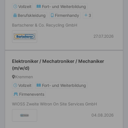
Vollzeit
Fort- und Weiterbildung
Berufskleidung
Firmenhandy
3
Bartscherer & Co. Recycling GmbH
27.07.2026
Elektroniker / Mechatroniker / Mechaniker
(m/w/d)
Kremmen
Vollzeit
Fort- und Weiterbildung
Firmenevents
WIOSS Zweite Witron On Site Services GmbH
04.08.2026