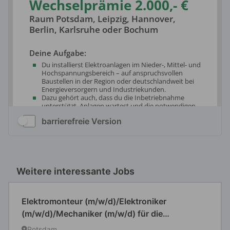
barrierefreie Version
Weitere interessante Jobs
Elektromonteur (m/w/d)/Elektroniker
(m/w/d)/Mechaniker (m/w/d) für die
Straßenbeleuchtung
Potsdam