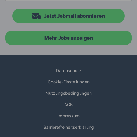
Jetzt Jobmail abonnieren
Mehr Jobs anzeigen
Datenschutz
Cookie-Einstellungen
Nutzungsbedingungen
AGB
Impressum
Barrierefreiheitserklärung