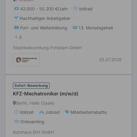
42.000 - 50.200 €/Jahr
Vollzeit
Nachhaltiger Arbeitgeber
Fort- und Weiterbildung
13. Monatsgehalt
3
Stadtbeleuchtung Potsdam GmbH
25.07.2026
Sofort-Bewerbung
KFZ-Mechatroniker (m/w/d)
Berlin, Halle (Saale)
Vollzeit
Jobrad
Mitarbeiterrabatte
Onboarding
Autohaus Ehrl GmbH