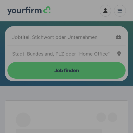
Job finden