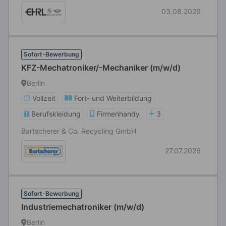
03.08.2026
Sofort-Bewerbung
KFZ-Mechatroniker/-Mechaniker (m/w/d)
Berlin
Vollzeit
Fort- und Weiterbildung
Berufskleidung
Firmenhandy
3
Bartscherer & Co. Recycling GmbH
27.07.2026
Sofort-Bewerbung
Industriemechatroniker (m/w/d)
Berlin