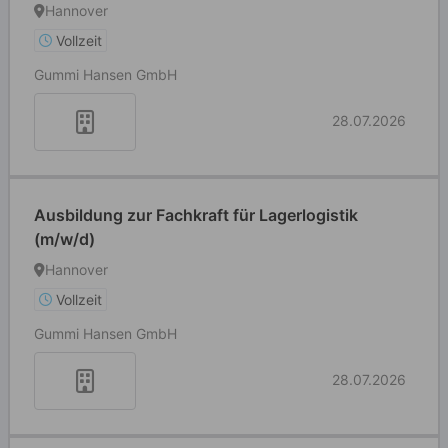
Hannover
Vollzeit
Gummi Hansen GmbH
28.07.2026
Ausbildung zur Fachkraft für Lagerlogistik
(m/w/d)
Hannover
Vollzeit
Gummi Hansen GmbH
28.07.2026