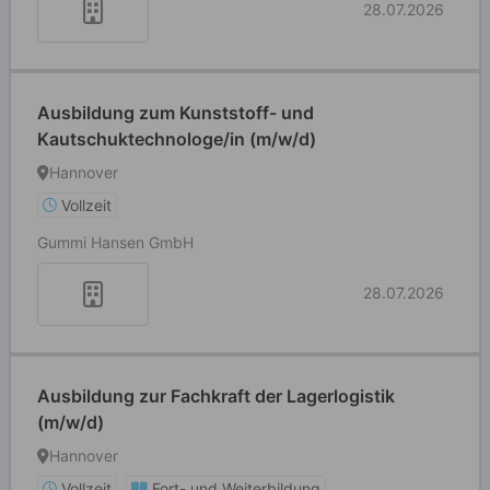
28.07.2026
Ausbildung zum Kunststoff- und
Kautschuktechnologe/in (m/w/d)
Hannover
Vollzeit
Gummi Hansen GmbH
28.07.2026
Ausbildung zur Fachkraft der Lagerlogistik
(m/w/d)
Hannover
Vollzeit
Fort- und Weiterbildung