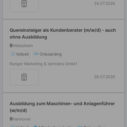
24.07.2026
Quereinsteiger als Kundenberater (m/w/d) - auch
ohne Ausbildung
Hildesheim
Vollzeit
Onboarding
Ranger Marketing & Vertriebs GmbH
28.07.2026
Ausbildung zum Maschinen- und Anlagenführer
(w/m/d)
Hannover