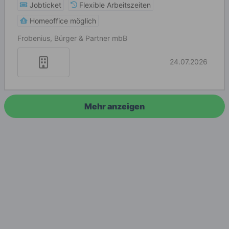
Jobticket
Flexible Arbeitszeiten
Homeoffice möglich
Frobenius, Bürger & Partner mbB
24.07.2026
Mehr anzeigen