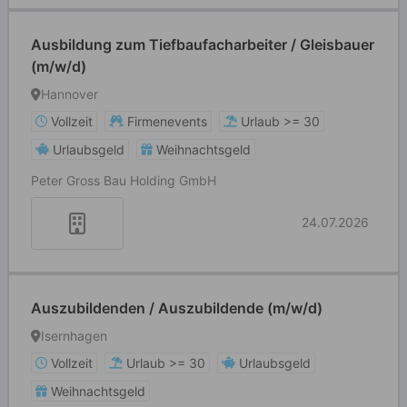
Ausbildung zum Tiefbaufacharbeiter / Gleisbauer
(m/w/d)
Hannover
Vollzeit
Firmenevents
Urlaub >= 30
Urlaubsgeld
Weihnachtsgeld
Peter Gross Bau Holding GmbH
24.07.2026
Auszubildenden / Auszubildende (m/w/d)
Isernhagen
Vollzeit
Urlaub >= 30
Urlaubsgeld
Weihnachtsgeld