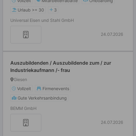
Vollzeit
Mitarbeiterrabatte
Onboarding
Urlaub >= 30
3
Universal Eisen und Stahl GmbH
24.07.2026
Auszubildenden / Auszubildende zum / zur
Industriekaufmann /- frau
Giesen
Vollzeit
Firmenevents
Gute Verkehrsanbindung
BEMM GmbH
24.07.2026