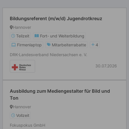
Bildungsreferent (m/w/d) Jugendrotkreuz
Hannover
Teilzeit
Fort- und Weiterbildung
Firmenlaptop
Mitarbeiterrabatte
4
DRK-Landesverband Niedersachsen e. V.
30.07.2026
Ausbildung zum Mediengestalter für Bild und
Ton
Hannover
Vollzeit
Fokuspokus GmbH