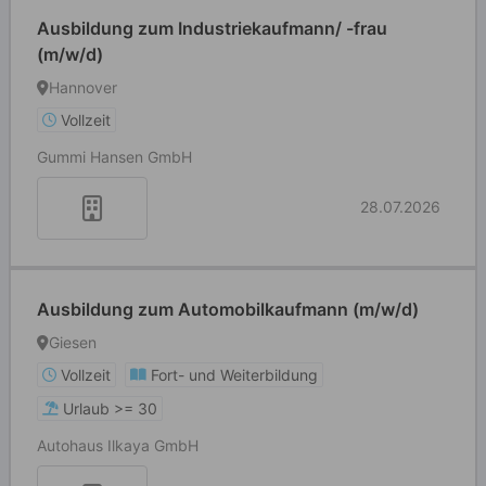
Ausbildung zum Industriekaufmann/ -frau
(m/w/d)
Hannover
Vollzeit
Gummi Hansen GmbH
28.07.2026
Ausbildung zum Automobilkaufmann (m/w/d)
Giesen
Vollzeit
Fort- und Weiterbildung
Urlaub >= 30
Autohaus Ilkaya GmbH