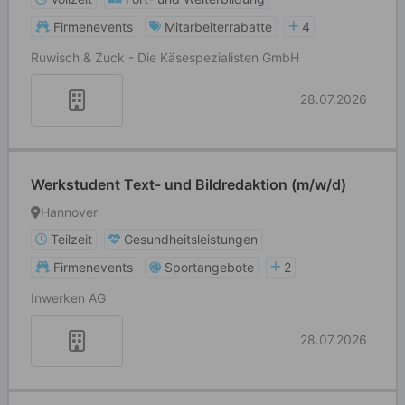
Firmenevents
Mitarbeiterrabatte
4
Ruwisch & Zuck - Die Käsespezialisten GmbH
28.07.2026
Werkstudent Text- und Bildredaktion (m/w/d)
Hannover
Teilzeit
Gesundheitsleistungen
Firmenevents
Sportangebote
2
Inwerken AG
28.07.2026