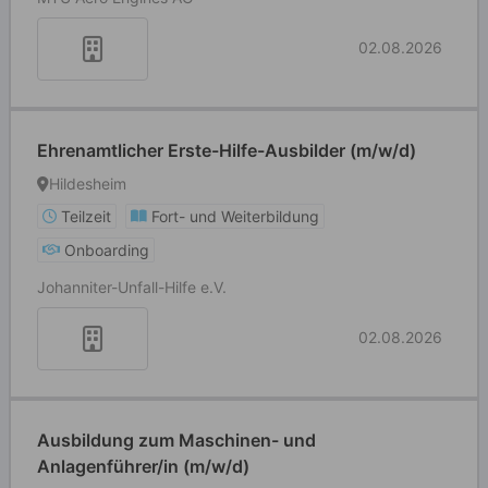
02.08.2026
Ehrenamtlicher Erste-Hilfe-Ausbilder (m/w/d)
Hildesheim
Teilzeit
Fort- und Weiterbildung
Onboarding
Johanniter-Unfall-Hilfe e.V.
02.08.2026
Ausbildung zum Maschinen- und
Anlagenführer/in (m/w/d)