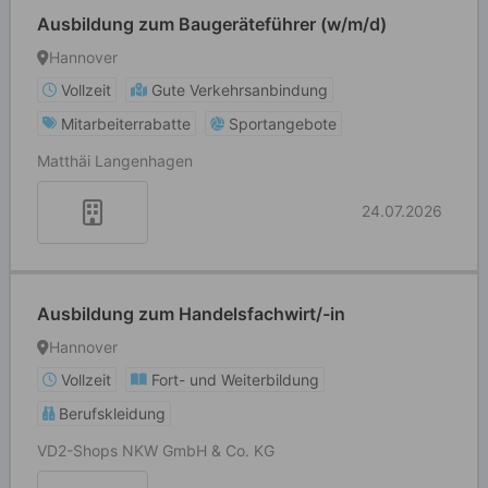
Ausbildung zum Baugeräteführer (w/m/d)
Hannover
Vollzeit
Gute Verkehrsanbindung
Mitarbeiterrabatte
Sportangebote
Matthäi Langenhagen
24.07.2026
Ausbildung zum Handelsfachwirt/-in
Hannover
Vollzeit
Fort- und Weiterbildung
Berufskleidung
VD2-Shops NKW GmbH & Co. KG