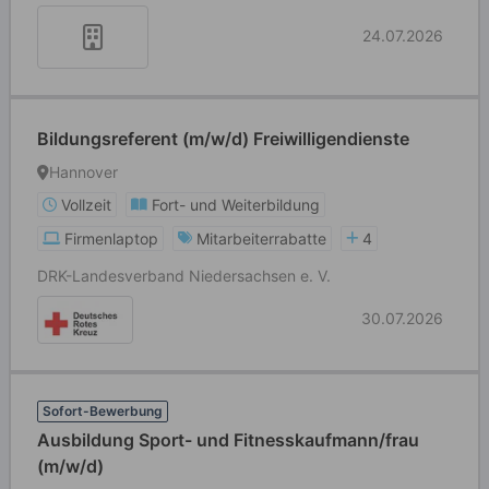
24.07.2026
Bildungsreferent (m/w/d) Freiwilligendienste
Hannover
Vollzeit
Fort- und Weiterbildung
Firmenlaptop
Mitarbeiterrabatte
4
DRK-Landesverband Niedersachsen e. V.
30.07.2026
Sofort-Bewerbung
Ausbildung Sport- und Fitnesskaufmann/frau
(m/w/d)