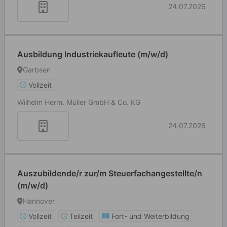
24.07.2026
Ausbildung Industriekaufleute (m/w/d)
Garbsen
Vollzeit
Wilhelm Herm. Müller GmbH & Co. KG
24.07.2026
Auszubildende/r zur/m Steuerfachangestellte/n
(m/w/d)
Hannover
Vollzeit
Teilzeit
Fort- und Weiterbildung