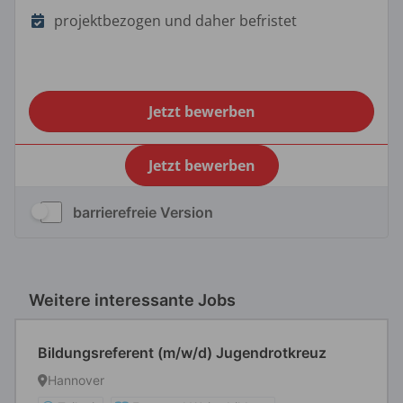
barrierefreie Version
Weitere interessante Jobs
Bildungsreferent (m/w/d) Jugendrotkreuz
Hannover