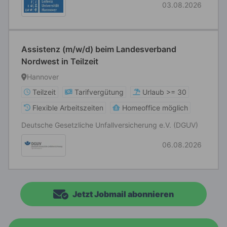
03.08.2026
Assistenz (m/w/d) beim Landesverband
Nordwest in Teilzeit
Hannover
Teilzeit
Tarifvergütung
Urlaub >= 30
Flexible Arbeitszeiten
Homeoffice möglich
Deutsche Gesetzliche Unfallversicherung e.V. (DGUV)
06.08.2026
Jetzt Jobmail abonnieren