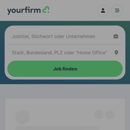
Job finden