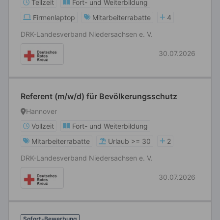
Teilzeit
Fort- und Weiterbildung
Firmenlaptop
Mitarbeiterrabatte
4
DRK-Landesverband Niedersachsen e. V.
30.07.2026
Referent (m/w/d) für Bevölkerungsschutz
Hannover
Vollzeit
Fort- und Weiterbildung
Mitarbeiterrabatte
Urlaub >= 30
2
DRK-Landesverband Niedersachsen e. V.
30.07.2026
Sofort-Bewerbung