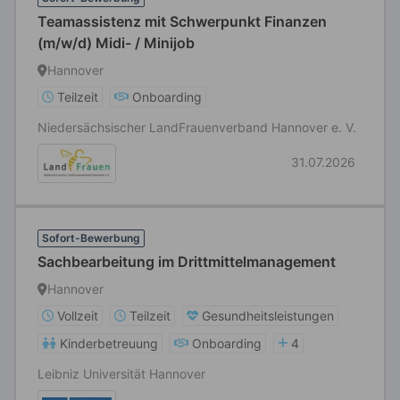
Teamassistenz mit Schwerpunkt Finanzen
(m/w/d) Midi- / Minijob
Hannover
Teilzeit
Onboarding
Niedersächsischer LandFrauenverband Hannover e. V.
31.07.2026
Sofort-Bewerbung
Sachbearbeitung im Drittmittelmanagement
Hannover
Vollzeit
Teilzeit
Gesundheitsleistungen
Kinderbetreuung
Onboarding
4
Leibniz Universität Hannover