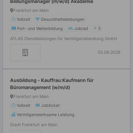
Bildungsmanager (m/w/d) Akademie
Frankfurt am Main
Vollzeit
Gesundheitsleistungen
Fort- und Weiterbildung
Jobrad
3
ATLAS Dienstleistungen für Vermögensberatung GmbH
02.08.2026
Ausbildung - Kauffrau:Kaufmann für
Büromanagement (w/m/d)
Frankfurt am Main
Vollzeit
Jobticket
Vermögenswirksame Leistung
Stadt Frankfurt am Main