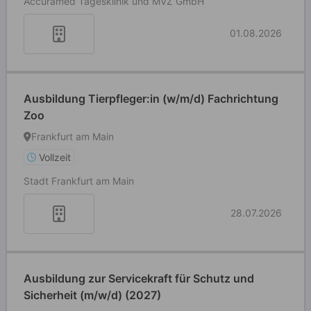
Accuramed Tagesklinik und MVZ GmbH
01.08.2026
Ausbildung Tierpfleger:in (w/m/d) Fachrichtung
Zoo
Frankfurt am Main
Vollzeit
Stadt Frankfurt am Main
28.07.2026
Ausbildung zur Servicekraft für Schutz und
Sicherheit (m/w/d) (2027)