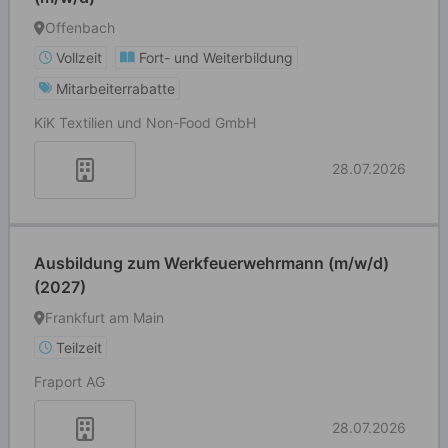
Offenbach
Vollzeit
Fort- und Weiterbildung
Mitarbeiterrabatte
KiK Textilien und Non-Food GmbH
28.07.2026
Ausbildung zum Werkfeuerwehrmann (m/w/d)
(2027)
Frankfurt am Main
Teilzeit
Fraport AG
28.07.2026