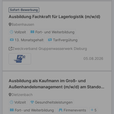
Sofort-Bewerbung
Ausbildung Fachkraft für Lagerlogistik (m/w/d)
Babenhausen
Vollzeit
Fort- und Weiterbildung
13. Monatsgehalt
Tarifvergütung
Zweckverband Gruppenwasserwerk Dieburg
05.08.2026
Ausbildung als Kaufmann im Groß- und
Außenhandelsmanagement (m/w/d) am Standort
Dietzenbach
Dietzenbach
Vollzeit
Gesundheitsleistungen
Fort- und Weiterbildung
Firmenevents
5