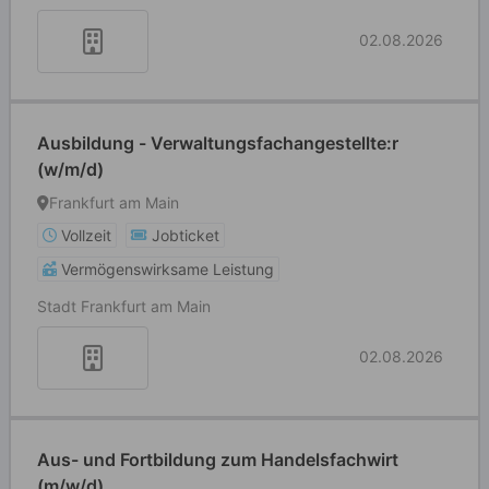
02.08.2026
Ausbildung - Verwaltungsfachangestellte:r
(w/m/d)
Frankfurt am Main
Vollzeit
Jobticket
Vermögenswirksame Leistung
Stadt Frankfurt am Main
02.08.2026
Aus- und Fortbildung zum Handelsfachwirt
(m/w/d)