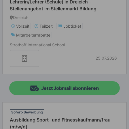
Lehrerin/Lehrer (Schule) in Dreieich -
Stellenangebot im Stellenmarkt Bildung
Dreieich
Vollzeit
Teilzeit
Jobticket
Mitarbeiterrabatte
Strothoff International School
25.07.2026
Jetzt Jobmail abonnieren
Sofort-Bewerbung
Ausbildung Sport- und Fitnesskaufmann/frau
(m/w/d)