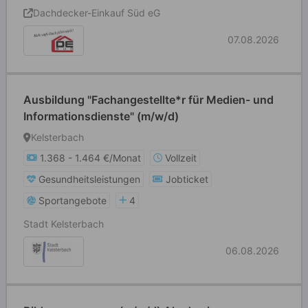
Dachdecker-Einkauf Süd eG
07.08.2026
Ausbildung "Fachangestellte*r für Medien- und
Informationsdienste" (m/w/d)
Kelsterbach
1.368 - 1.464 €/Monat
Vollzeit
Gesundheitsleistungen
Jobticket
Sportangebote
4
Stadt Kelsterbach
06.08.2026