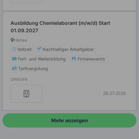
Ausbildung Chemielaborant (m/w/d) Start
01.09.2027
Hanau
Vollzeit
Nachhaltiger Arbeitgeber
Fort- und Weiterbildung
Firmenevents
Tarifvergütung
Umicore
28.07.2026
Mehr anzeigen