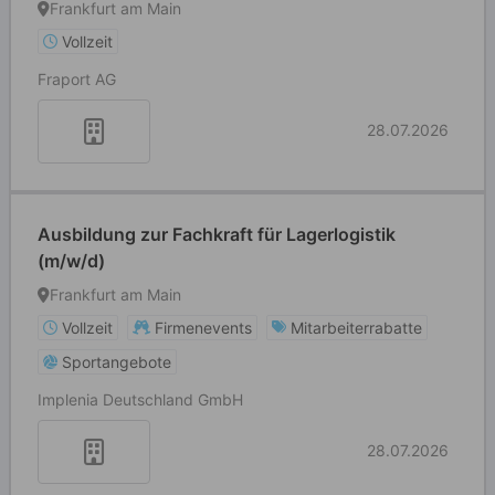
Frankfurt am Main
Vollzeit
Fraport AG
28.07.2026
Ausbildung zur Fachkraft für Lagerlogistik
(m/w/d)
Frankfurt am Main
Vollzeit
Firmenevents
Mitarbeiterrabatte
Sportangebote
Implenia Deutschland GmbH
28.07.2026