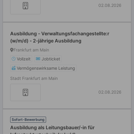
02.08.2026
Ausbildung - Verwaltungsfachangestellte:r
(w/m/d) - 2-jährige Ausbildung
Frankfurt am Main
Vollzeit
Jobticket
Vermögenswirksame Leistung
Stadt Frankfurt am Main
02.08.2026
Sofort-Bewerbung
Ausbildung als Leitungsbauer/-in für