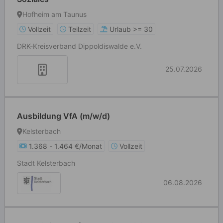
Hofheim am Taunus
Vollzeit
Teilzeit
Urlaub >= 30
DRK-Kreisverband Dippoldiswalde e.V.
25.07.2026
Ausbildung VfA (m/w/d)
Kelsterbach
1.368 - 1.464 €/Monat
Vollzeit
Stadt Kelsterbach
06.08.2026