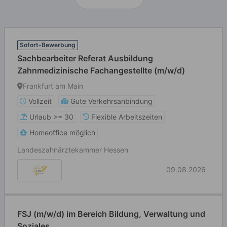
Sofort-Bewerbung
Sachbearbeiter Referat Ausbildung
Zahnmedizinische Fachangestellte (m/w/d)
Frankfurt am Main
Vollzeit
Gute Verkehrsanbindung
Urlaub >= 30
Flexible Arbeitszeiten
Homeoffice möglich
Landeszahnärztekammer Hessen
09.08.2026
FSJ (m/w/d) im Bereich Bildung, Verwaltung und
Soziales