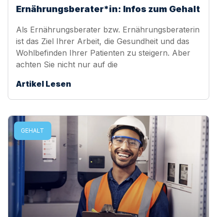
Ernährungsberater*in: Infos zum Gehalt
Als Ernährungsberater bzw. Ernährungsberaterin
ist das Ziel Ihrer Arbeit, die Gesundheit und das
Wohlbefinden Ihrer Patienten zu steigern. Aber
achten Sie nicht nur auf die
Artikel Lesen
GEHALT