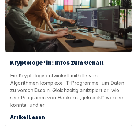
Kryptologe*in: Infos zum Gehalt
Ein Kryptologe entwickelt mithilfe von
Algorithmen komplexe IT-Programme, um Daten
zu verschlüsseln. Gleichzeitig antizipiert er, wie
sein Programm von Hackern „geknackt“ werden
könnte, und er
Artikel Lesen