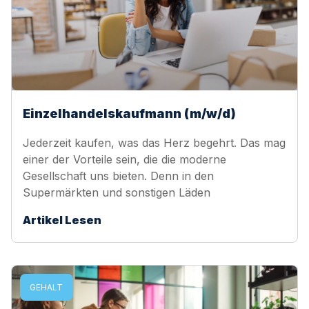
Einzelhandelskaufmann (m/w/d)
Jederzeit kaufen, was das Herz begehrt. Das mag
einer der Vorteile sein, die die moderne
Gesellschaft uns bieten. Denn in den
Supermärkten und sonstigen Läden
Artikel Lesen
GEHALT