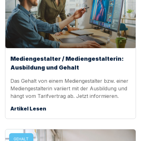
Mediengestalter / Mediengestalterin:
Ausbildung und Gehalt
Das Gehalt von einem Mediengestalter bzw. einer
Mediengestalterin variiert mit der Ausbildung und
hängt vom Tarifvertrag ab. Jetzt informieren.
Artikel Lesen
GEHALT