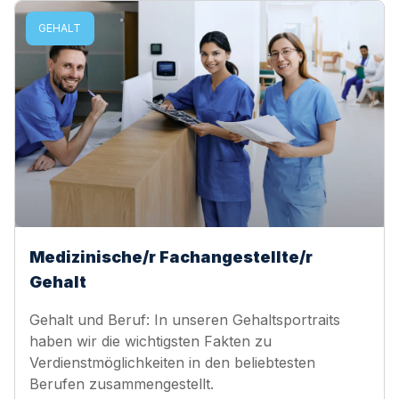
GEHALT
Medizinische/r Fachangestellte/r
Gehalt
Gehalt und Beruf: In unseren Gehaltsportraits
haben wir die wichtigsten Fakten zu
Verdienstmöglichkeiten in den beliebtesten
Berufen zusammengestellt.