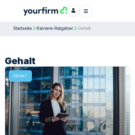
Startseite
Karriere-Ratgeber
Gehalt
Gehalt
GEHALT