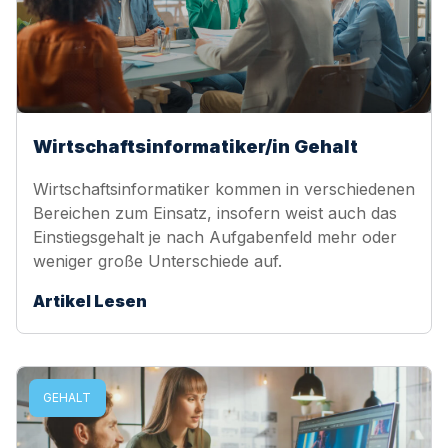
Wirtschaftsinformatiker/in Gehalt
Wirtschaftsinformatiker kommen in verschiedenen
Bereichen zum Einsatz, insofern weist auch das
Einstiegsgehalt je nach Aufgabenfeld mehr oder
weniger große Unterschiede auf.
Artikel Lesen
GEHALT