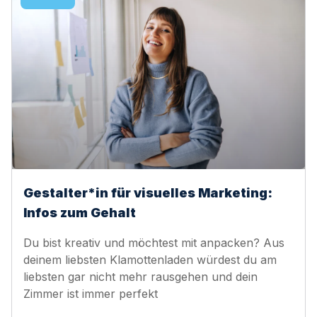
Gestalter*in für visuelles Marketing:
Infos zum Gehalt
Du bist kreativ und möchtest mit anpacken? Aus
deinem liebsten Klamottenladen würdest du am
liebsten gar nicht mehr rausgehen und dein
Zimmer ist immer perfekt