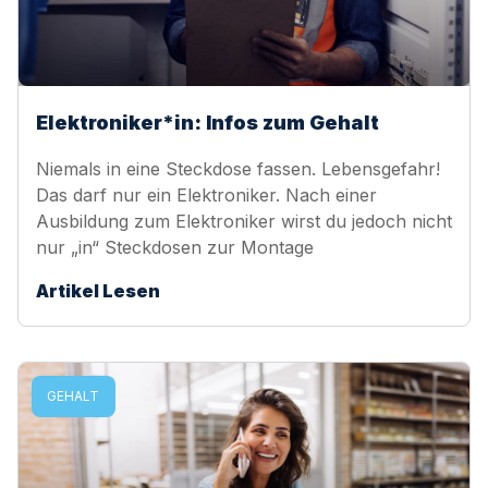
Elektroniker*in: Infos zum Gehalt
Niemals in eine Steckdose fassen. Lebensgefahr!
Das darf nur ein Elektroniker. Nach einer
Ausbildung zum Elektroniker wirst du jedoch nicht
nur „in“ Steckdosen zur Montage
Artikel Lesen
GEHALT