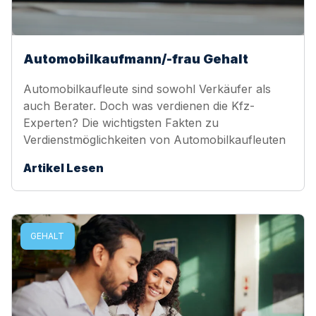
Automobilkaufmann/-frau Gehalt
Automobilkaufleute sind sowohl Verkäufer als
auch Berater. Doch was verdienen die Kfz-
Experten? Die wichtigsten Fakten zu
Verdienstmöglichkeiten von Automobilkaufleuten
Artikel Lesen
GEHALT