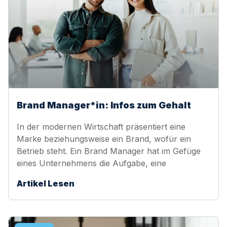
Brand Manager*in: Infos zum Gehalt
In der modernen Wirtschaft präsentiert eine
Marke beziehungsweise ein Brand, wofür ein
Betrieb steht. Ein Brand Manager hat im Gefüge
eines Unternehmens die Aufgabe, eine
Artikel Lesen