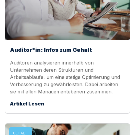
Auditor*in: Infos zum Gehalt
Auditoren analysieren innerhalb von
Unternehmen deren Strukturen und
Arbeitsabläufe, um eine stetige Optimierung und
Verbesserung zu gewährleisten. Dabei arbeiten
sie mit allen Managementebenen zusammen.
Artikel Lesen
GEHALT