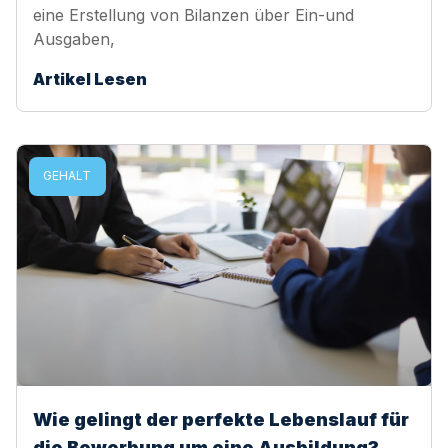
eine Erstellung von Bilanzen über Ein-und
Ausgaben,
Artikel Lesen
GEHALT
Wie gelingt der perfekte Lebenslauf für
die Bewerbung um eine Ausbildung?