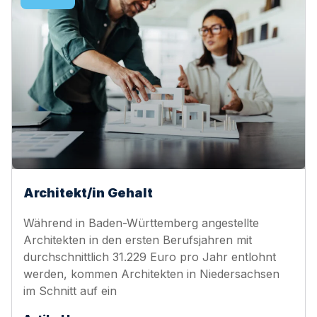
Architekt/in Gehalt
Während in Baden-Württemberg angestellte
Architekten in den ersten Berufsjahren mit
durchschnittlich 31.229 Euro pro Jahr entlohnt
werden, kommen Architekten in Niedersachsen
im Schnitt auf ein