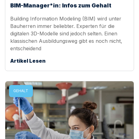
BIM-Manager*in: Infos zum Gehalt
Building Information Modeling (BIM) wird unter
Bauherren immer beliebter. Experten für die
digitalen 3D-Modelle sind jedoch selten. Einen
klassischen Ausbildungsweg gibt es noch nicht,
entscheidend
Artikel Lesen
GEHALT