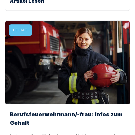
Artikel Lesen
GEHALT
Berufsfeuerwehrmann/-frau: Infos zum
Gehalt