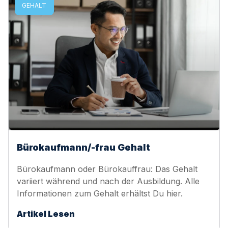
GEHALT
Bürokaufmann/-frau Gehalt
Bürokaufmann oder Bürokauffrau: Das Gehalt
variiert während und nach der Ausbildung. Alle
Informationen zum Gehalt erhältst Du hier.
Artikel Lesen